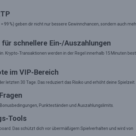
RTP
 = 99 %) geben dir nicht nur bessere Gewinnchancen, sondern auch meh
für schnellere Ein‑/Auszahlungen
in. Krypto‑Transaktionen werden in der Regel innerhalb 15 Minuten best
te im VIP‑Bereich
er letzten 30 Tage. Das reduziert das Risiko und erhöht deine Spielzeit.
 Fragen
 bei Bonusbedingungen, Punkteständen und Auszahlungslimits.
gs‑Tools
board. Das schützt dich vor übermäßigem Spielverhalten und wird von