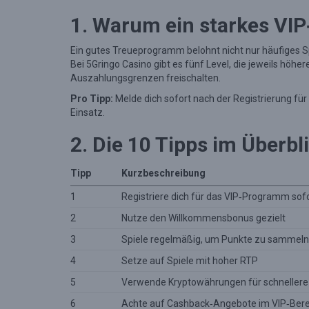
e
1. Warum ein starkes VIP
r
z
Ein gutes Treueprogramm belohnt nicht nur häufiges Sp
i
Bei 5Gringo Casino gibt es fünf Level, die jeweils höh
Auszahlungsgrenzen freischalten.
c
h
Pro Tipp:
Melde dich sofort nach der Registrierung f
Einsatz.
t
b
2. Die 10 Tipps im Überbl
a
Tipp
Kurzbeschreibung
r
e
1
Registriere dich für das VIP‑Programm sof
T
2
Nutze den Willkommensbonus gezielt
i
3
Spiele regelmäßig, um Punkte zu sammeln
p
4
Setze auf Spiele mit hoher RTP
p
5
Verwende Kryptowährungen für schnellere
s
6
Achte auf Cashback‑Angebote im VIP‑Bere