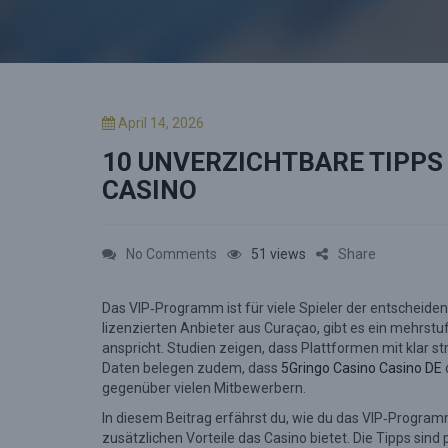
P
April 14, 2026
o
10 UNVERZICHTBARE TIPPS
s
t
CASINO
e
d
o
o
No Comments
51 views
Share
n
n
Das VIP‑Programm ist für viele Spieler der entscheiden
1
lizenzierten Anbieter aus Curaçao, gibt es ein mehrst
0
anspricht. Studien zeigen, dass Plattformen mit klar 
u
Daten belegen zudem, dass
5Gringo Casino Casino DE
gegenüber vielen Mitbewerbern.
n
In diesem Beitrag erfährst du, wie du das VIP‑Program
v
zusätzlichen Vorteile das Casino bietet. Die Tipps sind