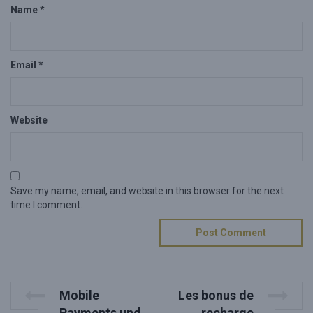
Name
*
Email
*
Website
Save my name, email, and website in this browser for the next
time I comment.
P
P
N
Mobile
Les bonus de
r
e
Payments und
recharge