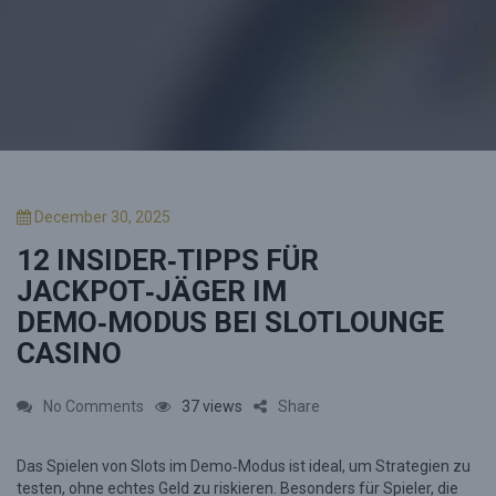
P
December 30, 2025
o
12 INSIDER‑TIPPS FÜR
s
t
JACKPOT‑JÄGER IM
e
DEMO‑MODUS BEI SLOTLOUNGE
d
CASINO
o
n
o
No Comments
37 views
Share
n
Das Spielen von Slots im Demo‑Modus ist ideal, um Strategien zu
1
testen, ohne echtes Geld zu riskieren. Besonders für Spieler, die