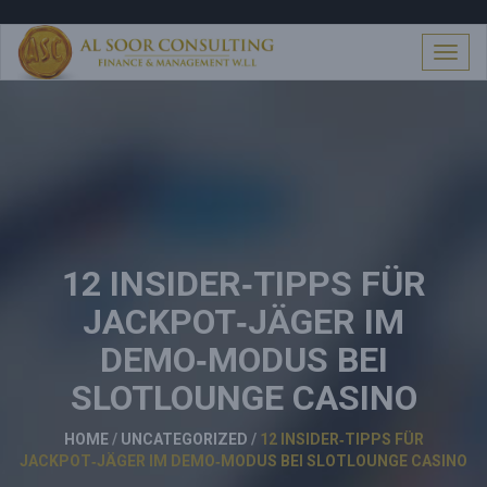
S
k
i
T
p
o
t
g
o
g
c
l
o
e
n
n
t
a
e
v
n
i
t
12 INSIDER‑TIPPS FÜR
g
a
JACKPOT‑JÄGER IM
t
i
DEMO‑MODUS BEI
o
n
SLOTLOUNGE CASINO
HOME
/
UNCATEGORIZED
/
12 INSIDER‑TIPPS FÜR
JACKPOT‑JÄGER IM DEMO‑MODUS BEI SLOTLOUNGE CASINO