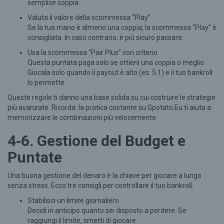
semplice coppia.
e
Valuta il valore della scommessa “Play”
r
Se la tua mano è almeno una coppia, la scommessa “Play” è
consigliata. In caso contrario, è più sicuro passare.
i
Usa la scommessa “Pair Plus” con criterio
l
Questa puntata paga solo se ottieni una coppia o meglio.
T
Giocala solo quando il payout è alto (es. 5:1) e il tuo bankroll
h
lo permette.
r
Queste regole ti danno una base solida su cui costruire le strategie
più avanzate. Ricorda: la pratica costante su Gpotato.Eu ti aiuta a
e
memorizzare le combinazioni più velocemente.
e
4‑6. Gestione del Budget e
C
a
Puntate
r
Una buona gestione del denaro è la chiave per giocare a lungo
d
senza stress. Ecco tre consigli per controllare il tuo bankroll:
P
Stabilisci un limite giornaliero
o
Decidi in anticipo quanto sei disposto a perdere. Se
raggiungi il limite, smetti di giocare.
k