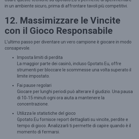
in un ambiente sicuro, prima di affrontare tavoli più competitivi.
12. Massimizzare le Vincite
con il Gioco Responsabile
L’ultimo passo per diventare un vero campione è giocare in modo
consapevole.
Imposta limiti di perdita
La maggior parte dei casinò, incluso Gpotato.Eu, offre
strumenti per bloccare le scommesse una volta superato il
limite impostato.
Fai pause regolari
Giocare per lunghi periodi può alterare il giudizio. Una pausa
di 10‑15 minuti ogni ora aiuta a mantenere la
concentrazione.
Utilizza le statistiche del gioco
Gpotato.Eu fornisce report dettagliati su vincite, perdite e
tempo di gioco. Analizzarli ti permette di capire quando è il
momento di fermarsi.