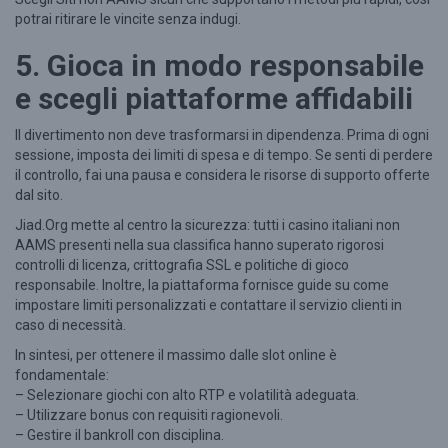
potrai ritirare le vincite senza indugi.
5. Gioca in modo responsabile
e scegli piattaforme affidabili
Il divertimento non deve trasformarsi in dipendenza. Prima di ogni
sessione, imposta dei limiti di spesa e di tempo. Se senti di perdere
il controllo, fai una pausa e considera le risorse di supporto offerte
dal sito.
Jiad.Org mette al centro la sicurezza: tutti i casino italiani non
AAMS presenti nella sua classifica hanno superato rigorosi
controlli di licenza, crittografia SSL e politiche di gioco
responsabile. Inoltre, la piattaforma fornisce guide su come
impostare limiti personalizzati e contattare il servizio clienti in
caso di necessità.
In sintesi, per ottenere il massimo dalle slot online è
fondamentale:
– Selezionare giochi con alto RTP e volatilità adeguata.
– Utilizzare bonus con requisiti ragionevoli.
– Gestire il bankroll con disciplina.