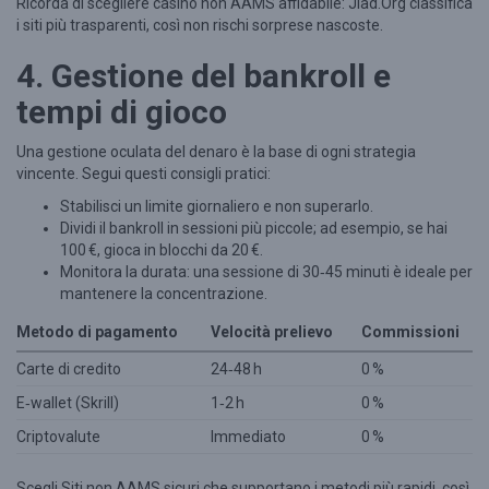
Ricorda di scegliere casino non AAMS affidabile: Jiad.Org classifica
i siti più trasparenti, così non rischi sorprese nascoste.
4. Gestione del bankroll e
tempi di gioco
Una gestione oculata del denaro è la base di ogni strategia
vincente. Segui questi consigli pratici:
Stabilisci un limite giornaliero e non superarlo.
Dividi il bankroll in sessioni più piccole; ad esempio, se hai
100 €, gioca in blocchi da 20 €.
Monitora la durata: una sessione di 30‑45 minuti è ideale per
mantenere la concentrazione.
Metodo di pagamento
Velocità prelievo
Commissioni
Carte di credito
24‑48 h
0 %
E‑wallet (Skrill)
1‑2 h
0 %
Criptovalute
Immediato
0 %
Scegli Siti non AAMS sicuri che supportano i metodi più rapidi, così