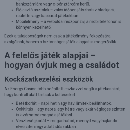
m
bankszámlára vagy e-pénztárcára kerül.
ú
Élő osztó asztalok – valós időben játszhatsz blackjack,
roulette vagy baccarat játékokban.
t
Mobilélmény – a weboldal reszponzív, a mobiltelefonon is
m
könnyen kezelhető.
u
Ezek a tulajdonságok nem csak a játékélmény fokozására
t
szolgálnak, hanem a biztonságos játék alapjait is megerősítik.
a
A felelős játék alapjai –
t
hogyan óvjuk meg a családot
ó
j
Kockázatkezelési eszközök
a
Az Energy Casino több beépített eszközzel segíti a játékosokat,
a
hogy kontroll alatt tartsák a költéseiket:
z
Betétkorlát – napi, heti vagy havi limitek beállíthatók.
E
Önkitiltás – egy napra, egy hétre vagy akár végleges szinten
n
is kizárhatod magad a játékból.
Veszteségkorlát – megadhatod, mennyit vagy hajlandó
e
elveszíteni egy adott időszakban.