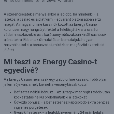
o
No Comments
51 views
Share
n
A szerencsejáték élménye akkor a legjobb, ha mindenki – a
A
játékos, a család és a platform – egyaránt biztonságban érzi
c
magát. A magyar online kaszinók között az Energy Casino
s
különösen nagy hangsúlyt fektet a felelős játékra, a családi
védelmi eszközökre és a karácsonyi időszakban kínált cashback
a
ajánlatokra. Ebben az útmutatóban bemutatjuk, hogyan
l
használhatod ki a bónuszokat, miközben megőrzöd szeretteid
jólétét.
á
d
Mi teszi az Energy Casino‑t
i
egyedivé?
v
é
Az Energy Casino nem csak egy újabb online kaszinó. Több olyan
jellemzője van, amely kiemeli a versenytársak közül:
d
Befizetés nélküli bónusz – az új tagok már regisztráció után
e
kockáztatás nélkül próbálhatják ki a játékokat.
l
Üdvözlő bónusz – a befizetéshez kapcsolódó extra pénz és
e
ingyenes pörgetések.
Gyors kifizetések – a legtöbb nyeremény 24 órán belül a