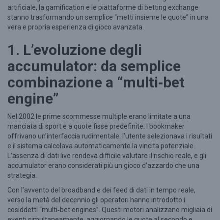
o
artificiale, la gamification e le piattaforme di betting exchange
stanno trasformando un semplice “metti insieme le quote” in una
l
vera e propria esperienza di gioco avanzata.
u
1. L’evoluzione degli
t
i
accumulator: da semplice
o
combinazione a “multi‑bet
n
engine”
:
C
Nel 2002 le prime scommesse multiple erano limitate a una
manciata di sport e a quote fisse predefinite. I bookmaker
o
offrivano un’interfaccia rudimentale: l’utente selezionava i risultati
m
e il sistema calcolava automaticamente la vincita potenziale.
e
L’assenza di dati live rendeva difficile valutare il rischio reale, e gli
accumulator erano considerati più un gioco d’azzardo che una
l
strategia.
e
Con l’avvento del broadband e dei feed di dati in tempo reale,
S
verso la metà del decennio gli operatori hanno introdotto i
cosiddetti “multi‑bet engines”. Questi motori analizzano migliaia di
c
eventi simultaneamente, aggiornando le quote al secondo e