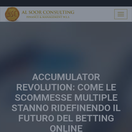
S
k
i
T
p
o
t
g
o
g
c
l
o
e
n
n
t
a
e
v
n
i
t
ACCUMULATOR
g
a
REVOLUTION: COME LE
t
i
SCOMMESSE MULTIPLE
o
n
STANNO RIDEFINENDO IL
FUTURO DEL BETTING
ONLINE