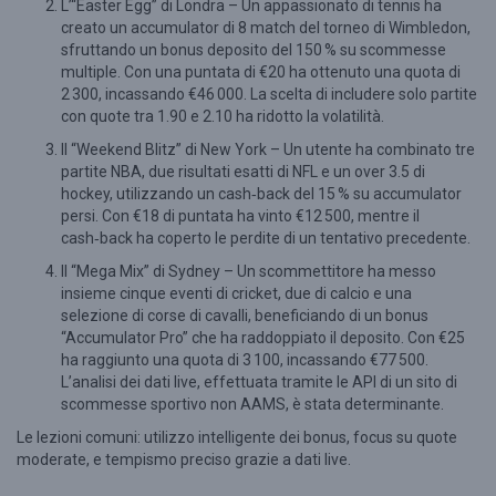
L’“Easter Egg” di Londra – Un appassionato di tennis ha
creato un accumulator di 8 match del torneo di Wimbledon,
sfruttando un bonus deposito del 150 % su scommesse
multiple. Con una puntata di €20 ha ottenuto una quota di
2 300, incassando €46 000. La scelta di includere solo partite
con quote tra 1.90 e 2.10 ha ridotto la volatilità.
Il “Weekend Blitz” di New York – Un utente ha combinato tre
partite NBA, due risultati esatti di NFL e un over 3.5 di
hockey, utilizzando un cash‑back del 15 % su accumulator
persi. Con €18 di puntata ha vinto €12 500, mentre il
cash‑back ha coperto le perdite di un tentativo precedente.
Il “Mega Mix” di Sydney – Un scommettitore ha messo
insieme cinque eventi di cricket, due di calcio e una
selezione di corse di cavalli, beneficiando di un bonus
“Accumulator Pro” che ha raddoppiato il deposito. Con €25
ha raggiunto una quota di 3 100, incassando €77 500.
L’analisi dei dati live, effettuata tramite le API di un sito di
scommesse sportivo non AAMS, è stata determinante.
Le lezioni comuni: utilizzo intelligente dei bonus, focus su quote
moderate, e tempismo preciso grazie a dati live.