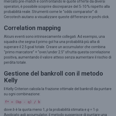
mercato pre‑match e confrontando le quote offerte da diversi
n
operatori, è possibile scoprire discrepanze del 5‑10 % rispetto alla
g
probabilità reale. Strumenti come le “odds comparator” di
O
Cercotech aiutano a visualizzare queste differenze in pochi click.
n
Correlation mapping
l
Alcuni eventi sono intrinsecamente collegati. Ad esempio, una
i
squadra che segna il primo gol ha una probabilità più alta di
n
superare il 2.5 goal totale. Creare un accumulator che combina
“primo marcatore” + “over/under 2.5” sfrutta questa correlazione
e
positiva, aumentando il valore atteso senza aumentare il rischio di
perdita totale.
Gestione del bankroll con il metodo
Kelly
Il Kelly Criterion calcola la frazione ottimale del bankroll da puntare
su ogni combinazione:
f* = (bp - q) / b
dove
b
è la quota meno 1,
p
la probabilità stimata e
q
= 1‑p.
Applicato agli accumulator, il metodo suggerisce di puntare una