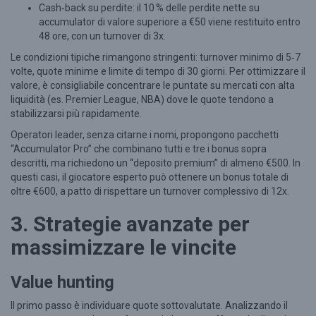
i
Cash‑back su perdite: il 10 % delle perdite nette su
accumulator di valore superiore a €50 viene restituito entro
l
48 ore, con un turnover di 3x.
F
Le condizioni tipiche rimangono stringenti: turnover minimo di 5‑7
u
volte, quote minime e limite di tempo di 30 giorni. Per ottimizzare il
t
valore, è consigliabile concentrare le puntate su mercati con alta
liquidità (es. Premier League, NBA) dove le quote tendono a
u
stabilizzarsi più rapidamente.
r
Operatori leader, senza citarne i nomi, propongono pacchetti
o
“Accumulator Pro” che combinano tutti e tre i bonus sopra
descritti, ma richiedono un “deposito premium” di almeno €500. In
d
questi casi, il giocatore esperto può ottenere un bonus totale di
e
oltre €600, a patto di rispettare un turnover complessivo di 12x.
l
3. Strategie avanzate per
B
massimizzare le vincite
e
t
Value hunting
t
i
Il primo passo è individuare quote sottovalutate. Analizzando il