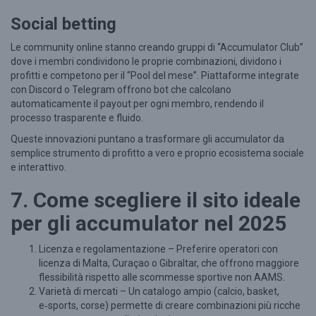
Social betting
Le community online stanno creando gruppi di “Accumulator Club”
dove i membri condividono le proprie combinazioni, dividono i
profitti e competono per il “Pool del mese”. Piattaforme integrate
con Discord o Telegram offrono bot che calcolano
automaticamente il payout per ogni membro, rendendo il
processo trasparente e fluido.
Queste innovazioni puntano a trasformare gli accumulator da
semplice strumento di profitto a vero e proprio ecosistema sociale
e interattivo.
7. Come scegliere il sito ideale
per gli accumulator nel 2025
Licenza e regolamentazione – Preferire operatori con
licenza di Malta, Curaçao o Gibraltar, che offrono maggiore
flessibilità rispetto alle scommesse sportive non AAMS.
Varietà di mercati – Un catalogo ampio (calcio, basket,
e‑sports, corse) permette di creare combinazioni più ricche