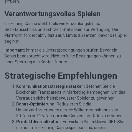
erfüllen.
Verantwortungsvolles Spielen
Ice Fishing Casino stellt Tools wie Einzahlungslimits,
Selbstausschluss und Echtzeit‑Statistiken zur Verfügung. Die
Plattform fordert aktiv dazu auf, Limits zu setzen, bevor das Spiel
beginnt.
Important:
Immer die Umsatzbedingungen prüfen, bevor ein
Bonus beansprucht wird. Nicht erfüllte Bedingungen können zu
einer Sperrung des Kontos führen.
Strategische Empfehlungen
Kommunikationsstrategie stärken:
Betonen Sie die
Blockchain‑Transparenz in Marketing‑Kampagnen, um das
Vertrauen sicherheitsbewusster Spieler zu gewinnen.
Bonus‑Optimierung:
Reduzieren Sie die
Umsatzanforderungen des Ice Willkommensbonus von
30‑fach auf 25‑fach, um die Conversion‑Rate zu erhöhen.
Produktdiversifikation:
Entwickeln Sie exklusive NFT‑Slots,
die nur im Ice Fishing Casino spielbar sind, um ein