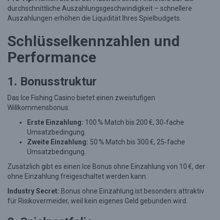
t
durchschnittliche Auszahlungsgeschwindigkeit – schnellere
‑
Auszahlungen erhöhen die Liquidität Ihres Spielbudgets.
T
Schlüsselkennzahlen und
e
Performance
c
h
1. Bonusstruktur
n
o
Das Ice Fishing Casino bietet einen zweistufigen
Willkommensbonus:
l
Erste Einzahlung:
100 % Match bis 200 €, 30‑fache
o
Umsatzbedingung.
g
Zweite Einzahlung:
50 % Match bis 300 €, 25‑fache
Umsatzbedingung.
i
e
Zusätzlich gibt es einen Ice Bonus ohne Einzahlung von 10 €, der
ohne Einzahlung freigeschaltet werden kann.
u
Industry Secret:
Bonus ohne Einzahlung ist besonders attraktiv
n
für Risikovermeider, weil kein eigenes Geld gebunden wird.
d