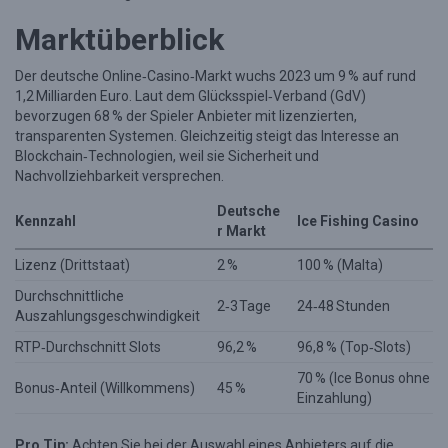
:
T
Marktüberblick
r
Der deutsche Online‑Casino‑Markt wuchs 2023 um 9 % auf rund
a
1,2 Milliarden Euro. Laut dem Glücksspiel‑Verband (GdV)
n
bevorzugen 68 % der Spieler Anbieter mit lizenzierten,
transparenten Systemen. Gleichzeitig steigt das Interesse an
s
Blockchain‑Technologien, weil sie Sicherheit und
p
Nachvollziehbarkeit versprechen.
a
Deutsche
Kennzahl
Ice Fishing Casino
r
r Markt
e
Lizenz (Drittstaat)
2 %
100 % (Malta)
n
Durchschnittliche
2‑3 Tage
24‑48 Stunden
t
Auszahlungsgeschwindigkeit
e
RTP‑Durchschnitt Slots
96,2 %
96,8 % (Top‑Slots)
S
70 % (Ice Bonus ohne
Bonus‑Anteil (Willkommens)
45 %
l
Einzahlung)
o
Pro Tip:
Achten Sie bei der Auswahl eines Anbieters auf die