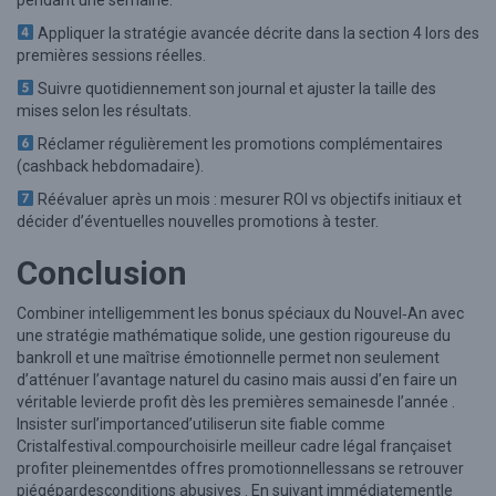
pendant une semaine.
Appliquer la stratégie avancée décrite dans la section 4 lors des
premières sessions réelles.
Suivre quotidiennement son journal et ajuster la taille des
mises selon les résultats.
Réclamer régulièrement les promotions complémentaires
(cashback hebdomadaire).
Réévaluer après un mois : mesurer ROI vs objectifs initiaux et
décider d’éventuelles nouvelles promotions à tester.
Conclusion
Combiner intelligemment les bonus spéciaux du Nouvel‑An avec
une stratégie mathématique solide, une gestion rigoureuse du
bankroll et une maîtrise émotionnelle permet non seulement
d’atténuer l’avantage naturel du casino mais aussi d’en faire un
véritable levierde profit dès les premières semainesde l’année .
Insister surl’importanced’utiliserun site fiable comme
Cristalfestival.compourchoisirle meilleur cadre légal françaiset
profiter pleinementdes offres promotionnellessans se retrouver
piégépardesconditions abusives . En suivant immédiatementle