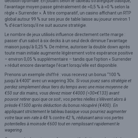
décision optimale. En jouant selon le tableau stratégique basique,
l’avantage moyen passe généralement de ≈0,5 % à ≈0 % selon la
règle « Surrender ». À titre comparatif, un casino affichant un RTP
global autour 99 % sur ses jeux de table laisse au joueur environ 1
% d’écart lorsqu’il ne suit aucune stratégie.
Le nombre de jeux utilisés influence directement cette marge :
passer d’un sabot à six decks à un seul deck diminue l’avantage
maison jusqu’à 0,25 %. De même, autoriser la double down après
toute main initiale augmente légèrement votre espérance positive
– environ 0,05 % supplémentaire – tandis que l’option « Surrender
» réduit encore davantage l’écart lorsqu’elle est disponible.
Prenons un exemple chiffré : vous recevez un bonus “100 %
jusqu’à €400” avec un wagering 30x
. Si vous jouez sans stratégie et
perdez simplement deux tiers du temps avec une mise moyenne de
€50 sur dix mains, vous devez miser €4000 (=30×€133) avant
pouvoir retirer quoi que ce soit ; vos pertes réelles s’élèvent alors à
prèsde €1500 après déduction du bonus récupéré (€400). En
appliquant strictement le tableau basique vous pourriez augmenter
votre taux win‑rate à 48 % contre 42 %, réduisant ainsi vos pertes
potentielles à moinsde €600 tout en remplissant rapidement le
wagering
.