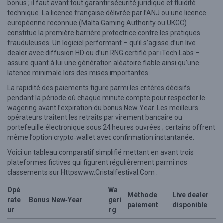
t
bonus ; il faut avant tout garantir sécurité juridique et fluidité
technique. La licence française délivrée par l’ANJ ou une licence
t
européenne reconnue (Malta Gaming Authority ou UKGC)
r
constitue la première barrière protectrice contre les pratiques
e
frauduleuses. Un logiciel performant – qu’il s’agisse d’un live
dealer avec diffusion HD ou d’un RNG certifié par iTech Labs –
l
assure quant à lui une génération aléatoire fiable ainsi qu’une
e
latence minimale lors des mises importantes.
c
La rapidité des paiements figure parmi les critères décisifs
pendant la période où chaque minute compte pour respecter le
r
wagering avant l’expiration du bonus New Year. Les meilleurs
o
opérateurs traitent les retraits par virement bancaire ou
u
portefeuille électronique sous 24 heures ouvrées ; certains offrent
même l’option crypto‑wallet avec confirmation instantanée.
p
Voici un tableau comparatif simplifié mettant en avant trois
i
plateformes fictives qui figurent régulièrement parmi nos
e
classements sur Httpswww.Cristalfestival.Com :
r
Opé
Wa
Méthode
Live dealer
rate
Bonus New‑Year
geri
paiement
disponible
ur
ng