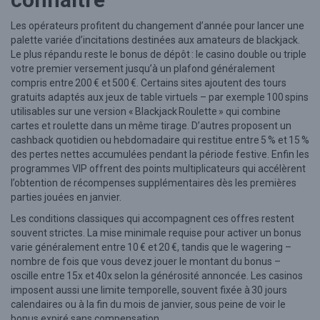
u
v
Les opérateurs profitent du changement d’année pour lancer une
palette variée d’incitations destinées aux amateurs de blackjack.
e
Le plus répandu reste le bonus de dépôt : le casino double ou triple
l
votre premier versement jusqu’à un plafond généralement
‑
compris entre 200 € et 500 €. Certains sites ajoutent des tours
gratuits adaptés aux jeux de table virtuels – par exemple 100 spins
A
utilisables sur une version « Blackjack Roulette » qui combine
n
cartes et roulette dans un même tirage. D’autres proposent un
cashback quotidien ou hebdomadaire qui restitue entre 5 % et 15 %
p
des pertes nettes accumulées pendant la période festive. Enfin les
o
programmes VIP offrent des points multiplicateurs qui accélèrent
u
l’obtention de récompenses supplémentaires dès les premières
parties jouées en janvier.
r
Les conditions classiques qui accompagnent ces offres restent
m
souvent strictes. La mise minimale requise pour activer un bonus
a
varie généralement entre 10 € et 20 €, tandis que le wagering –
x
nombre de fois que vous devez jouer le montant du bonus –
oscille entre 15x et 40x selon la générosité annoncée. Les casinos
i
imposent aussi une limite temporelle, souvent fixée à 30 jours
m
calendaires ou à la fin du mois de janvier, sous peine de voir le
bonus expiré sans compensation.