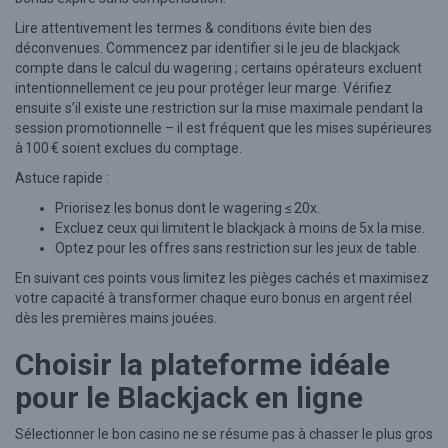
i
Lire attentivement les termes & conditions évite bien des
s
déconvenues. Commencez par identifier si le jeu de blackjack
e
compte dans le calcul du wagering ; certains opérateurs excluent
r
intentionnellement ce jeu pour protéger leur marge. Vérifiez
ensuite s’il existe une restriction sur la mise maximale pendant la
v
session promotionnelle – il est fréquent que les mises supérieures
o
à 100 € soient exclues du comptage.
s
Astuce rapide :
b
Priorisez les bonus dont le wagering ≤ 20x.
o
Excluez ceux qui limitent le blackjack à moins de 5x la mise.
Optez pour les offres sans restriction sur les jeux de table.
n
En suivant ces points vous limitez les pièges cachés et maximisez
u
votre capacité à transformer chaque euro bonus en argent réel
s
dès les premières mains jouées.
e
Choisir la plateforme idéale
t
pour le Blackjack en ligne
b
a
Sélectionner le bon casino ne se résume pas à chasser le plus gros