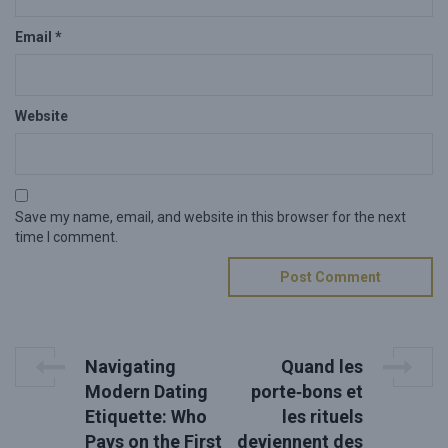
Email
*
Website
Save my name, email, and website in this browser for the next
time I comment.
P
P
N
Navigating
Quand les
r
e
o
Modern Dating
porte‑bons et
e
x
Etiquette: Who
les rituels
s
v
t
Pays on the First
deviennent des
i
P