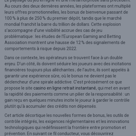
Le paysage du jeu en ligne vit une métamorphose sans précédent.
B
Au cours des deux dernières années, les plateformes ont multiplié
o
leurs offres promotionnelles, les bonus de bienvenue passant de
n
100 % à plus de 250 % du premier dépôt, tandis que le marché
mondial franchit la barre du trillion de dollars. Cette explosion
u
s’accompagne d’une visibilité accrue des cas de jeu
s
problématique : les études de l’European Gaming and Betting
Association montrent une hausse de 12 % des signalements de
e
comportements à risque depuis 2022.
t
Dans ce contexte, les opérateurs se trouvent face à un double
b
enjeu. D’un côté, ils doivent séduire les joueurs avec des incitations
i
financières toujours plus alléchantes ; de l’autre, ils sont appelés à
garantir une expérience sûre, où le bonus ne devient pas le
e
déclencheur d’une spirale addictive. C’est précisément ce que
n
propose le site
casino en ligne retrait instantané
, qui met en avant
‑
la rapidité des paiements comme un pilier de la responsabilité : un
gain reçu en quelques minutes incite le joueur à garder le contrôle
ê
plutôt qu’à accumuler des crédits non dépensés.
t
Cet article décortique les nouvelles formes de bonus, les outils de
r
contrôle intégrés, les exigences réglementaires et les innovations
technologiques qui redéfinissent la frontière entre promotion et
e
prévention. En suivant ce fil conducteur, vous découvrirez