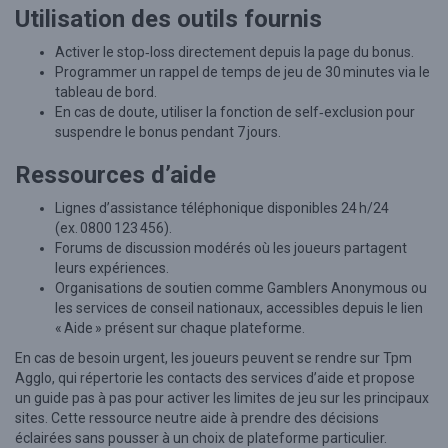
Utilisation des outils fournis
Activer le stop‑loss directement depuis la page du bonus.
Programmer un rappel de temps de jeu de 30 minutes via le
tableau de bord.
En cas de doute, utiliser la fonction de self‑exclusion pour
suspendre le bonus pendant 7 jours.
Ressources d’aide
Lignes d’assistance téléphonique disponibles 24 h/24
(ex. 0800 123 456).
Forums de discussion modérés où les joueurs partagent
leurs expériences.
Organisations de soutien comme Gamblers Anonymous ou
les services de conseil nationaux, accessibles depuis le lien
« Aide » présent sur chaque plateforme.
En cas de besoin urgent, les joueurs peuvent se rendre sur Tpm
Agglo, qui répertorie les contacts des services d’aide et propose
un guide pas à pas pour activer les limites de jeu sur les principaux
sites. Cette ressource neutre aide à prendre des décisions
éclairées sans pousser à un choix de plateforme particulier.