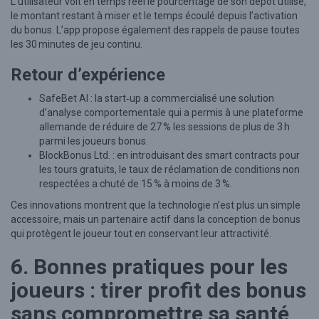
L’utilisateur voit en temps réel le pourcentage de son dépôt utilisé,
le montant restant à miser et le temps écoulé depuis l’activation
du bonus. L’app propose également des rappels de pause toutes
les 30 minutes de jeu continu.
Retour d’expérience
SafeBet AI : la start‑up a commercialisé une solution
d’analyse comportementale qui a permis à une plateforme
allemande de réduire de 27 % les sessions de plus de 3 h
parmi les joueurs bonus.
BlockBonus Ltd. : en introduisant des smart contracts pour
les tours gratuits, le taux de réclamation de conditions non
respectées a chuté de 15 % à moins de 3 %.
Ces innovations montrent que la technologie n’est plus un simple
accessoire, mais un partenaire actif dans la conception de bonus
qui protègent le joueur tout en conservant leur attractivité.
6. Bonnes pratiques pour les
joueurs : tirer profit des bonus
sans compromettre sa santé