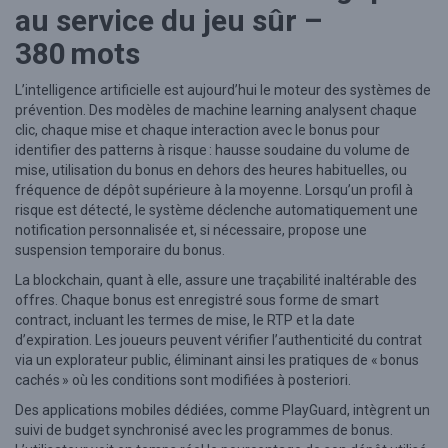
au service du jeu sûr –
380 mots
L’intelligence artificielle est aujourd’hui le moteur des systèmes de
prévention. Des modèles de machine learning analysent chaque
clic, chaque mise et chaque interaction avec le bonus pour
identifier des patterns à risque : hausse soudaine du volume de
mise, utilisation du bonus en dehors des heures habituelles, ou
fréquence de dépôt supérieure à la moyenne. Lorsqu’un profil à
risque est détecté, le système déclenche automatiquement une
notification personnalisée et, si nécessaire, propose une
suspension temporaire du bonus.
La blockchain, quant à elle, assure une traçabilité inaltérable des
offres. Chaque bonus est enregistré sous forme de smart
contract, incluant les termes de mise, le RTP et la date
d’expiration. Les joueurs peuvent vérifier l’authenticité du contrat
via un explorateur public, éliminant ainsi les pratiques de « bonus
cachés » où les conditions sont modifiées à posteriori.
Des applications mobiles dédiées, comme PlayGuard, intègrent un
suivi de budget synchronisé avec les programmes de bonus.