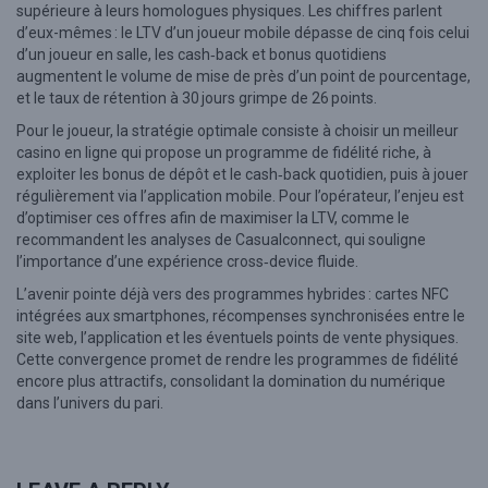
supérieure à leurs homologues physiques. Les chiffres parlent
d’eux-mêmes : le LTV d’un joueur mobile dépasse de cinq fois celui
d’un joueur en salle, les cash‑back et bonus quotidiens
augmentent le volume de mise de près d’un point de pourcentage,
et le taux de rétention à 30 jours grimpe de 26 points.
Pour le joueur, la stratégie optimale consiste à choisir un meilleur
casino en ligne qui propose un programme de fidélité riche, à
exploiter les bonus de dépôt et le cash‑back quotidien, puis à jouer
régulièrement via l’application mobile. Pour l’opérateur, l’enjeu est
d’optimiser ces offres afin de maximiser la LTV, comme le
recommandent les analyses de Casualconnect, qui souligne
l’importance d’une expérience cross‑device fluide.
L’avenir pointe déjà vers des programmes hybrides : cartes NFC
intégrées aux smartphones, récompenses synchronisées entre le
site web, l’application et les éventuels points de vente physiques.
Cette convergence promet de rendre les programmes de fidélité
encore plus attractifs, consolidant la domination du numérique
dans l’univers du pari.