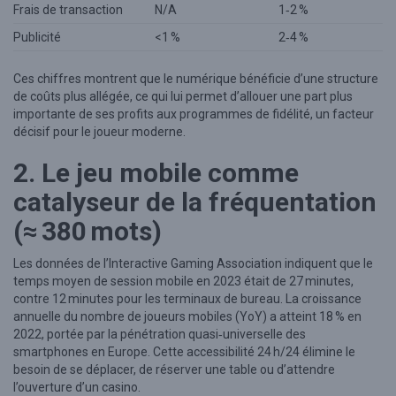
d
Frais de transaction
N/A
1‑2 %
é
Publicité
<1 %
2‑4 %
c
i
Ces chiffres montrent que le numérique bénéficie d’une structure
de coûts plus allégée, ce qui lui permet d’allouer une part plus
s
importante de ses profits aux programmes de fidélité, un facteur
i
décisif pour le joueur moderne.
f
2. Le jeu mobile comme
d
catalyseur de la fréquentation
e
(≈ 380 mots)
s
p
Les données de l’Interactive Gaming Association indiquent que le
r
temps moyen de session mobile en 2023 était de 27 minutes,
o
contre 12 minutes pour les terminaux de bureau. La croissance
annuelle du nombre de joueurs mobiles (YoY) a atteint 18 % en
g
2022, portée par la pénétration quasi‑universelle des
r
smartphones en Europe. Cette accessibilité 24 h/24 élimine le
besoin de se déplacer, de réserver une table ou d’attendre
a
l’ouverture d’un casino.