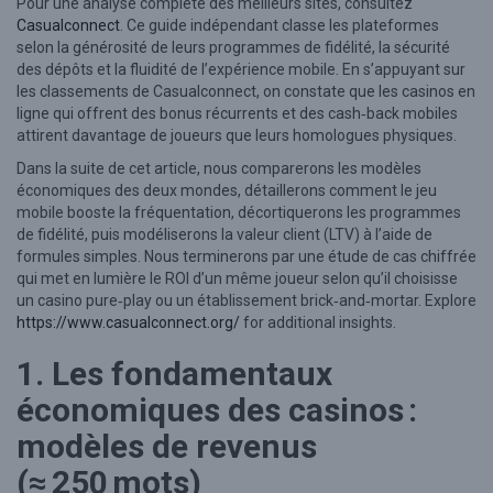
u
Pour une analyse complète des meilleurs sites, consultez
Casualconnect
. Ce guide indépendant classe les plateformes
e
selon la générosité de leurs programmes de fidélité, la sécurité
s
des dépôts et la fluidité de l’expérience mobile. En s’appuyant sur
les classements de Casualconnect, on constate que les casinos en
v
ligne qui offrent des bonus récurrents et des cash‑back mobiles
s
attirent davantage de joueurs que leurs homologues physiques.
c
Dans la suite de cet article, nous comparerons les modèles
a
économiques des deux mondes, détaillerons comment le jeu
mobile booste la fréquentation, décortiquerons les programmes
s
de fidélité, puis modéliserons la valeur client (LTV) à l’aide de
i
formules simples. Nous terminerons par une étude de cas chiffrée
qui met en lumière le ROI d’un même joueur selon qu’il choisisse
n
un casino pure‑play ou un établissement brick‑and‑mortar. Explore
o
https://www.casualconnect.org/
for additional insights.
s
1. Les fondamentaux
p
économiques des casinos :
h
y
modèles de revenus
s
(≈ 250 mots)