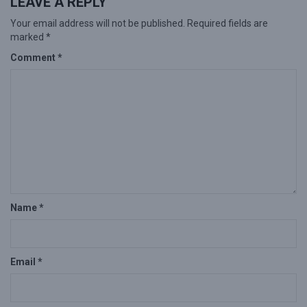
LEAVE A REPLY
Your email address will not be published.
Required fields are
marked
*
Comment
*
Name
*
Email
*