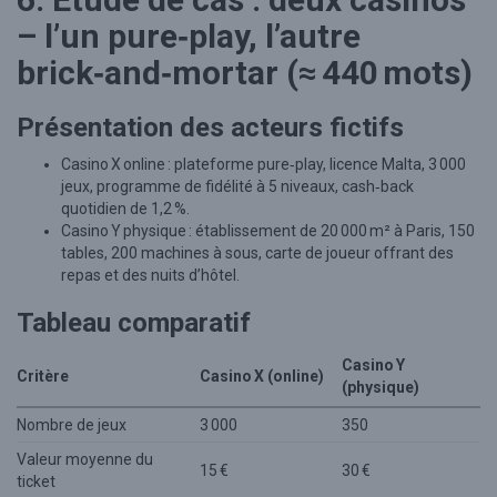
– l’un pure‑play, l’autre
brick‑and‑mortar (≈ 440 mots)
Présentation des acteurs fictifs
Casino X online : plateforme pure‑play, licence Malta, 3 000
jeux, programme de fidélité à 5 niveaux, cash‑back
quotidien de 1,2 %.
Casino Y physique : établissement de 20 000 m² à Paris, 150
tables, 200 machines à sous, carte de joueur offrant des
repas et des nuits d’hôtel.
Tableau comparatif
Casino Y
Critère
Casino X (online)
(physique)
Nombre de jeux
3 000
350
Valeur moyenne du
15 €
30 €
ticket