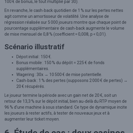
100 € de bonus, le tout multiplié par 30).
En revanche, le cash‑back quotidien de 1 % sur les pertes nettes
agit comme un amortisseur de volatilité. Une analyse de
régression réalisée sur 5 000 joueurs montre que chaque point de
pourcentage supplémentaire de cash‑back augmente le volume
de mise mensuel de 0,8 % (coefficient = 0,008, p < 0,01).
Scénario illustratif
Dépot initial : 150 €.
Bonus mobile : 150 % du dépôt = 225 € de fonds
supplémentaires.
Wagering : 30x → 10 500 € de mise potentielle.
Cash‑back : 1 % des pertes (supposons 2 000 € de pertes) →
20 € récupérés.
Le joueur termine la période avec un gain net de 20 €, soit un
retour de 13,3 % sur le dépôt initial, bien au‑delà du RTP moyen de
96 % d’une machine à sous standard. Ce type de dynamique incite
les joueurs à rester actifs, à tester de nouveaux jeux et à
augmenter leur ticket moyen.
6. Étude de cas : deux casinos