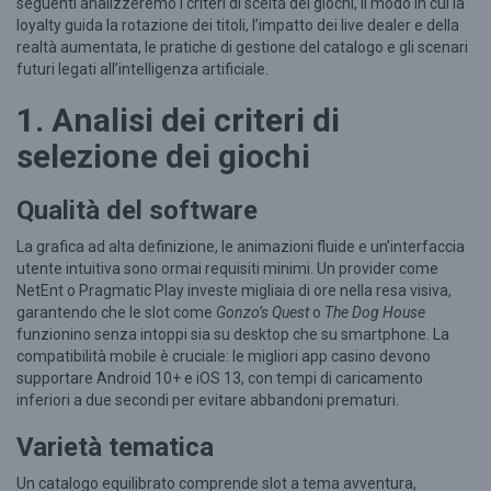
seguenti analizzeremo i criteri di scelta dei giochi, il modo in cui la
l
loyalty guida la rotazione dei titoli, l’impatto dei live dealer e della
i
realtà aumentata, le pratiche di gestione del catalogo e gli scenari
futuri legati all’intelligenza artificiale.
n
e
1. Analisi dei criteri di
c
selezione dei giochi
o
s
Qualità del software
t
La grafica ad alta definizione, le animazioni fluide e un’interfaccia
r
utente intuitiva sono ormai requisiti minimi. Un provider come
u
NetEnt o Pragmatic Play investe migliaia di ore nella resa visiva,
garantendo che le slot come
Gonzo’s Quest
o
The Dog House
i
funzionino senza intoppi sia su desktop che su smartphone. La
s
compatibilità mobile è cruciale: le migliori app casino devono
c
supportare Android 10+ e iOS 13, con tempi di caricamento
inferiori a due secondi per evitare abbandoni prematuri.
o
n
Varietà tematica
o
Un catalogo equilibrato comprende slot a tema avventura,