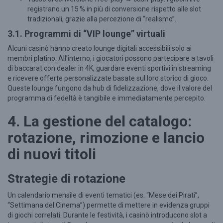
registrano un 15 % in più di conversione rispetto alle slot
tradizionali, grazie alla percezione di “realismo”.
3.1. Programmi di “VIP lounge” virtuali
Alcuni casinò hanno creato lounge digitali accessibili solo ai
membri platino. All’interno, i giocatori possono partecipare a tavoli
di baccarat con dealer in 4K, guardare eventi sportivi in streaming
e ricevere offerte personalizzate basate sul loro storico di gioco.
Queste lounge fungono da hub di fidelizzazione, dove il valore del
programma di fedeltà è tangibile e immediatamente percepito.
4. La gestione del catalogo:
rotazione, rimozione e lancio
di nuovi titoli
Strategie di rotazione
Un calendario mensile di eventi tematici (es. “Mese dei Pirati”,
“Settimana del Cinema”) permette di mettere in evidenza gruppi
di giochi correlati. Durante le festività, i casinò introducono slot a