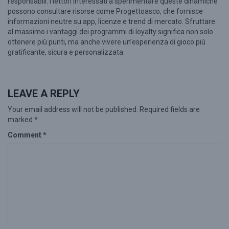
responsabili. I lettori interessati a sperimentare queste dinamiche
possono consultare risorse come Progettoasco, che fornisce
informazioni neutre su app, licenze e trend di mercato. Sfruttare
al massimo i vantaggi dei programmi di loyalty significa non solo
ottenere più punti, ma anche vivere un’esperienza di gioco più
gratificante, sicura e personalizzata.
LEAVE A REPLY
Your email address will not be published.
Required fields are
marked
*
Comment
*