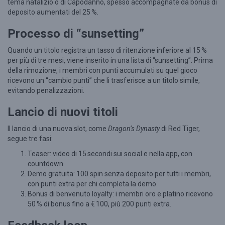
tema natalizio o di Capodanno, spesso accompagnate da bonus di
deposito aumentati del 25 %.
Processo di “sunsetting”
Quando un titolo registra un tasso di ritenzione inferiore al 15 %
per più di tre mesi, viene inserito in una lista di “sunsetting”. Prima
della rimozione, i membri con punti accumulati su quel gioco
ricevono un “cambio punti” che li trasferisce a un titolo simile,
evitando penalizzazioni.
Lancio di nuovi titoli
Il lancio di una nuova slot, come
Dragon’s Dynasty
di Red Tiger,
segue tre fasi:
Teaser: video di 15 secondi sui social e nella app, con
countdown.
Demo gratuita: 100 spin senza deposito per tutti i membri,
con punti extra per chi completa la demo.
Bonus di benvenuto loyalty: i membri oro e platino ricevono
50 % di bonus fino a € 100, più 200 punti extra.