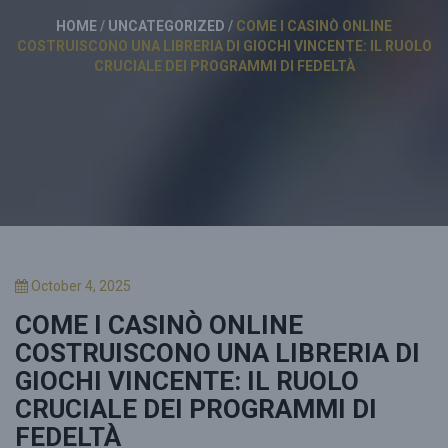
HOME
/
UNCATEGORIZED
/
COME I CASINÒ ONLINE
COSTRUISCONO UNA LIBRERIA DI GIOCHI VINCENTE: IL RUOLO
CRUCIALE DEI PROGRAMMI DI FEDELTÀ
P
October 4, 2025
o
COME I CASINÒ ONLINE
s
t
COSTRUISCONO UNA LIBRERIA DI
e
GIOCHI VINCENTE: IL RUOLO
d
CRUCIALE DEI PROGRAMMI DI
o
n
FEDELTÀ