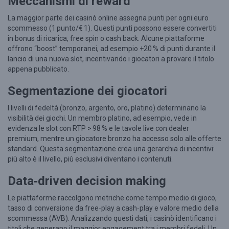
Meccanismi di reward
o
La maggior parte dei casinò online assegna punti per ogni euro
g
scommesso (1 punto/€ 1). Questi punti possono essere convertiti
r
in bonus di ricarica, free spin o cash back. Alcune piattaforme
a
offrono “boost” temporanei, ad esempio +20 % di punti durante il
lancio di una nuova slot, incentivando i giocatori a provare il titolo
m
appena pubblicato.
m
Segmentazione dei giocatori
i
d
I livelli di fedeltà (bronzo, argento, oro, platino) determinano la
visibilità dei giochi. Un membro platino, ad esempio, vede in
i
evidenza le slot con RTP > 98 % e le tavole live con dealer
f
premium, mentre un giocatore bronzo ha accesso solo alle offerte
e
standard. Questa segmentazione crea una gerarchia di incentivi:
più alto è il livello, più esclusivi diventano i contenuti.
d
e
Data‑driven decision making
l
Le piattaforme raccolgono metriche come tempo medio di gioco,
t
tasso di conversione da free‑play a cash‑play e valore medio della
scommessa (AVB). Analizzando questi dati, i casinò identificano i
à
titoli che generano il maggior engagement tra i membri fedeli. Un