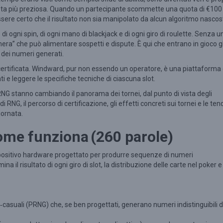
moneta più preziosa. Quando un partecipante scommette una quota di €100
sere certo che il risultato non sia manipolato da alcun algoritmo nascos
i ogni spin, di ogni mano di blackjack e di ogni giro di roulette. Senza u
era” che può alimentare sospetti e dispute. È qui che entrano in gioco gl
à dei numeri generati.
certificata. Windward, pur non essendo un operatore, è una piattaforma 
ti e leggere le specifiche tecniche di ciascuna slot.
RNG stanno cambiando il panorama dei tornei, dal punto di vista degli
di RNG, il percorso di certificazione, gli effetti concreti sui tornei e le t
iornata.
ome funziona (260 parole)
ositivo hardware progettato per produrre sequenze di numeri
 il risultato di ogni giro di slot, la distribuzione delle carte nel poker e
asuali (PRNG) che, se ben progettati, generano numeri indistinguibili 