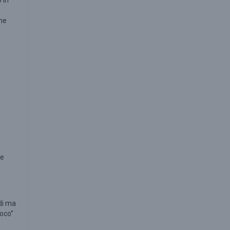
 in
rme
te
ndi ma
ioco”