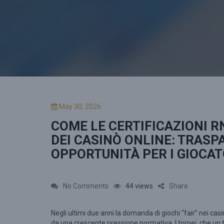
P
May 30, 2026
o
COME LE CERTIFICAZIONI 
s
t
DEI CASINÒ ONLINE: TRASP
e
OPPORTUNITÀ PER I GIOCAT
d
o
n
o
No Comments
44 views
Share
n
Negli ultimi due anni la domanda di giochi “fair” nei ca
C
da una crescente pressione normativa. I tornei, che un te