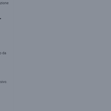
azione
r
to da
sivo.