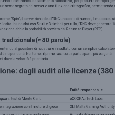
(rumore elettronico, decadimento radioattivo) per produrre entropia ge
un seme segreto del server e una funzione crittografica, permettendo 
reme “Spin”, il server richiede all’RNG una serie di numeri, li mappa su s
’esito. In una slot con 5 rulli e 3 simboli per rullo, l’RNG deve generare 1
nazione abbia la probabilità prevista dal Return to Player (RTP).
tradizionale (≈ 80 parole)
entendo al giocatore di ricostruire il risultato con un semplice calcolator
it indipendenti. Nei tornei, il primo rassicura i partecipanti più esigenti,
 dove la velocità è prioritaria.
zione: dagli audit alle licenze (380
Entità responsabile
‑square, test di Monte Carlo
eCOGRA, iTech Labs
 integrazione con il motore di gioco
GLI, Malta Gaming Authority
protezione contro manipolazioni
Autorità di licenza nazional