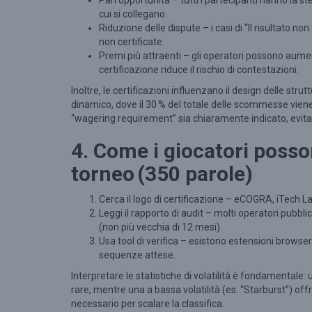
Pari opportunità – tutti i partecipanti hanno la 
i
cui si collegano.
d
Riduzione delle dispute – i casi di “Il risultato
non certificate.
e
Premi più attraenti – gli operatori possono aumen
i
certificazione riduce il rischio di contestazioni.
c
Inoltre, le certificazioni influenzano il design delle st
a
dinamico, dove il 30 % del totale delle scommesse viene r
“wagering requirement” sia chiaramente indicato, evita
s
i
4. Come i giocatori posson
n
torneo (350 parole)
ò
Cerca il logo di certificazione – eCOGRA, iTech L
o
Leggi il rapporto di audit – molti operatori pubblica
n
(non più vecchia di 12 mesi).
l
Usa tool di verifica – esistono estensioni browse
sequenze attese.
i
Interpretare le statistiche di volatilità è fondamentale:
n
rare, mentre una a bassa volatilità (es. “Starburst”) offri
e
necessario per scalare la classifica.