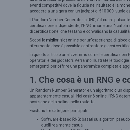
o
eventi competitivi dove la fiducia nel risultato è la 
m
accedere a una gara con un jackpot di €10 000, vuole es
e
Il Random Number Generator, o RNG, è il cuore pulsante d
certificazione indipendente, l’RNG rimane una “scatola n
l
di certificazione, che testano e convalidano la casualit
e
Scopri le
migliori slot online
per un’esperienza di gioco 
c
riferimento dove è possibile confrontare giochi certifica
e
In questo articolo analizzeremo come le certificazioni 
r
operatori e dei giocatori. Verranno illustrate le tipologie 
emergenti, per offrire una panoramica completa e agg
t
i
1. Che cosa è un RNG e c
f
Un Random Number Generator è un algoritmo o un disp
i
apparentemente casuali. Nei casinò online, l’RNG determina
c
posizione della pallina nella roulette.
a
Esistono tre categorie principali:
z
Software‑based RNG: basati su algoritmi pseudo‑c
i
quelli realmente casuali.