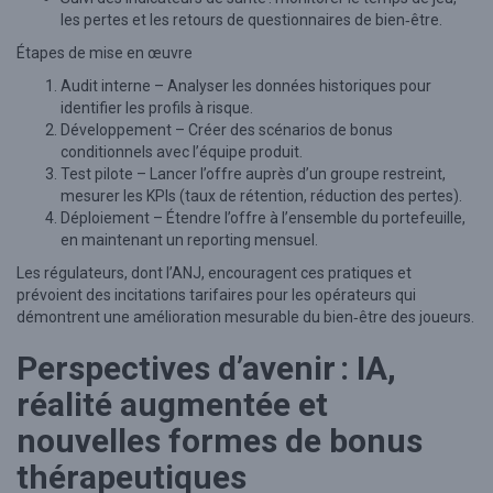
les pertes et les retours de questionnaires de bien‑être.
Étapes de mise en œuvre
Audit interne – Analyser les données historiques pour
identifier les profils à risque.
Développement – Créer des scénarios de bonus
conditionnels avec l’équipe produit.
Test pilote – Lancer l’offre auprès d’un groupe restreint,
mesurer les KPIs (taux de rétention, réduction des pertes).
Déploiement – Étendre l’offre à l’ensemble du portefeuille,
en maintenant un reporting mensuel.
Les régulateurs, dont l’ANJ, encouragent ces pratiques et
prévoient des incitations tarifaires pour les opérateurs qui
démontrent une amélioration mesurable du bien‑être des joueurs.
Perspectives d’avenir : IA,
réalité augmentée et
nouvelles formes de bonus
thérapeutiques