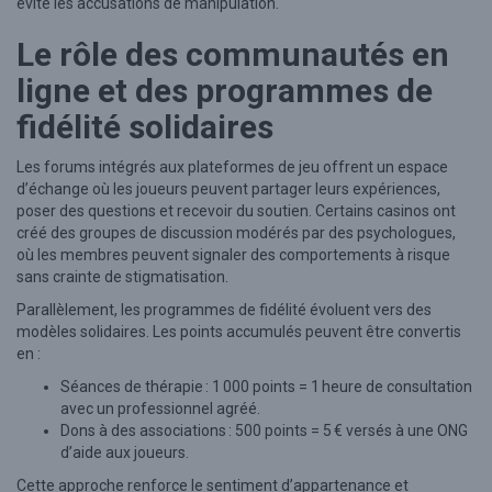
évite les accusations de manipulation.
Le rôle des communautés en
ligne et des programmes de
fidélité solidaires
Les forums intégrés aux plateformes de jeu offrent un espace
d’échange où les joueurs peuvent partager leurs expériences,
poser des questions et recevoir du soutien. Certains casinos ont
créé des groupes de discussion modérés par des psychologues,
où les membres peuvent signaler des comportements à risque
sans crainte de stigmatisation.
Parallèlement, les programmes de fidélité évoluent vers des
modèles solidaires. Les points accumulés peuvent être convertis
en :
Séances de thérapie : 1 000 points = 1 heure de consultation
avec un professionnel agréé.
Dons à des associations : 500 points = 5 € versés à une ONG
d’aide aux joueurs.
Cette approche renforce le sentiment d’appartenance et