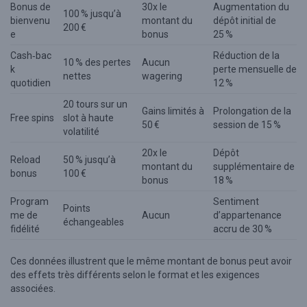
Bonus de
30x le
Augmentation du
n
100 % jusqu’à
bienvenu
montant du
dépôt initial de
200 €
i
e
bonus
25 %
r
Cash‑bac
Réduction de la
10 % des pertes
Aucun
d
k
perte mensuelle de
nettes
wagering
quotidien
12 %
e
20 tours sur un
s
Gains limités à
Prolongation de la
Free spins
slot à haute
50 €
session de 15 %
l
volatilité
e
20x le
Dépôt
Reload
50 % jusqu’à
v
montant du
supplémentaire de
bonus
100 €
bonus
18 %
i
Program
Sentiment
e
Points
me de
Aucun
d’appartenance
r
échangeables
fidélité
accru de 30 %
s
d
Ces données illustrent que le même montant de bonus peut avoir
des effets très différents selon le format et les exigences
e
associées.
r