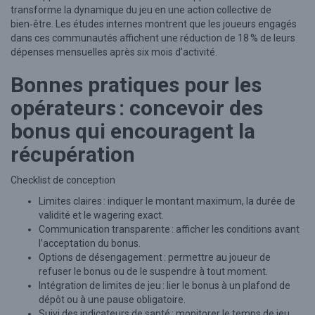
transforme la dynamique du jeu en une action collective de
bien‑être. Les études internes montrent que les joueurs engagés
dans ces communautés affichent une réduction de 18 % de leurs
dépenses mensuelles après six mois d’activité.
Bonnes pratiques pour les
opérateurs : concevoir des
bonus qui encouragent la
récupération
Checklist de conception
Limites claires : indiquer le montant maximum, la durée de
validité et le wagering exact.
Communication transparente : afficher les conditions avant
l’acceptation du bonus.
Options de désengagement : permettre au joueur de
refuser le bonus ou de le suspendre à tout moment.
Intégration de limites de jeu : lier le bonus à un plafond de
dépôt ou à une pause obligatoire.
Suivi des indicateurs de santé : monitorer le temps de jeu,