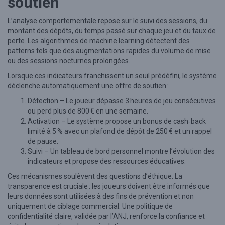
soutien
L’analyse comportementale repose sur le suivi des sessions, du
montant des dépôts, du temps passé sur chaque jeu et du taux de
perte. Les algorithmes de machine learning détectent des
patterns tels que des augmentations rapides du volume de mise
ou des sessions nocturnes prolongées.
Lorsque ces indicateurs franchissent un seuil prédéfini, le système
déclenche automatiquement une offre de soutien :
Détection – Le joueur dépasse 3 heures de jeu consécutives
ou perd plus de 800 € en une semaine.
Activation – Le système propose un bonus de cash‑back
limité à 5 % avec un plafond de dépôt de 250 € et un rappel
de pause.
Suivi – Un tableau de bord personnel montre l’évolution des
indicateurs et propose des ressources éducatives.
Ces mécanismes soulèvent des questions d’éthique. La
transparence est cruciale : les joueurs doivent être informés que
leurs données sont utilisées à des fins de prévention et non
uniquement de ciblage commercial. Une politique de
confidentialité claire, validée par l’ANJ, renforce la confiance et