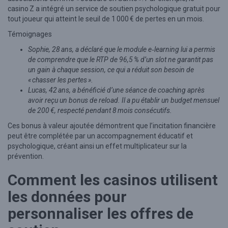
casino Z a intégré un service de soutien psychologique gratuit pour
tout joueur qui atteint le seuil de 1 000 € de pertes en un mois.
Témoignages
Sophie, 28 ans, a déclaré que le module e‑learning lui a permis
de comprendre que le RTP de 96,5 % d’un slot ne garantit pas
un gain à chaque session, ce qui a réduit son besoin de
« chasser les pertes ».
Lucas, 42 ans, a bénéficié d’une séance de coaching après
avoir reçu un bonus de reload. Il a pu établir un budget mensuel
de 200 €, respecté pendant 8 mois consécutifs.
Ces bonus à valeur ajoutée démontrent que l’incitation financière
peut être complétée par un accompagnement éducatif et
psychologique, créant ainsi un effet multiplicateur sur la
prévention.
Comment les casinos utilisent
les données pour
personnaliser les offres de