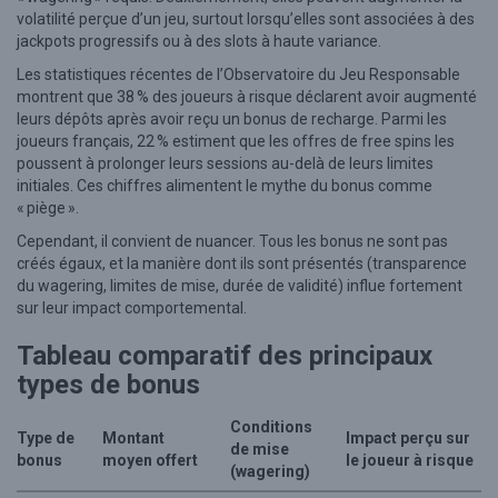
l
volatilité perçue d’un jeu, surtout lorsqu’elles sont associées à des
jackpots progressifs ou à des slots à haute variance.
i
Les statistiques récentes de l’Observatoire du Jeu Responsable
g
montrent que 38 % des joueurs à risque déclarent avoir augmenté
n
leurs dépôts après avoir reçu un bonus de recharge. Parmi les
joueurs français, 22 % estiment que les offres de free spins les
e
poussent à prolonger leurs sessions au-delà de leurs limites
p
initiales. Ces chiffres alimentent le mythe du bonus comme
e
« piège ».
u
Cependant, il convient de nuancer. Tous les bonus ne sont pas
créés égaux, et la manière dont ils sont présentés (transparence
v
du wagering, limites de mise, durée de validité) influe fortement
e
sur leur impact comportemental.
n
Tableau comparatif des principaux
t
types de bonus
d
e
Conditions
Type de
Montant
Impact perçu sur
de mise
v
bonus
moyen offert
le joueur à risque
(wagering)
e