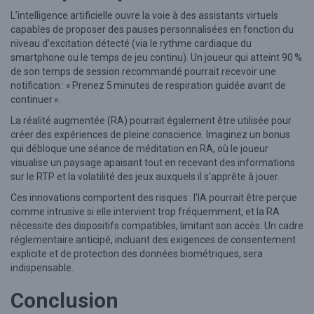
L’intelligence artificielle ouvre la voie à des assistants virtuels
capables de proposer des pauses personnalisées en fonction du
niveau d’excitation détecté (via le rythme cardiaque du
smartphone ou le temps de jeu continu). Un joueur qui atteint 90 %
de son temps de session recommandé pourrait recevoir une
notification : « Prenez 5 minutes de respiration guidée avant de
continuer ».
La réalité augmentée (RA) pourrait également être utilisée pour
créer des expériences de pleine conscience. Imaginez un bonus
qui débloque une séance de méditation en RA, où le joueur
visualise un paysage apaisant tout en recevant des informations
sur le RTP et la volatilité des jeux auxquels il s’apprête à jouer.
Ces innovations comportent des risques : l’IA pourrait être perçue
comme intrusive si elle intervient trop fréquemment, et la RA
nécessite des dispositifs compatibles, limitant son accès. Un cadre
réglementaire anticipé, incluant des exigences de consentement
explicite et de protection des données biométriques, sera
indispensable.
Conclusion