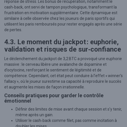
réponse de stress. Les bonus de récupération, notamment le
cash‑back, ont servi de tampon psychologique, transformant la
frustration en motivation supplémentaire. Cette dynamique est
similaire à celle observée chez les joueurs de paris sportifs qui
utilisent les paris remboursés pour rester engagés après une série
de pertes.
4.3. Le moment du jackpot : euphorie,
validation et risques de sur‑confiance
Le déclenchement du jackpot de 3,2 BTC a provoqué une euphorie
massive : le cerveau libère une avalanche de dopamine et
d’ocytocine, renforçant le sentiment de légitimité et de
compétence. Cependant, cet état peut conduire à l’effet « winner’s
fallacy », où le joueur surestime sa capacité à reproduire le succès
et augmente les mises de façon irrationnelle.
Conseils pratiques pour garder le contrôle
émotionnel
Définir des limites de mise avant chaque session et s’y tenir,
même après un gain.
Utiliser le cash‑back comme filet, pas comme incitation à
doubler les mises.