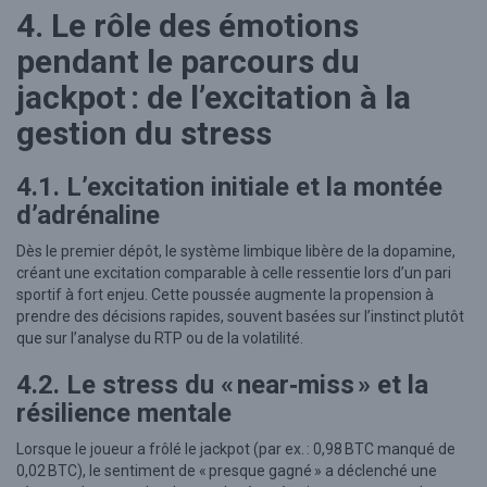
4. Le rôle des émotions
pendant le parcours du
jackpot : de l’excitation à la
gestion du stress
4.1. L’excitation initiale et la montée
d’adrénaline
Dès le premier dépôt, le système limbique libère de la dopamine,
créant une excitation comparable à celle ressentie lors d’un pari
sportif à fort enjeu. Cette poussée augmente la propension à
prendre des décisions rapides, souvent basées sur l’instinct plutôt
que sur l’analyse du RTP ou de la volatilité.
4.2. Le stress du « near‑miss » et la
résilience mentale
Lorsque le joueur a frôlé le jackpot (par ex. : 0,98 BTC manqué de
0,02 BTC), le sentiment de « presque gagné » a déclenché une