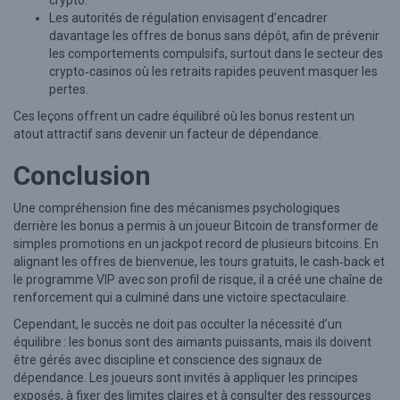
crypto.
Les autorités de régulation envisagent d’encadrer
davantage les offres de bonus sans dépôt, afin de prévenir
les comportements compulsifs, surtout dans le secteur des
crypto‑casinos où les retraits rapides peuvent masquer les
pertes.
Ces leçons offrent un cadre équilibré où les bonus restent un
atout attractif sans devenir un facteur de dépendance.
Conclusion
Une compréhension fine des mécanismes psychologiques
derrière les bonus a permis à un joueur Bitcoin de transformer de
simples promotions en un jackpot record de plusieurs bitcoins. En
alignant les offres de bienvenue, les tours gratuits, le cash‑back et
le programme VIP avec son profil de risque, il a créé une chaîne de
renforcement qui a culminé dans une victoire spectaculaire.
Cependant, le succès ne doit pas occulter la nécessité d’un
équilibre : les bonus sont des aimants puissants, mais ils doivent
être gérés avec discipline et conscience des signaux de
dépendance. Les joueurs sont invités à appliquer les principes
exposés, à fixer des limites claires et à consulter des ressources