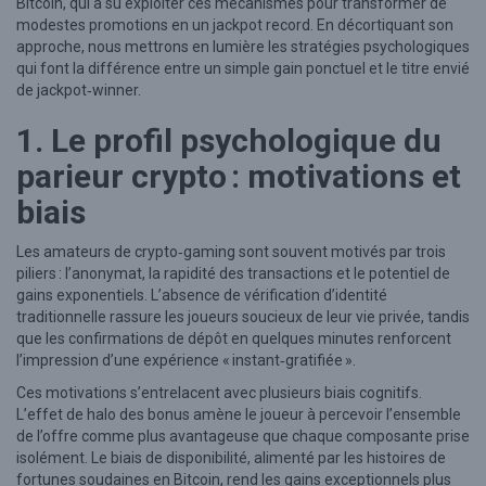
Bitcoin, qui a su exploiter ces mécanismes pour transformer de
u
modestes promotions en un jackpot record. En décortiquant son
s
approche, nous mettrons en lumière les stratégies psychologiques
qui font la différence entre un simple gain ponctuel et le titre envié
p
de jackpot‑winner.
s
1. Le profil psychologique du
y
c
parieur crypto : motivations et
h
biais
o
Les amateurs de crypto‑gaming sont souvent motivés par trois
l
piliers : l’anonymat, la rapidité des transactions et le potentiel de
o
gains exponentiels. L’absence de vérification d’identité
g
traditionnelle rassure les joueurs soucieux de leur vie privée, tandis
que les confirmations de dépôt en quelques minutes renforcent
i
l’impression d’une expérience « instant‑gratifiée ».
q
Ces motivations s’entrelacent avec plusieurs biais cognitifs.
u
L’effet de halo des bonus amène le joueur à percevoir l’ensemble
e
de l’offre comme plus avantageuse que chaque composante prise
isolément. Le biais de disponibilité, alimenté par les histoires de
s
fortunes soudaines en Bitcoin, rend les gains exceptionnels plus