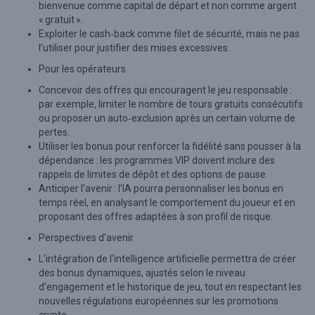
bienvenue comme capital de départ et non comme argent
« gratuit ».
Exploiter le cash‑back comme filet de sécurité, mais ne pas
l’utiliser pour justifier des mises excessives.
Pour les opérateurs
Concevoir des offres qui encouragent le jeu responsable :
par exemple, limiter le nombre de tours gratuits consécutifs
ou proposer un auto‑exclusion après un certain volume de
pertes.
Utiliser les bonus pour renforcer la fidélité sans pousser à la
dépendance : les programmes VIP doivent inclure des
rappels de limites de dépôt et des options de pause.
Anticiper l’avenir : l’IA pourra personnaliser les bonus en
temps réel, en analysant le comportement du joueur et en
proposant des offres adaptées à son profil de risque.
Perspectives d’avenir
L’intégration de l’intelligence artificielle permettra de créer
des bonus dynamiques, ajustés selon le niveau
d’engagement et le historique de jeu, tout en respectant les
nouvelles régulations européennes sur les promotions