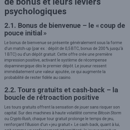
de bonus et leurs leviers
u
psychologiques
e
u
2.1. Bonus de bienvenue – le « coup de
r
pouce initial »
B
Le bonus de bienvenue se présente généralement sous la forme
i
d’un match‑up (par ex. : dépôt de 0,5 BTC, bonus de 200 % jusqu’à
t
1 BTC) ou d’un dépôt gratuit. Cette offre crée une première
c
impression positive, activant le système de récompense
dopaminergique dès le premier dépôt. Le joueur ressent
o
immédiatement une valeur ajoutée, ce qui augmente la
i
probabilité de rester fidèle au casino.
n
2.2. Tours gratuits et cash‑back – la
e
boucle de rétroaction positive
n
Les tours gratuits offrent la sensation de jouer sans risquer son
j
capital. Sur des machines à haute volatilité comme
Bitcoin Storm
a
ou
Crypto Rush
, chaque tour gratuit prolonge le temps de jeu,
c
renforçant l’illusion d’un « jeu gratuit ». Le cash‑back, quant à lui,