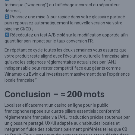
technique (“wagering”) ou l’affichage incorrect du séparateur
décimal ;
Priorisez une mise à jour rapide dans votre glossaire partagé
puis repoussez automatiquement la nouvelle version via votre
pipeline CI/CD ;
Réexécutez un test A/B ciblé sur la modification apportée afin
quantifier son impact sur le taux conversion FR.
En répétant ce cycle toutes les deux semaines vous assurez que
votre produit reste aligné avec l’évolution culturelle française ainsi
qu’avec les exigences réglementaires actualisées par l’ANJ —
indispensable pour rester compétitif face aux géants comme
Winamax ou Bwin qui investissent massivement dans l’expérience
locale française.”
Conclusion – ≈ 200 mots
Localiser efficacement un casino en ligne pour le public
francophone repose sur quatre piliers essentiels : conformité
réglementaire française via l’ANJ, traduction précise soutenue par
un glossaire partagé, UX/UI adaptée aux habitudes locales et
intégration fluide des solutions paiement préférées telles que CB