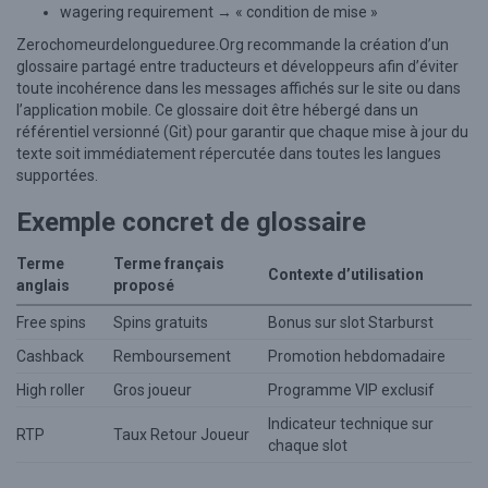
p
wagering requirement → « condition de mise »
h
Zerochomeurdelongueduree.Org recommande la création d’un
o
glossaire partagé entre traducteurs et développeurs afin d’éviter
toute incohérence dans les messages affichés sur le site ou dans
n
l’application mobile. Ce glossaire doit être hébergé dans un
e
référentiel versionné (Git) pour garantir que chaque mise à jour du
texte soit immédiatement répercutée dans toutes les langues
supportées.
Exemple concret de glossaire
Terme
Terme français
Contexte d’utilisation
anglais
proposé
Free spins
Spins gratuits
Bonus sur slot Starburst
Cashback
Remboursement
Promotion hebdomadaire
High roller
Gros joueur
Programme VIP exclusif
Indicateur technique sur
RTP
Taux Retour Joueur
chaque slot