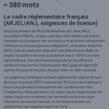
:
≈ 380 mots
l
e
Le cadre réglementaire français
g
(ARJEL/ANJ, exigences de licence)
u
Depuis la création de l’Autorité Nationale des Jeux (ANJ),
i
succédant à l’ARJEL, chaque opérateur doit obtenir une licence
française pour proposer ses services sur le territoire métropolitain.
d
Cette licence impose plusieurs obligations : vérification d’identité
e
(KYC), mise en place d’un dispositif anti‑blanchiment (AML) et
p
respect du plafond de mise quotidienne fixé à 1 000 €. Les sites
répertoriés par Zerochomeurdelongueduree.Org affichent
a
clairement leur numéro d’autorisation ANJ, gage de légitimité
s
auprès des joueurs soucieux de jouer dans un cadre sécurisé.
‑
Les exigences techniques incluent également le respect du taux
à
de retour au joueur (RTP) minimum de 90 % pour les machines à
sous et la publication transparente des conditions de mise
‑
(« wagering ») liées aux bonus. Un casino qui ne respecte pas ces
p
règles risque non seulement une amende lourde mais aussi
l’exclusion du marché français, où la méfiance envers les
a
plateformes non régulées reste très forte.