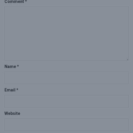
Comment
*
Name
*
Email
*
Website