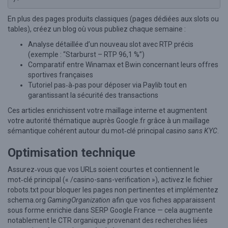
En plus des pages produits classiques (pages dédiées aux slots ou
tables), créez un blog où vous publiez chaque semaine :
Analyse détaillée d’un nouveau slot avec RTP précis
(exemple : “Starburst – RTP 96,1 %”)
Comparatif entre Winamax et Bwin concernant leurs offres
sportives françaises
Tutoriel pas‑à‑pas pour déposer via Paylib tout en
garantissant la sécurité des transactions
Ces articles enrichissent votre maillage interne et augmentent
votre autorité thématique auprès Google.fr grâce à un maillage
sémantique cohérent autour du mot‑clé principal
casino sans KYC
.
Optimisation technique
Assurez‑vous que vos URLs soient courtes et contiennent le
mot‑clé principal (« /casino-sans-verification »), activez le fichier
robots.txt pour bloquer les pages non pertinentes et implémentez
schema.org
GamingOrganization
afin que vos fiches apparaissent
sous forme enrichie dans SERP Google France — cela augmente
notablement le CTR organique provenant des recherches liées