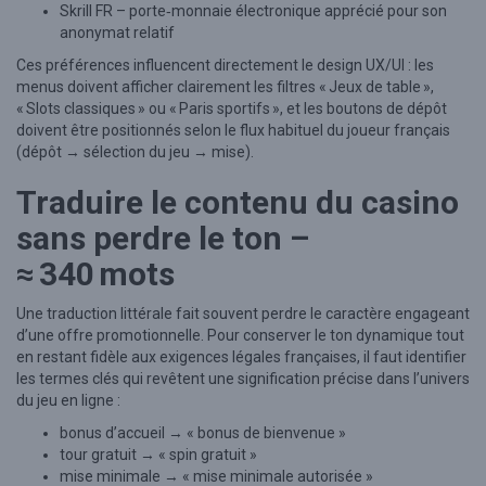
e
Skrill FR – porte‑monnaie électronique apprécié pour son
l
anonymat relatif
a
Ces préférences influencent directement le design UX/UI : les
menus doivent afficher clairement les filtres « Jeux de table »,
n
« Slots classiques » ou « Paris sportifs », et les boutons de dépôt
c
doivent être positionnés selon le flux habituel du joueur français
(dépôt → sélection du jeu → mise).
e
m
Traduire le contenu du casino
e
sans perdre le ton –
n
≈ 340 mots
t
f
Une traduction littérale fait souvent perdre le caractère engageant
d’une offre promotionnelle. Pour conserver le ton dynamique tout
r
en restant fidèle aux exigences légales françaises, il faut identifier
a
les termes clés qui revêtent une signification précise dans l’univers
n
du jeu en ligne :
c
bonus d’accueil → « bonus de bienvenue »
tour gratuit → « spin gratuit »
o
mise minimale → « mise minimale autorisée »