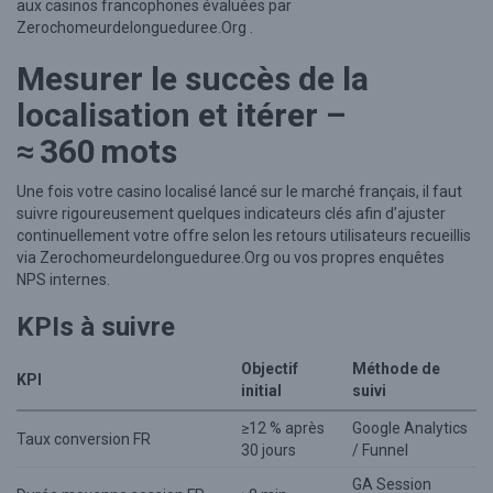
aux casinos francophones évaluées par
Zerochomeurdelongueduree.Org .
Mesurer le succès de la
localisation et itérer –
≈ 360 mots
Une fois votre casino localisé lancé sur le marché français, il faut
suivre rigoureusement quelques indicateurs clés afin d’ajuster
continuellement votre offre selon les retours utilisateurs recueillis
via Zerochomeurdelongueduree.Org ou vos propres enquêtes
NPS internes.
KPIs à suivre
Objectif
Méthode de
KPI
initial
suivi
≥12 % après
Google Analytics
Taux conversion FR
30 jours
/ Funnel
GA Session