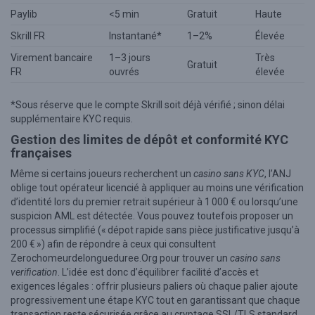
Paylib
<5 min
Gratuit
Haute
Skrill FR
Instantané*
1–2%
Élevée
Virement bancaire
1–3 jours
Très
Gratuit
FR
ouvrés
élevée
*Sous réserve que le compte Skrill soit déjà vérifié ; sinon délai
supplémentaire KYC requis.
Gestion des limites de dépôt et conformité KYC
françaises
Même si certains joueurs recherchent un
casino sans KYC
, l’ANJ
oblige tout opérateur licencié à appliquer au moins une vérification
d’identité lors du premier retrait supérieur à 1 000 € ou lorsqu’une
suspicion AML est détectée. Vous pouvez toutefois proposer un
processus simplifié (« dépot rapide sans pièce justificative jusqu’à
200 € ») afin de répondre à ceux qui consultent
Zerochomeurdelongueduree.Org pour trouver un
casino sans
verification
. L’idée est donc d’équilibrer facilité d’accès et
exigences légales : offrir plusieurs paliers où chaque palier ajoute
progressivement une étape KYC tout en garantissant que chaque
transaction reste sécurisée grâce au cryptage SSL/TLS standard