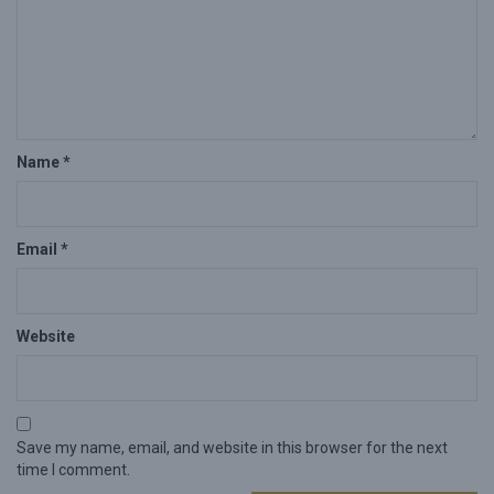
Name
*
Email
*
Website
Save my name, email, and website in this browser for the next
time I comment.