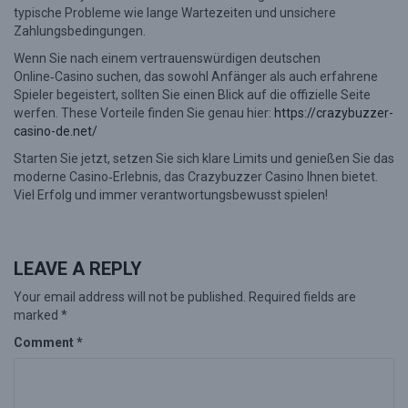
typische Probleme wie lange Wartezeiten und unsichere
Zahlungsbedingungen.
Wenn Sie nach einem vertrauenswürdigen deutschen
Online‑Casino suchen, das sowohl Anfänger als auch erfahrene
Spieler begeistert, sollten Sie einen Blick auf die offizielle Seite
werfen. These Vorteile finden Sie genau hier:
https://crazybuzzer-
casino-de.net/
Starten Sie jetzt, setzen Sie sich klare Limits und genießen Sie das
moderne Casino‑Erlebnis, das Crazybuzzer Casino Ihnen bietet.
Viel Erfolg und immer verantwortungsbewusst spielen!
LEAVE A REPLY
Your email address will not be published.
Required fields are
marked
*
Comment
*