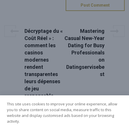
P
P
N
Décryptage du «
Mastering
r
e
o
Coût Réel » :
Casual New‑Year
e
x
comment les
Dating for Busy
s
v
t
casinos
Professionals
i
P
t
o
o
modernes
on
u
s
n
rendent
Datingservisebe
s
t
transparentes
st
a
P
leurs dépenses
o
v
s
de jeu
t
i
responsable
g
This site uses cookies to improve your online experience, allow
you to share content on social media, measure traffic to this
a
website and display customised ads based on your browsing
activity.
t
Copyright 2011-2019 © Al Soor Consulting, Finance &