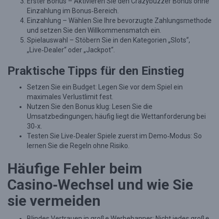
Erster Bonus – Aktivieren Sie den Crazybuzzer Bonus ohne
Einzahlung im Bonus‑Bereich.
Einzahlung – Wählen Sie Ihre bevorzugte Zahlungsmethode
und setzen Sie den Willkommensmatch ein.
Spielauswahl – Stöbern Sie in den Kategorien „Slots“,
„Live‑Dealer“ oder „Jackpot“.
Praktische Tipps für den Einstieg
Setzen Sie ein Budget: Legen Sie vor dem Spiel ein
maximales Verlustlimit fest.
Nutzen Sie den Bonus klug: Lesen Sie die
Umsatzbedingungen; häufig liegt die Wettanforderung bei
30‑x.
Testen Sie Live‑Dealer Spiele zuerst im Demo‑Modus: So
lernen Sie die Regeln ohne Risiko.
Häufige Fehler beim
Casino‑Wechsel und wie Sie
sie vermeiden
Blindes Vertrauen in große Werbebanner: Nicht jedes große