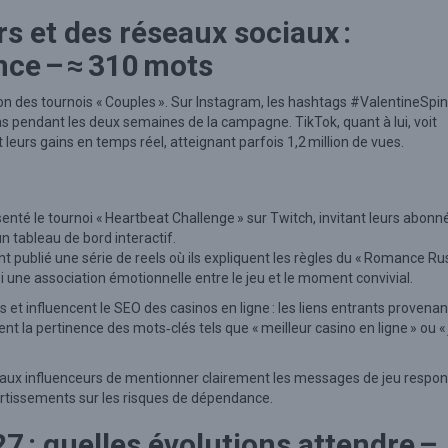
s et des réseaux sociaux :
nce – ≈ 310 mots
ion des tournois « Couples ». Sur Instagram, les hashtags #ValentineSpin
endant les deux semaines de la campagne. TikTok, quant à lui, voit
leurs gains en temps réel, atteignant parfois 1,2 million de vues.
nté le tournoi « Heartbeat Challenge » sur Twitch, invitant leurs abonn
n tableau de bord interactif.
ont publié une série de reels où ils expliquent les règles du « Romance Ru
i une association émotionnelle entre le jeu et le moment convivial.
et influencent le SEO des casinos en ligne : les liens entrants provenan
nt la pertinence des mots‑clés tels que « meilleur casino en ligne » ou «
aux influenceurs de mentionner clairement les messages de jeu respon
vertissements sur les risques de dépendance.
 : quelles évolutions attendre –