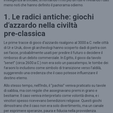
intelligenza artificiale, smontando i miti più diffusi e rivelando i dati
m
meno noti che hanno definito il panorama odierno.
e
1. Le radici antiche: giochi
r
a
d’azzardo nella civiltà
B
pre‑classica
l
Le prime tracce di gioco d’azzardo risalgono al 3000 a.C. nelle città
a
di Ur e Uruk, dove gli archeologi hanno scoperto dadi di pietra con
c
sei facce, probabilmente usati per predire il futuro o decidere il
k
rimborso di un debito commerciale. In Egitto, il gioco da tavolo
“senet” (circa 2600 a.C.) non era solo un passatempo; le tombe dei
F
faraoni lo includono come simbolo di transizione verso l’aldilà,
r
suggerendo una credenza che il caso potesse influenzare il
destino eterno.
i
d
Allo stesso tempo, nell’Indo, il “pachisi” veniva praticato su tavole
di sabbia, ma con regole che assegnavano premi in grano e
a
bestiame. Il caso veniva interpretato come volontà divina, e i
y
vincitori spesso ricevevano benedizioni religiose. Questi giochi
dimostrano che il caso non era solo divertimento, ma un canale
:
per esprimere speranze, paura e fiducia nella provvidenza.