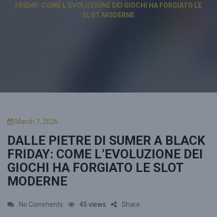
FRIDAY: COME L’EVOLUZIONE DEI GIOCHI HA FORGIATO LE
SLOT MODERNE
P
March 7, 2026
o
DALLE PIETRE DI SUMER A BLACK
s
t
FRIDAY: COME L’EVOLUZIONE DEI
e
GIOCHI HA FORGIATO LE SLOT
d
MODERNE
o
n
o
No Comments
45 views
Share