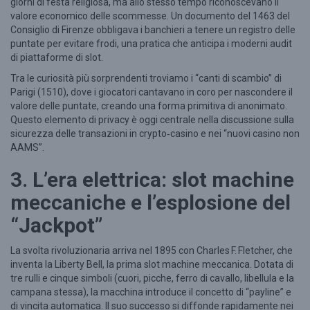
a
giorni di festa religiosa, ma allo stesso tempo riconoscevano il
valore economico delle scommesse. Un documento del 1463 del
t
Consiglio di Firenze obbligava i banchieri a tenere un registro delle
o
puntate per evitare frodi, una pratica che anticipa i moderni audit
di piattaforme di slot.
l
Tra le curiosità più sorprendenti troviamo i “canti di scambio” di
e
Parigi (1510), dove i giocatori cantavano in coro per nascondere il
S
valore delle puntate, creando una forma primitiva di anonimato.
l
Questo elemento di privacy è oggi centrale nella discussione sulla
sicurezza delle transazioni in crypto‑casino e nei “nuovi casino non
o
AAMS”.
t
3. L’era elettrica: slot machine
M
o
meccaniche e l’esplosione del
d
“Jackpot”
e
La svolta rivoluzionaria arriva nel 1895 con Charles F. Fletcher, che
r
inventa la Liberty Bell, la prima slot machine meccanica. Dotata di
n
tre rulli e cinque simboli (cuori, picche, ferro di cavallo, libellula e la
e
campana stessa), la macchina introduce il concetto di “payline” e
di vincita automatica. Il suo successo si diffonde rapidamente nei