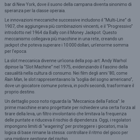
bar di New York, dove il suono della campana diventa sinonimo di
speranza per la classe operaia.
Le innovazioni meccaniche successive includono il “Multi‑Line” di
1907, che aggiungeva più combinazioni vincenti, e il “Progressivo”
introdotto nel 1964 da Bally con il Money Jackpot. Questo
meccanismo collegava più macchine in una rete, creando un
jackpot che poteva superare i 10 000 dollari, un’enorme somma
per l’epoca.
La slot meccanica divenne un’icona della pop‑art: Andy Warhol
dipinse la “Slot Machine” nel 1975, evidenziando il fascino della
casualità nella cultura di consumo. Nei film degli anni ’80, come
Rain Man
, le slot rappresentavano la “soglia del sogno americano”,
dove un giocatore comune poteva, in pochi secondi, trasformare il
proprio destino.
Un dettaglio poco noto riguarda la “Meccanica della Fatica”: le
prime macchine erano progettate per richiedere una certa forza al
tirare della leva, un filtro involontario che limitava la frequenza
delle puntate e riduceva il rischio di dipendenza. Oggi, i regolatori
impongono limiti di “wagering” per proteggere i giocatori, ma la
logica di base rimane la stessa: controllare il ritmo del gioco per
una migliore gestione del rischio.