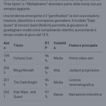
“Free Spins” e i “Moltiplicatori” diventano parte della storia, non più
semplici aggiunte.
Una tendenza emergente è il “gamification”: le slot ora includono
missioni, classifiche e ricompense giornaliere. Il modello “Daily
Quest” di
Gonzo’s Quest
(NetEnt) permette al giocatore di
guadagnare crediti extra completando obiettivi, aumentando il
tempo medio di gioco del 12 %.
Ann
RT
Volatilit
Titolo
Feature principale
o
P
à
199
96
Fortune Coin
Media
Prime video‑slot
4
%
200
88
Mega Moolah
Alta
Jackpot progressivo
5
%
201
95
Licenza
The Dark Knight
Media
5
%
cinematografica
202
Star Wars: Jedi
97
Bassa
Narrazione interattiva
1
Quest
%