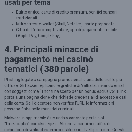
usati per tema
a
d
Egitto antico: carte di credito premium, bonifici bancari
tradizionali.
e
Miti norreni: e‑wallet (Skrill, Neteller), carte prepagate.
i
Città del futuro: criptovalute, app di pagamento mobile
p
(Apple Pay, Google Pay).
a
4. Principali minacce di
g
pagamento nei casinò
a
tematici ( 380 parole)
m
e
Phishing legato a campagne promozionali è una delle truffe più
n
diffuse. Gli hacker replicano le grafiche di Valhalla, inviando email
con soggetti come “Thor ti ha scelto per un bonus esclusivo”. Il link
t
porta a una pagina clone che richiede credenziali di accesso e dati
i
della carta. Se il giocatore non verifica l’URL, le informazioni
possono finire nelle mani dei criminali.
o
Malware in app mobile è un rischio concreto per le slot
n
“free‑to‑play” con skin egizie. Alcune versioni non ufficiali
l
richiedono download esterni per sbloccare livelli premium. Questi