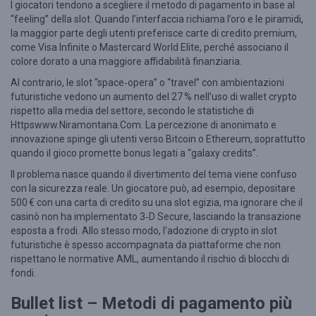
I giocatori tendono a scegliere il metodo di pagamento in base al
e
“feeling” della slot. Quando l’interfaccia richiama l’oro e le piramidi,
n
la maggior parte degli utenti preferisce carte di credito premium,
z
come Visa Infinite o Mastercard World Elite, perché associano il
colore dorato a una maggiore affidabilità finanziaria.
a
Al contrario, le slot “space‑opera” o “travel” con ambientazioni
n
futuristiche vedono un aumento del 27 % nell’uso di wallet crypto
o
rispetto alla media del settore, secondo le statistiche di
l
Httpswww.Niramontana.Com. La percezione di anonimato e
innovazione spinge gli utenti verso Bitcoin o Ethereum, soprattutto
a
quando il gioco promette bonus legati a “galaxy credits”.
s
Il problema nasce quando il divertimento del tema viene confuso
i
con la sicurezza reale. Un giocatore può, ad esempio, depositare
500 € con una carta di credito su una slot egizia, ma ignorare che il
c
casinò non ha implementato 3‑D Secure, lasciando la transazione
u
esposta a frodi. Allo stesso modo, l’adozione di crypto in slot
r
futuristiche è spesso accompagnata da piattaforme che non
rispettano le normative AML, aumentando il rischio di blocchi di
e
fondi.
z
Bullet list – Metodi di pagamento più
z