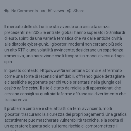
o
No Comments
50 views
Share
n
Il mercato delle slot online sta vivendo una crescita senza
D
precedenti: nel 2025 le entrate globali hanno superato i 30 miliardi
a
di euro, spinti da una varietà tematica che va dalle antiche civiltà
l
alle distopie cyber‑punk. I giocatori moderni non cercano più solo
un alto RTP o una volatilità avvincente; desiderano un’esperienza
l
immersiva, una narrazione che li trasporti in mondi diversi ad ogni
e
spin.
P
In questo contesto, Httpswww.Niramontana.Com si è affermato
i
come una fonte di recensioni affidabili, offrendo guide dettagliate
e classifiche aggiornate per chi vuole orientarsi nella giungla dei
r
casino online esteri
. Il sito è citato da migliaia di appassionati che
a
cercano consigli su quali piattaforme offrano sia divertimento che
trasparenza.
m
Il problema centrale è che, attratti da temi avvincenti, molti
i
giocatori trascurano la sicurezza dei propri pagamenti. Una grafica
d
accattivante può mascherare vulnerabilità tecniche, e la scelta di
i
un operatore basata solo sul tema rischia di compromettere il