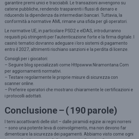
garantire premi unici e tracciabili. Le transazioni avvengono su
catene pubbliche, rendendo trasparenti i flussi di denaro e
riducendo la dipendenza da intermediari bancari. Tuttavia, la
conformità a normative AML rimane una sfida per gli operatori.
Le normative UE, in particolare PSD2 e eIDAS, introdurranno
requisiti più stringenti per l’autenticazione forte e la firma digitale. I
casinò tematici dovranno adeguare i loro sistemi di pagamento
entro il 2027, altrimenti rischiano sanzioni e la perdita di licenze.
Consigli per i giocatori:
– Seguire blog specializzati come Httpswww.Niramontana.Com
per aggiornamenti normativi.
– Testare regolarmente le proprie misure di sicurezza con
scanner online.
– Preferire operatori che mostrano chiaramente le certificazioni e
i protocolli adottati.
Conclusione – ( 190 parole)
I temi accattivanti delle slot – dalle piramidi egizie ai regni norreni
– sono una potente leva di coinvolgimento, ma non devono far
dimenticare la sicurezza dei pagamenti. Abbiamo visto come ogni