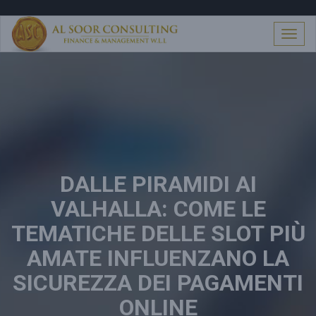
S
k
i
T
p
o
t
g
o
g
c
l
o
e
n
n
t
a
e
v
n
i
t
DALLE PIRAMIDI AI
g
a
VALHALLA: COME LE
t
i
TEMATICHE DELLE SLOT PIÙ
o
n
AMATE INFLUENZANO LA
SICUREZZA DEI PAGAMENTI
ONLINE