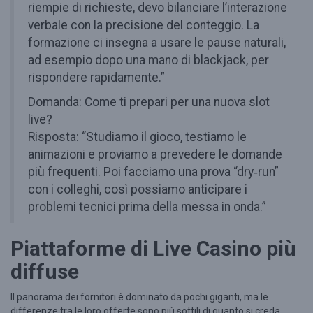
riempie di richieste, devo bilanciare l’interazione
verbale con la precisione del conteggio. La
formazione ci insegna a usare le pause naturali,
ad esempio dopo una mano di blackjack, per
rispondere rapidamente.”
Domanda: Come ti prepari per una nuova slot
live?
Risposta: “Studiamo il gioco, testiamo le
animazioni e proviamo a prevedere le domande
più frequenti. Poi facciamo una prova “dry‑run”
con i colleghi, così possiamo anticipare i
problemi tecnici prima della messa in onda.”
Piattaforme di Live Casino più
diffuse
Il panorama dei fornitori è dominato da pochi giganti, ma le
differenze tra le loro offerte sono più sottili di quanto si creda.