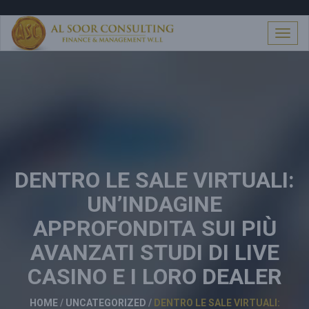
S
k
i
T
p
o
t
g
o
g
c
l
o
e
n
n
t
a
e
v
n
i
t
DENTRO LE SALE VIRTUALI:
g
a
UN’INDAGINE
t
i
APPROFONDITA SUI PIÙ
o
n
AVANZATI STUDI DI LIVE
CASINO E I LORO DEALER
HOME
/
UNCATEGORIZED
/
DENTRO LE SALE VIRTUALI: