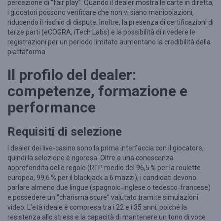
d
percezione di “fair play”. Quando il dealer mostra le carte in diretta,
i giocatori possono verificare che non vi siano manipolazioni,
i
riducendo il rischio di dispute. Inoltre, la presenza di certificazioni di
L
terze parti (eCOGRA, iTech Labs) e la possibilità di rivedere le
registrazioni per un periodo limitato aumentano la credibilità della
i
piattaforma.
v
e
Il profilo del dealer:
C
competenze, formazione e
a
performance
s
i
Requisiti di selezione
n
I dealer dei live‑casino sono la prima interfaccia con il giocatore,
o
quindi la selezione è rigorosa. Oltre a una conoscenza
e
approfondita delle regole (RTP medio del 96,5 % per la roulette
europea, 99,6 % per il blackjack a 6 mazzi), i candidati devono
i
parlare almeno due lingue (spagnolo‑inglese o tedesco‑francese)
l
e possedere un “charisma score” valutato tramite simulazioni
video. L’età ideale è compresa tra i 22 e i 35 anni, poiché la
o
resistenza allo stress e la capacità di mantenere un tono di voce