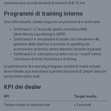
r
costante sono cruciali durante le sessioni di 8‑12 ore.
o
Programmi di training interno
d
e
Una volta assunti, i dealer seguono un percorso di 6 settimane:
a
Settimana 1‑2: teoria dei giochi, normativa AML
(Anti‑Money Laundering) e GDPR.
l
Settimana 3‑4: simulazioni in studio con telecamere 4K,
e
gestione della chat live e tecniche di upselling (es.
r
promuovere un bonus senza deposito durante la pausa).
Settimana 5‑6: valutazione pratica con un “coach” senior,
correzione di errori di postura e di timing.
Le piattaforme di e‑learning integrano moduli di realtà virtuale,
dove il dealer può esercitarsi a gestire situazioni di “player dispute”
senza interruzioni reali.
KPI dei dealer
KPI
Target medio
Tempo medio di risposta chat
≤ 2 secondi