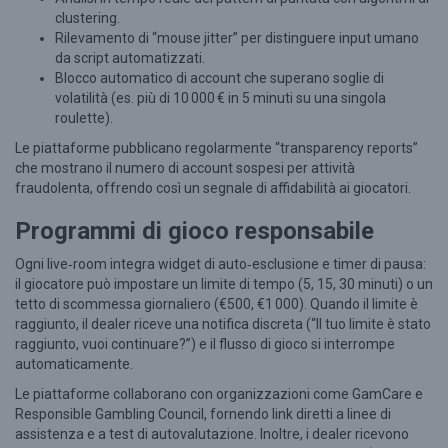
clustering.
Rilevamento di “mouse jitter” per distinguere input umano
da script automatizzati.
Blocco automatico di account che superano soglie di
volatilità (es. più di 10 000 € in 5 minuti su una singola
roulette).
Le piattaforme pubblicano regolarmente “transparency reports”
che mostrano il numero di account sospesi per attività
fraudolenta, offrendo così un segnale di affidabilità ai giocatori.
Programmi di gioco responsabile
Ogni live‑room integra widget di auto‑esclusione e timer di pausa:
il giocatore può impostare un limite di tempo (5, 15, 30 minuti) o un
tetto di scommessa giornaliero (€500, €1 000). Quando il limite è
raggiunto, il dealer riceve una notifica discreta (“Il tuo limite è stato
raggiunto, vuoi continuare?”) e il flusso di gioco si interrompe
automaticamente.
Le piattaforme collaborano con organizzazioni come GamCare e
Responsible Gambling Council, fornendo link diretti a linee di
assistenza e a test di autovalutazione. Inoltre, i dealer ricevono