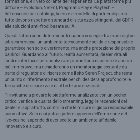
formazione, è il vero collante dell’esperienza. Le piattaforme più
diffuse – Evolution, NetEnt, Pragmatic Play e Playtech –
differiscono per catalogo, licenze e modello di partnership, ma
tutte devono rispettare standard di sicurezza stringenti, dal GDPR
alle soluzioni anti‑frodi basate su IA.
Questi fattori sono determinanti quando si sceglie tra i vari migliori
siti scommesse: un ambiente tecnicamente solido e responsabile
garantisce non solo divertimento, ma anche protezione del proprio
bankroll. Guardando al futuro, realtà aumentata, dealer virtuali
ibridi e interfacce personalizzate promettono esperienze ancora
più immersive, ma richiederanno un monitoraggio costante da
parte di regulator e di risorse come il sito Seren Project, che resta
un punto di riferimento neutrale per chi desidera approfondire le
tematiche di sicurezza e di offerte promozionali.
Ti invitiamo a provare le piattaforme analizzate con un occhio
critico: verifica la qualità dello streaming, leggi le recensioni dei
dealer e, soprattutto, controlla che le misure di gioco responsabile
siano attive. Solo così potrai godere appieno dell’emozione del
live‑casino, sapendo di aver scelto un ambiente affidabile,
innovativo e sicuro.