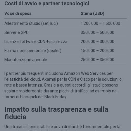
p
Costi di avvio e partner tecnologici
i
Voce di spesa
Stima (USD)
ù
Allestimento studio (set, luci)
1 200 000 – 1 500 000
a
Server e GPU
350 000 – 500 000
v
a
Licenze software CDN + sicurezza
200 000 – 300 000
n
Formazione personale (dealer)
150 000 – 200 000
z
Manutenzione annuale
250 000 – 350 000
a
I partner più frequenti includono Amazon Web Services per
t
l’elasticità del cloud, Akamai per la CDN e Cisco per le soluzioni di
i
rete a bassa latenza. Grazie a questi accordi, gli studi possono
s
scalare rapidamente durante picchi di traffico, ad esempio nei
tornei di blackjack del Black Friday.
t
u
Impatto sulla trasparenza e sulla
d
fiducia
i
Una trasmissione stabile e priva di ritardi è fondamentale per la