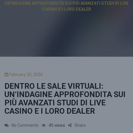
UN’INDAGINE APPROFONDITA SUI PIÙ AVANZATI STUDI DI LIVE
CASINO E I LORO DEALER
P
February 20, 2026
o
DENTRO LE SALE VIRTUALI:
s
t
UN’INDAGINE APPROFONDITA SUI
e
PIÙ AVANZATI STUDI DI LIVE
d
CASINO E I LORO DEALER
o
n
o
No Comments
45 views
Share