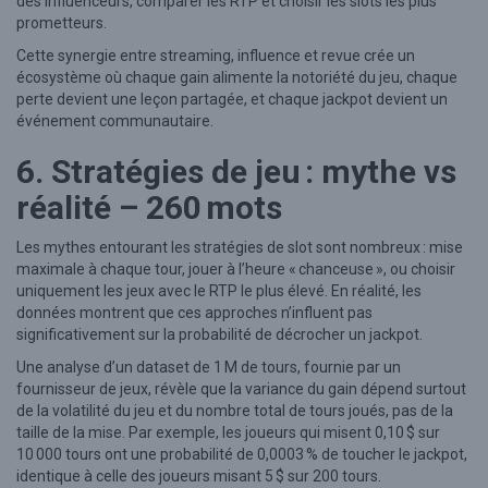
des influenceurs, comparer les RTP et choisir les slots les plus
prometteurs.
Cette synergie entre streaming, influence et revue crée un
écosystème où chaque gain alimente la notoriété du jeu, chaque
perte devient une leçon partagée, et chaque jackpot devient un
événement communautaire.
6. Stratégies de jeu : mythe vs
réalité – 260 mots
Les mythes entourant les stratégies de slot sont nombreux : mise
maximale à chaque tour, jouer à l’heure « chanceuse », ou choisir
uniquement les jeux avec le RTP le plus élevé. En réalité, les
données montrent que ces approches n’influent pas
significativement sur la probabilité de décrocher un jackpot.
Une analyse d’un dataset de 1 M de tours, fournie par un
fournisseur de jeux, révèle que la variance du gain dépend surtout
de la volatilité du jeu et du nombre total de tours joués, pas de la
taille de la mise. Par exemple, les joueurs qui misent 0,10 $ sur
10 000 tours ont une probabilité de 0,0003 % de toucher le jackpot,
identique à celle des joueurs misant 5 $ sur 200 tours.