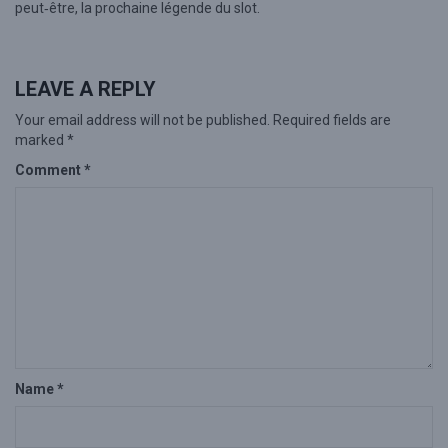
peut‑être, la prochaine légende du slot.
LEAVE A REPLY
Your email address will not be published.
Required fields are
marked
*
Comment
*
Name
*