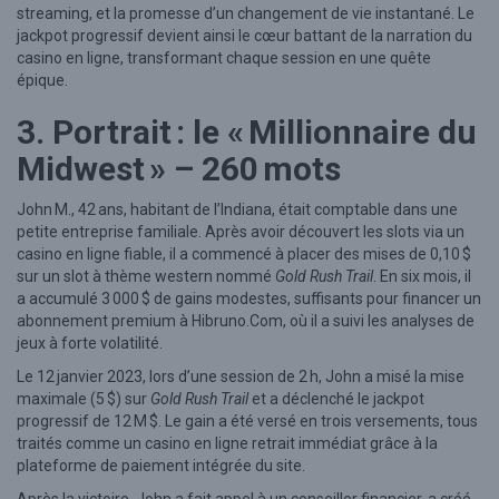
e
streaming, et la promesse d’un changement de vie instantané. Le
jackpot progressif devient ainsi le cœur battant de la narration du
u
casino en ligne, transformant chaque session en une quête
e
épique.
n
3. Portrait : le « Millionnaire du
s
Midwest » – 260 mots
u
c
John M., 42 ans, habitant de l’Indiana, était comptable dans une
c
petite entreprise familiale. Après avoir découvert les slots via un
casino en ligne fiable, il a commencé à placer des mises de 0,10 $
e
sur un slot à thème western nommé
Gold Rush Trail
. En six mois, il
s
a accumulé 3 000 $ de gains modestes, suffisants pour financer un
abonnement premium à Hibruno.Com, où il a suivi les analyses de
s
jeux à forte volatilité.
‑
Le 12 janvier 2023, lors d’une session de 2 h, John a misé la mise
s
maximale (5 $) sur
Gold Rush Trail
et a déclenché le jackpot
t
progressif de 12 M $. Le gain a été versé en trois versements, tous
traités comme un casino en ligne retrait immédiat grâce à la
o
plateforme de paiement intégrée du site.
r