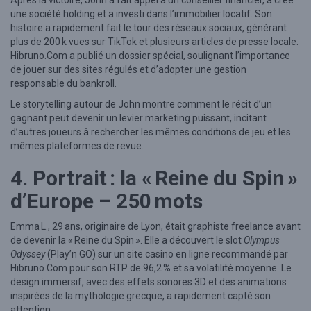
Après la victoire, John a fait appel à un conseiller financier, a créé
y
une société holding et a investi dans l’immobilier locatif. Son
histoire a rapidement fait le tour des réseaux sociaux, générant
plus de 200 k vues sur TikTok et plusieurs articles de presse locale.
Hibruno.Com a publié un dossier spécial, soulignant l’importance
de jouer sur des sites régulés et d’adopter une gestion
responsable du bankroll.
Le storytelling autour de John montre comment le récit d’un
gagnant peut devenir un levier marketing puissant, incitant
d’autres joueurs à rechercher les mêmes conditions de jeu et les
mêmes plateformes de revue.
4. Portrait : la « Reine du Spin »
d’Europe – 250 mots
Emma L., 29 ans, originaire de Lyon, était graphiste freelance avant
de devenir la « Reine du Spin ». Elle a découvert le slot
Olympus
Odyssey
(Play’n GO) sur un site casino en ligne recommandé par
Hibruno.Com pour son RTP de 96,2 % et sa volatilité moyenne. Le
design immersif, avec des effets sonores 3D et des animations
inspirées de la mythologie grecque, a rapidement capté son
attention.