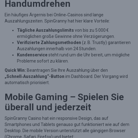
Handumdrehen
i
e
Ein häufiges Ärgernis bei Online‑Casinos sind lange
r
Auszahlungszeiten. SpinGranny hat hier klare Vorteile:
t
Tägliche Auszahlungslimits
von bis zu 5 000 €
ermöglichen große Gewinne ohne Verzögerungen.
Verifizierte Zahlungsmethoden
(z. B. Trustly) garantieren
Auszahlungen innerhalb von 24 Stunden.
Kundenservice
steht rund um die Uhr bereit, um mögliche
Probleme sofort zu klären.
Quick Win:
Beantragen Sie Ihre Auszahlung über den
„Schnell‑Auszahlung“-Button
im Dashboard. Der Vorgang wird
automatisch priorisiert.
Mobile Gaming – Spielen Sie
überall und jederzeit
SpinGranny Casino hat ein responsive Design, das auf
Smartphones und Tablets genauso gut funktioniert wie auf dem
Desktop. Die mobile Version unterstützt alle gängigen Browser
(Chrome, Safari, Firefox) und bietet: