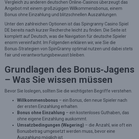
Vergleich zu anderen deutschen Online‑Casinos überzeugt das
n
Angebot mit einem großzügigen Willkommensbonus, einem
u
Bonus ohne Einzahlung und blitzschnellen Auszahlungen.
s
Unter den zahlreichen Optionen ist das Spingranny Casino Spiel
-
DE bereits nach kurzer Recherche leicht zu finden. Die Seite ist
komplett auf Deutsch, was die Navigation für deutsche Spieler
J
enorm vereinfacht. Im Folgenden erklären wir, wie Sie die
a
Bonus‑Strategien von SpinGranny optimal nutzen und dabei stets
g
fair und verantwortungsbewusst bleiben.
e
Grundlagen des Bonus‑Jagens
n
– Was Sie wissen müssen
s
:
Bevor Sie loslegen, sollten Sie die wichtigsten Begriffe verstehen.
W
Willkommensbonus
– ein Bonus, den neue Spieler nach
der ersten Einzahlung erhalten.
i
Bonus ohne Einzahlung
– ein kostenloses Guthaben, das
e
ohne eigene Einzahlung auskommt.
S
Umsatzbedingungen (Wagering)
– die Anzahl, wie oft ein
Bonusbetrag umgesetzt werden muss, bevor eine
p
Auszahlung möglich ist.