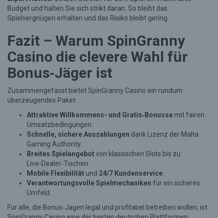
Budget und halten Sie sich strikt daran. So bleibt das
Spielvergnügen erhalten und das Risiko bleibt gering.
Fazit – Warum SpinGranny
Casino die clevere Wahl für
Bonus‑Jäger ist
Zusammengefasst bietet SpinGranny Casino ein rundum
überzeugendes Paket:
Attraktive Willkommens- und Gratis‑Bonusse
mit fairen
Umsatzbedingungen.
Schnelle, sichere Auszahlungen
dank Lizenz der Malta
Gaming Authority.
Breites Spielangebot
von klassischen Slots bis zu
Live‑Dealer‑Tischen.
Mobile Flexibilität
und
24/7 Kundenservice
.
Verantwortungsvolle Spielmechaniken
für ein sicheres
Umfeld.
Für alle, die Bonus‑Jagen legal und profitabel betreiben wollen, ist
SpinGranny Casino eine der besten deutschen Plattformen.