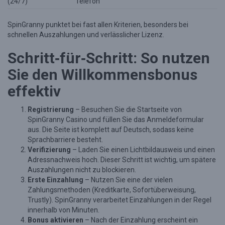
(24/7)
Telefon
i
r
SpinGranny punktet bei fast allen Kriterien, besonders bei
e
schnellen Auszahlungen und verlässlicher Lizenz.
S
Schritt‑für‑Schritt: So nutzen
p
Sie den Willkommensbonus
i
effektiv
e
l
Registrierung
– Besuchen Sie die Startseite von
b
SpinGranny Casino und füllen Sie das Anmeldeformular
aus. Die Seite ist komplett auf Deutsch, sodass keine
e
Sprachbarriere besteht.
d
Verifizierung
– Laden Sie einen Lichtbildausweis und einen
i
Adressnachweis hoch. Dieser Schritt ist wichtig, um spätere
Auszahlungen nicht zu blockieren.
n
Erste Einzahlung
– Nutzen Sie eine der vielen
g
Zahlungsmethoden (Kreditkarte, Sofortüberweisung,
Trustly). SpinGranny verarbeitet Einzahlungen in der Regel
u
innerhalb von Minuten.
n
Bonus aktivieren
– Nach der Einzahlung erscheint ein