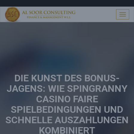
S
k
i
T
p
o
t
g
o
g
c
l
o
e
n
n
t
a
e
v
n
i
t
DIE KUNST DES BONUS-
g
a
JAGENS: WIE SPINGRANNY
t
i
CASINO FAIRE
o
n
SPIELBEDINGUNGEN UND
SCHNELLE AUSZAHLUNGEN
KOMBINIERT