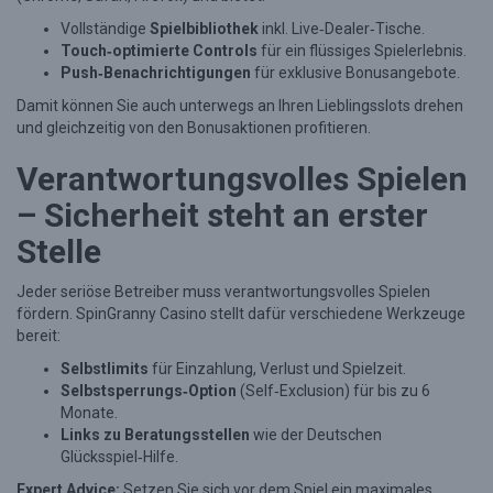
Vollständige
Spielbibliothek
inkl. Live‑Dealer‑Tische.
Touch‑optimierte Controls
für ein flüssiges Spielerlebnis.
Push‑Benachrichtigungen
für exklusive Bonusangebote.
Damit können Sie auch unterwegs an Ihren Lieblingsslots drehen
und gleichzeitig von den Bonusaktionen profitieren.
Verantwortungsvolles Spielen
– Sicherheit steht an erster
Stelle
Jeder seriöse Betreiber muss verantwortungsvolles Spielen
fördern. SpinGranny Casino stellt dafür verschiedene Werkzeuge
bereit:
Selbstlimits
für Einzahlung, Verlust und Spielzeit.
Selbstsperrungs‑Option
(Self‑Exclusion) für bis zu 6
Monate.
Links zu Beratungsstellen
wie der Deutschen
Glücksspiel‑Hilfe.
Expert Advice:
Setzen Sie sich vor dem Spiel ein maximales