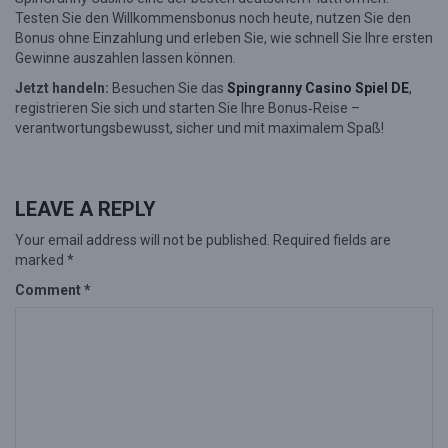
Testen Sie den Willkommensbonus noch heute, nutzen Sie den
Bonus ohne Einzahlung und erleben Sie, wie schnell Sie Ihre ersten
Gewinne auszahlen lassen können.
Jetzt handeln:
Besuchen Sie das
Spingranny Casino Spiel DE
,
registrieren Sie sich und starten Sie Ihre Bonus‑Reise –
verantwortungsbewusst, sicher und mit maximalem Spaß!
LEAVE A REPLY
Your email address will not be published.
Required fields are
marked
*
Comment
*