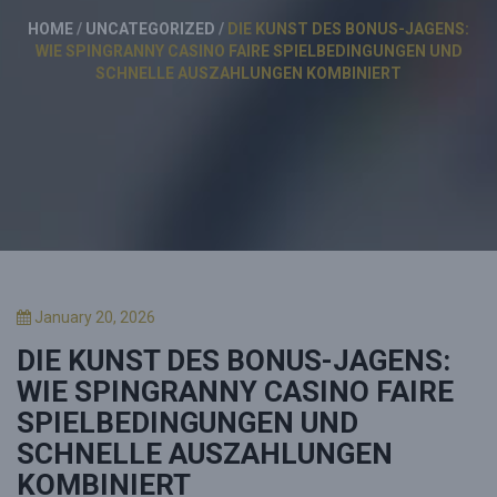
HOME
/
UNCATEGORIZED
/
DIE KUNST DES BONUS-JAGENS:
WIE SPINGRANNY CASINO FAIRE SPIELBEDINGUNGEN UND
SCHNELLE AUSZAHLUNGEN KOMBINIERT
P
January 20, 2026
o
DIE KUNST DES BONUS-JAGENS:
s
t
WIE SPINGRANNY CASINO FAIRE
e
SPIELBEDINGUNGEN UND
d
SCHNELLE AUSZAHLUNGEN
o
n
KOMBINIERT