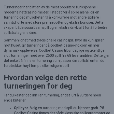
n
Turneringer har blitt en av de mest populære funksjonene i
E
moderne nettcasino‑miljøer. I stedet for å spille alene, gir en
k
turnering deg muligheten til å konkurrere mot andre spillere i
s
sanntid, ofte med store premiepotter og ekstra bonuser. Dette
skaper både sosialt samspill og en ekstra drivkraft for å forbedre
p
spillstrategiene dine.
e
Sammenlignet med tradisjonelle casinospill, hvor du kun spiller
r
mot huset, gir turneringer på coolbet-casino-no.com en mer
t
dynamisk opplevelse. Coolbet Casino tilbyr daglige og ukentlige
slot‑turneringer med over 2500 spill fra 68 leverandører. Dette gjør
s
det enkelt å finne en turnering som passer din spillstil, enten du
t
foretrekker høyt tempo eller roligere spill.
r
Hvordan velge den rette
a
turneringen for deg
t
e
Før du kaster deg inn i en turnering, er det lurt å vurdere noen
g
enkle kriterier:
i
Spilltype
: Velg en turnering med spill du kjenner godt. På
Coolbet Casino finnes det både klassiske spilleautomater og