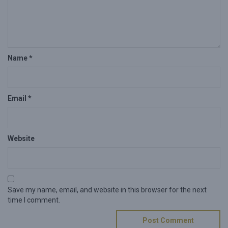
Name
*
Email
*
Website
Save my name, email, and website in this browser for the next
time I comment.