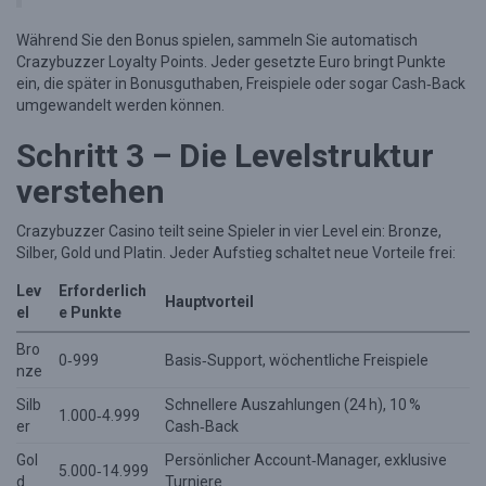
a
s
Während Sie den Bonus spielen, sammeln Sie automatisch
Crazybuzzer Loyalty Points. Jeder gesetzte Euro bringt Punkte
i
ein, die später in Bonusguthaben, Freispiele oder sogar Cash‑Back
n
umgewandelt werden können.
o
Schritt 3 – Die Levelstruktur
–
verstehen
D
e
Crazybuzzer Casino teilt seine Spieler in vier Level ein: Bronze,
r
Silber, Gold und Platin. Jeder Aufstieg schaltet neue Vorteile frei:
k
Lev
Erforderlich
Hauptvorteil
o
el
e Punkte
m
Bro
0‑999
Basis‑Support, wöchentliche Freispiele
p
nze
l
Silb
Schnellere Auszahlungen (24 h), 10 %
1.000‑4.999
er
e
Cash‑Back
t
Gol
Persönlicher Account‑Manager, exklusive
5.000‑14.999
d
Turniere