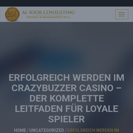
S
k
i
T
p
o
t
g
o
g
c
l
o
e
n
n
t
a
e
v
n
i
t
ERFOLGREICH WERDEN IM
g
a
CRAZYBUZZER CASINO –
t
i
DER KOMPLETTE
o
n
LEITFADEN FÜR LOYALE
SPIELER
HOME
/
UNCATEGORIZED
/
ERFOLGREICH WERDEN IM