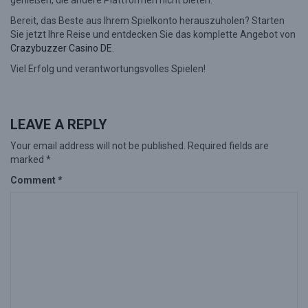
genießen, die andere Plattformen nicht bieten.
Bereit, das Beste aus Ihrem Spielkonto herauszuholen? Starten
Sie jetzt Ihre Reise und entdecken Sie das komplette Angebot von
Crazybuzzer Casino DE
.
Viel Erfolg und verantwortungsvolles Spielen!
LEAVE A REPLY
Your email address will not be published.
Required fields are
marked
*
Comment
*