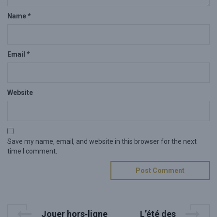
Name
*
Email
*
Website
Save my name, email, and website in this browser for the next
time I comment.
P
P
N
Jouer hors‑ligne
L’été des