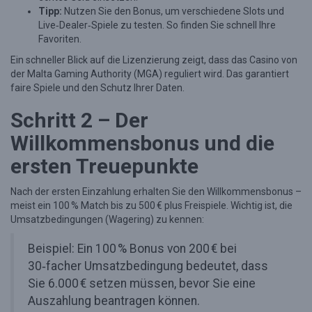
e
Tipp:
Nutzen Sie den Bonus, um verschiedene Slots und
n
Live‑Dealer‑Spiele zu testen. So finden Sie schnell Ihre
Favoriten.
i
m
Ein schneller Blick auf die Lizenzierung zeigt, dass das Casino von
der Malta Gaming Authority (MGA) reguliert wird. Das garantiert
C
faire Spiele und den Schutz Ihrer Daten.
r
Schritt 2 – Der
a
Willkommensbonus und die
z
y
ersten Treuepunkte
b
Nach der ersten Einzahlung erhalten Sie den Willkommensbonus –
u
meist ein 100 % Match bis zu 500 € plus Freispiele. Wichtig ist, die
z
Umsatzbedingungen (Wagering) zu kennen:
z
Beispiel: Ein 100 % Bonus von 200 € bei
e
30‑facher Umsatzbedingung bedeutet, dass
r
Sie 6.000 € setzen müssen, bevor Sie eine
C
Auszahlung beantragen können.