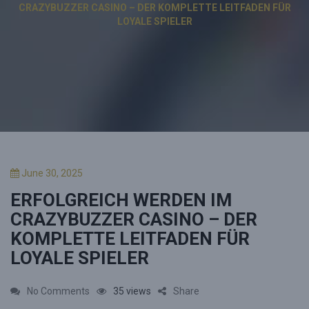
CRAZYBUZZER CASINO – DER KOMPLETTE LEITFADEN FÜR
LOYALE SPIELER
P
June 30, 2025
o
ERFOLGREICH WERDEN IM
s
t
CRAZYBUZZER CASINO – DER
e
KOMPLETTE LEITFADEN FÜR
d
LOYALE SPIELER
o
n
o
No Comments
35 views
Share