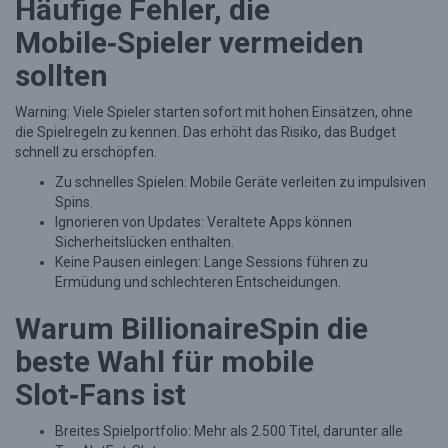
Häufige Fehler, die
Mobile‑Spieler vermeiden
sollten
Warning: Viele Spieler starten sofort mit hohen Einsätzen, ohne
die Spielregeln zu kennen. Das erhöht das Risiko, das Budget
schnell zu erschöpfen.
Zu schnelles Spielen: Mobile Geräte verleiten zu impulsiven
Spins.
Ignorieren von Updates: Veraltete Apps können
Sicherheitslücken enthalten.
Keine Pausen einlegen: Lange Sessions führen zu
Ermüdung und schlechteren Entscheidungen.
Warum BillionaireSpin die
beste Wahl für mobile
Slot‑Fans ist
Breites Spielportfolio: Mehr als 2.500 Titel, darunter alle