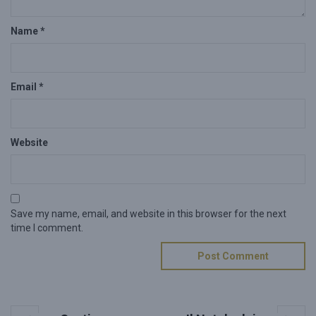
Name
*
Email
*
Website
Save my name, email, and website in this browser for the next
time I comment.