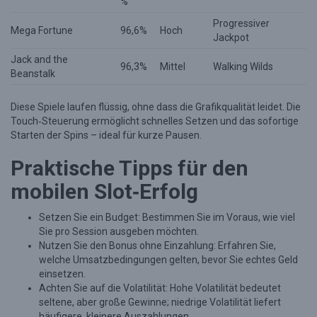
%
s
Progressiver
Mega Fortune
96,6%
Hoch
i
Jackpot
n
Jack and the
96,3%
Mittel
Walking Wilds
Beanstalk
o
Diese Spiele laufen flüssig, ohne dass die Grafikqualität leidet. Die
Touch‑Steuerung ermöglicht schnelles Setzen und das sofortige
Starten der Spins – ideal für kurze Pausen.
Praktische Tipps für den
mobilen Slot‑Erfolg
Setzen Sie ein Budget: Bestimmen Sie im Voraus, wie viel
Sie pro Session ausgeben möchten.
Nutzen Sie den Bonus ohne Einzahlung: Erfahren Sie,
welche Umsatzbedingungen gelten, bevor Sie echtes Geld
einsetzen.
Achten Sie auf die Volatilität: Hohe Volatilität bedeutet
seltene, aber große Gewinne; niedrige Volatilität liefert
häufigere, kleinere Auszahlungen.