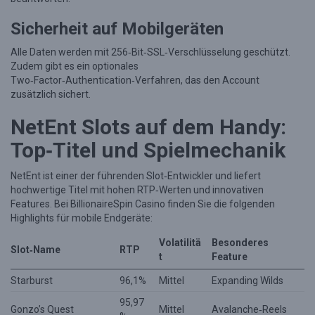
i
Sicherheit auf Mobilgeräten
l
Alle Daten werden mit 256‑Bit‑SSL‑Verschlüsselung geschützt.
l
Zudem gibt es ein optionales
i
Two‑Factor‑Authentication‑Verfahren, das den Account
zusätzlich sichert.
o
n
NetEnt Slots auf dem Handy:
a
Top‑Titel und Spielmechanik
i
r
NetEnt ist einer der führenden Slot‑Entwickler und liefert
hochwertige Titel mit hohen RTP‑Werten und innovativen
e
Features. Bei BillionaireSpin Casino finden Sie die folgenden
S
Highlights für mobile Endgeräte:
p
Volatilitä
Besonderes
Slot‑Name
RTP
i
t
Feature
n
Starburst
96,1%
Mittel
Expanding Wilds
C
95,97
Gonzo’s Quest
Mittel
Avalanche‑Reels
a