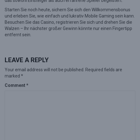
das sowohl Einsteiger als auch erfahrene Spieler begeistert.
Starten Sie noch heute, sichern Sie sich den Willkommensbonus
und erleben Sie, wie einfach und lukrativ Mobile Gaming sein kann.
Besuchen Sie das Casino, registrieren Sie sich und drehen Sie die
Walzen – Ihr nächster großer Gewinn könnte nur einen Fingertipp
entfernt sein.
LEAVE A REPLY
Your email address will not be published.
Required fields are
marked
*
Comment
*