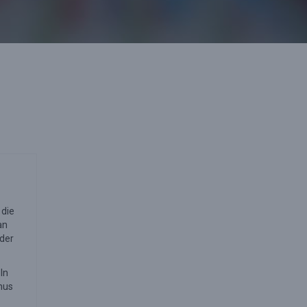
 die
an
oder
In
nus