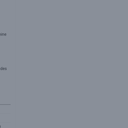
eine
ndes
.