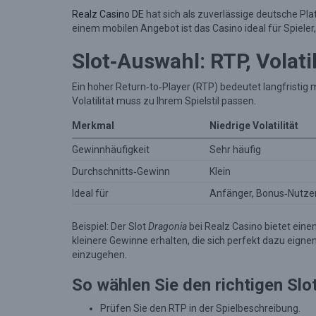
t
Realz Casino DE
hat sich als zuverlässige deutsche Pl
e
einem mobilen Angebot ist das Casino ideal für Spieler
n
Slot‑Auswahl: RTP, Volati
‑
S
Ein hoher Return‑to‑Player (RTP) bedeutet langfristig m
t
Volatilität muss zu Ihrem Spielstil passen.
r
Merkmal
Niedrige Volatilität
a
Gewinnhäufigkeit
Sehr häufig
t
Durchschnitts‑Gewinn
Klein
e
Ideal für
Anfänger, Bonus‑Nutze
g
i
Beispiel: Der Slot
Dragonia
bei Realz Casino bietet einen
e
kleinere Gewinne erhalten, die sich perfekt dazu eigne
einzugehen.
n
f
So wählen Sie den richtigen Slo
ü
Prüfen Sie den RTP in der Spielbeschreibung.