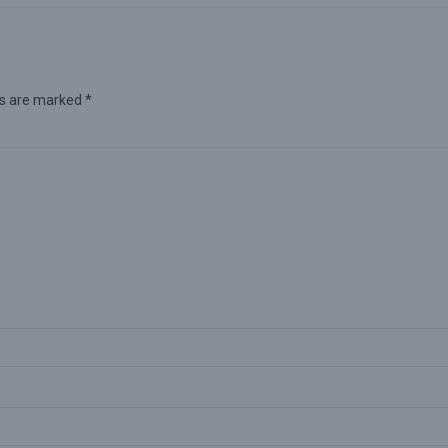
ds are marked
*