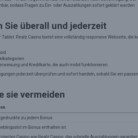
chbar, sodass Fragen zu Ein- oder Auszahlungen sofort geklärt werden
 Sie überall und jederzeit
Tablet. Realz Casino bietet eine vollständig responsive Webseite, die k
oid.
elkategorien.
rweisung und Kreditkarte, die auch mobil funktionieren.
ngungen jederzeit überprüfen und sofort handeln, sobald Sie ein passe
ie sie vermeiden
hen
ingedruckte zu jedem Bonus.
Lieblingsslot im Bonus enthalten ist.
enziertes Casino wie Realz Casino, das schnelle Auszahlungen garantiert