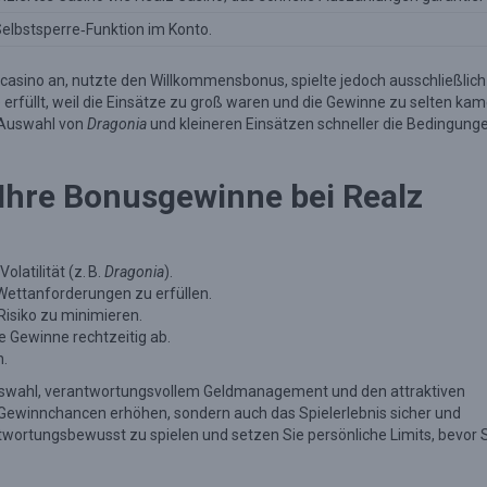
Selbstsperre‑Funktion im Konto.
zcasino an, nutzte den Willkommensbonus, spielte jedoch ausschließlich
erfüllt, weil die Einsätze zu groß waren und die Gewinne zu selten kam
e Auswahl von
Dragonia
und kleineren Einsätzen schneller die Bedingung
 Ihre Bonusgewinne bei Realz
latilität (z. B.
Dragonia
).
e Wettanforderungen zu erfüllen.
isiko zu minimieren.
e Gewinne rechtzeitig ab.
n.
auswahl, verantwortungsvollem Geldmanagement und den attraktiven
 Gewinnchancen erhöhen, sondern auch das Spielerlebnis sicher und
twortungsbewusst zu spielen und setzen Sie persönliche Limits, bevor 