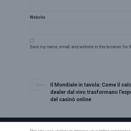
Website
Save my name, email, and website in this browser for 
P
P
Il Mondiale in tavola: Come il calci
r
o
dealer dal vivo trasformano l’esp
e
del casinò online
s
v
i
t
o
u
n
s
Copy
This site uses cookies to improve your online experience,
P