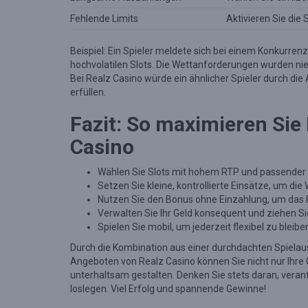
z
Fehlende Limits
Aktivieren Sie die 
C
a
Beispiel: Ein Spieler meldete sich bei einem Konkurren
s
hochvolatilen Slots. Die Wettanforderungen wurden nie 
i
Bei Realz Casino würde ein ähnlicher Spieler durch di
erfüllen.
n
o
Fazit: So maximieren Sie
Casino
Wählen Sie Slots mit hohem RTP und passender Vo
Setzen Sie kleine, kontrollierte Einsätze, um di
Nutzen Sie den Bonus ohne Einzahlung, um das R
Verwalten Sie Ihr Geld konsequent und ziehen Si
Spielen Sie mobil, um jederzeit flexibel zu bleibe
Durch die Kombination aus einer durchdachten Spiel
Angeboten von Realz Casino können Sie nicht nur Ihre
unterhaltsam gestalten. Denken Sie stets daran, veran
loslegen. Viel Erfolg und spannende Gewinne!