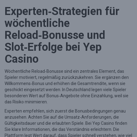
n
Experten‑Strategien für
E
x
wöchentliche
p
Reload‑Bonusse und
e
Slot‑Erfolge bei Yep
r
t
Casino
e
n
Wöchentliche Reload‑Bonusse sind ein zentrales Element, das
Spieler motiviert, regelmäßig zurückzukehren. Sie ergänzen den
‑
Willkommens‑Bonus und erhöhen die Gesamtrendite, wenn sie
S
geschickt eingesetzt werden. In Deutschland legen viele Spieler
t
besonderen Wert auf Bonus‑Angebote ohne Einzahlung, weil sie
das Risiko minimieren.
r
Experten empfehlen, sich zuerst die Bonusbedingungen genau
a
anzusehen. Achten Sie auf die Umsatz‑Anforderungen, die
t
Gültigkeitsdauer und die erlaubten Spiele. Bei Yep Casino finden
e
Sie klare Informationen, die das Verständnis erleichtern. Die
Plattform legt Wert darauf, dass Spieler schnell verstehen, wie viel