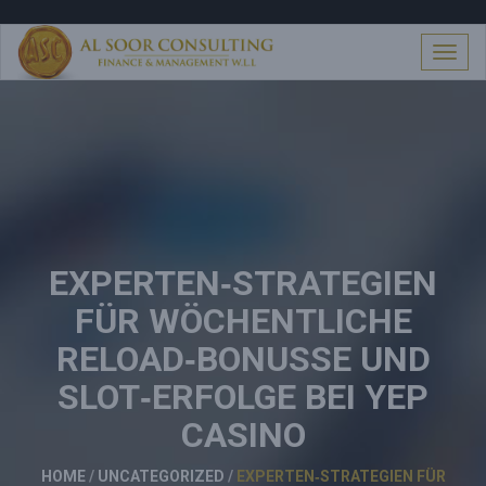
S
k
i
T
p
o
t
g
o
g
c
l
o
e
n
n
t
a
e
v
n
i
t
EXPERTEN‑STRATEGIEN
g
a
FÜR WÖCHENTLICHE
t
i
RELOAD‑BONUSSE UND
o
n
SLOT‑ERFOLGE BEI YEP
CASINO
HOME
/
UNCATEGORIZED
/
EXPERTEN‑STRATEGIEN FÜR