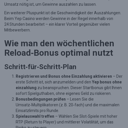
g
Umsatz nötig ist, um Gewinne auszahlen zu lassen.
i
Ein weiterer Pluspunkt ist die Geschwindigkeit der Auszahlungen.
e
Beim Yep Casino werden Gewinne in der Regel innerhalb von
24 Stunden bearbeitet – ein klarer Vorteil gegenüber vielen
n
Mitbewerbern.
f
ü
Wie man den wöchentlichen
r
Reload‑Bonus optimal nutzt
w
ö
Schritt‑für‑Schritt‑Plan
c
Registrieren und Bonus ohne Einzahlung aktivieren
– Der
h
erste Schritt ist, sich anzumelden und den
Yep bonus ohne
einzahlung
zu beanspruchen. Dieser Startbonus gibt Ihnen
e
sofort Spielguthaben, ohne eigenes Geld zu riskieren.
n
Bonusbedingungen prüfen
– Lesen Sie die
t
Umsatz‑Multiplikatoren (z. B. 20‑fach) und die maximalen
Einsatzlimits pro Runde.
l
Spielauswahl treffen
– Wählen Sie Slot‑Spiele mit hoher
i
RTP (Return to Player) und mittlerer Volatilität, um das
Risiko zu steuern.