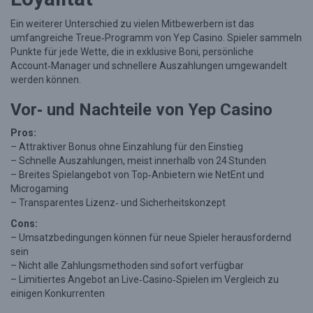
Ein weiterer Unterschied zu vielen Mitbewerbern ist das
umfangreiche Treue‑Programm von Yep Casino. Spieler sammeln
Punkte für jede Wette, die in exklusive Boni, persönliche
Account‑Manager und schnellere Auszahlungen umgewandelt
werden können.
Vor‑ und Nachteile von Yep Casino
Pros:
– Attraktiver Bonus ohne Einzahlung für den Einstieg
– Schnelle Auszahlungen, meist innerhalb von 24 Stunden
– Breites Spielangebot von Top‑Anbietern wie NetEnt und
Microgaming
– Transparentes Lizenz‑ und Sicherheitskonzept
Cons:
– Umsatzbedingungen können für neue Spieler herausfordernd
sein
– Nicht alle Zahlungsmethoden sind sofort verfügbar
– Limitiertes Angebot an Live‑Casino‑Spielen im Vergleich zu
einigen Konkurrenten