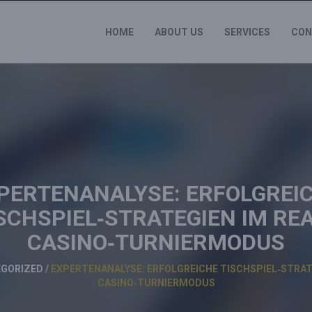
HOME
ABOUT US
SERVICES
CON
PERTENANALYSE: ERFOLGREI
SCHSPIEL‑STRATEGIEN IM RE
CASINO‑TURNIERMODUS
GORIZED
/
EXPERTENANALYSE: ERFOLGREICHE TISCHSPIEL‑STRAT
CASINO‑TURNIERMODUS