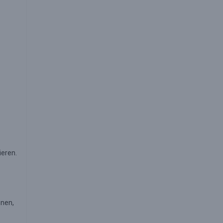
ieren.
onen,