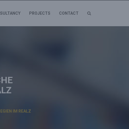
SULTANCY
PROJECTS
CONTACT
CHE
ALZ
EGIEN IM REALZ