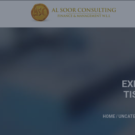
S
k
i
p
t
o
c
o
n
t
e
n
t
EX
TI
HOME
/
UNCATE