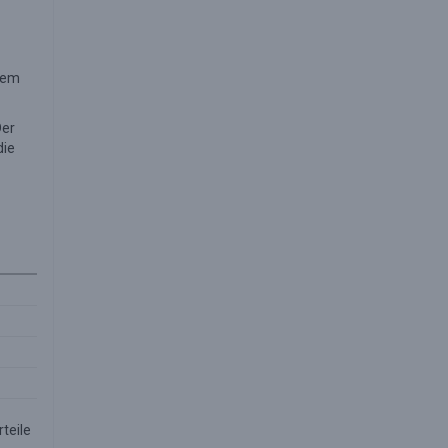
llem
Der
die
teile