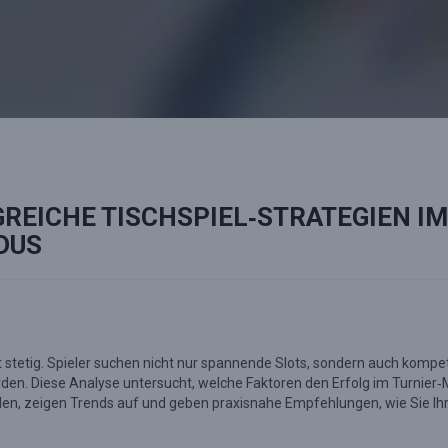
REICHE TISCHSPIEL‑STRATEGIEN IM
DUS
 stetig. Spieler suchen nicht nur spannende Slots, sondern auch kompet
rden. Diese Analyse untersucht, welche Faktoren den Erfolg im Turnier
en, zeigen Trends auf und geben praxisnahe Empfehlungen, wie Sie Ih