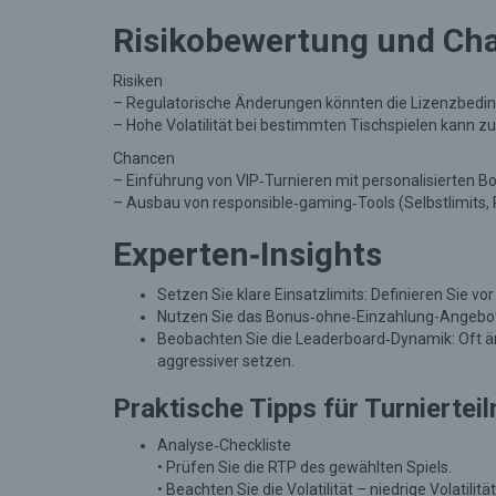
i
Risikobewertung und Ch
e
l
Risiken
‑
– Regulatorische Änderungen könnten die Lizenzbedi
S
– Hohe Volatilität bei bestimmten Tischspielen kann zu
t
Chancen
– Einführung von VIP‑Turnieren mit personalisierten Bo
r
– Ausbau von responsible‑gaming‑Tools (Selbstlimits, 
a
Experten‑Insights
t
e
Setzen Sie klare Einsatzlimits: Definieren Sie vo
g
Nutzen Sie das Bonus‑ohne‑Einzahlung-Angebot, 
Beobachten Sie die Leaderboard‑Dynamik: Oft än
i
aggressiver setzen.
e
Praktische Tipps für Turniertei
n
i
Analyse‑Checkliste
m
• Prüfen Sie die RTP des gewählten Spiels.
• Beachten Sie die Volatilität – niedrige Volatili