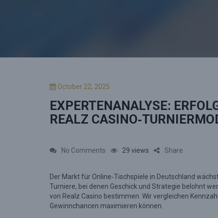
P
October 22, 2025
o
EXPERTENANALYSE: ERFOLG
s
t
REALZ CASINO‑TURNIERMO
e
d
o
o
No Comments
29 views
Share
n
n
Der Markt für Online‑Tischspiele in Deutschland wächst
E
Turniere, bei denen Geschick und Strategie belohnt we
x
von Realz Casino bestimmen. Wir vergleichen Kennzahl
p
Gewinnchancen maximieren können.