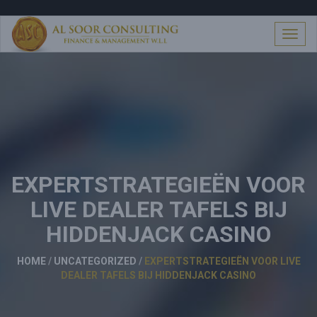
S
k
i
T
p
o
t
g
o
g
c
l
o
e
n
n
t
a
e
v
n
i
t
EXPERTSTRATEGIEËN VOOR
g
a
LIVE DEALER TAFELS BIJ
t
i
HIDDENJACK CASINO
o
n
HOME
/
UNCATEGORIZED
/
EXPERTSTRATEGIEËN VOOR LIVE
DEALER TAFELS BIJ HIDDENJACK CASINO