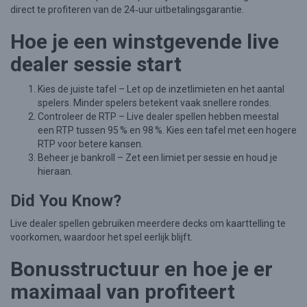
direct te profiteren van de 24‑uur uitbetalingsgarantie.
r
Hoe je een winstgevende live
L
i
dealer sessie start
v
Kies de juiste tafel – Let op de inzetlimieten en het aantal
e
spelers. Minder spelers betekent vaak snellere rondes.
D
Controleer de RTP – Live dealer spellen hebben meestal
een RTP tussen 95 % en 98 %. Kies een tafel met een hogere
e
RTP voor betere kansen.
a
Beheer je bankroll – Zet een limiet per sessie en houd je
l
hieraan.
e
Did You Know?
r
Live dealer spellen gebruiken meerdere decks om kaarttelling te
T
voorkomen, waardoor het spel eerlijk blijft.
a
Bonusstructuur en hoe je er
f
e
maximaal van profiteert
l