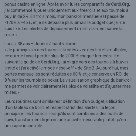
bonus casino en ligne. Après avoir lu les comparatifs de Cerdi.Org,
j’ai commencé à jouer uniquement aux freerolls et aux tournois à
buy‑in de 2 €. En trois mois, mon bankroll mensuel est passé de
-120 € à +45 €, et je ne dépasse plus jamais le budget que je me
suis fixé. Les alertes de dépassement m’ont vraiment sauvé la
mise. »
Lucas, 38 ans – Joueur à haut volume
« Je participais à des tournois illimités avec des tickets multiples,
ce qui me faisait perdre plus de 2 000 € chaque trimestre. En
suivant le guide de Cerdi.Org, j’ai migré vers des tournois à buy‑in
limité et j’ai activé le mode « cool‑off » de Site B. Aujourd’hui, mes
pertes mensuelles sont réduites de 60 % et je conserve un ROI de
8 % sur les tournois de poker. La visualisation graphique du bankroll
me permet de voir clairement les pics de volatilité et d’ajuster mes
mises. »
Leurs routines sont similaires : définition d’un budget, utilisation
d’un tableau de bord, et respect strict des alertes. La leçon
principale : les tournois, lorsqu’ils sont combinés à des outils de
suivi, transforment le jeu en une activité mesurable plutôt qu’en
un risque incontrôlé.