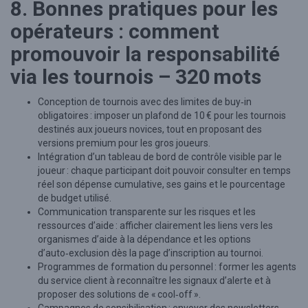
8. Bonnes pratiques pour les
opérateurs : comment
promouvoir la responsabilité
via les tournois – 320 mots
Conception de tournois avec des limites de buy‑in
obligatoires : imposer un plafond de 10 € pour les tournois
destinés aux joueurs novices, tout en proposant des
versions premium pour les gros joueurs.
Intégration d’un tableau de bord de contrôle visible par le
joueur : chaque participant doit pouvoir consulter en temps
réel son dépense cumulative, ses gains et le pourcentage
de budget utilisé.
Communication transparente sur les risques et les
ressources d’aide : afficher clairement les liens vers les
organismes d’aide à la dépendance et les options
d’auto‑exclusion dès la page d’inscription au tournoi.
Programmes de formation du personnel : former les agents
du service client à reconnaître les signaux d’alerte et à
proposer des solutions de « cool‑off ».