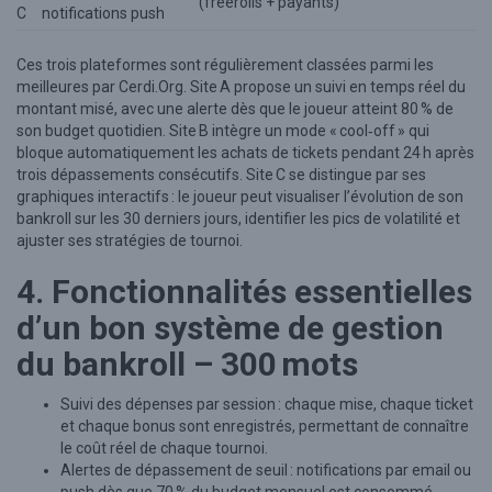
(freerolls + payants)
f
C
notifications push
a
Ces trois plateformes sont régulièrement classées parmi les
ç
meilleures par Cerdi.Org. Site A propose un suivi en temps réel du
o
montant misé, avec une alerte dès que le joueur atteint 80 % de
son budget quotidien. Site B intègre un mode « cool‑off » qui
n
bloque automatiquement les achats de tickets pendant 24 h après
r
trois dépassements consécutifs. Site C se distingue par ses
e
graphiques interactifs : le joueur peut visualiser l’évolution de son
bankroll sur les 30 derniers jours, identifier les pics de volatilité et
s
ajuster ses stratégies de tournoi.
p
4. Fonctionnalités essentielles
o
n
d’un bon système de gestion
s
du bankroll – 300 mots
a
Suivi des dépenses par session : chaque mise, chaque ticket
b
et chaque bonus sont enregistrés, permettant de connaître
l
le coût réel de chaque tournoi.
Alertes de dépassement de seuil : notifications par email ou
e