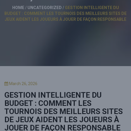
HOME
/
UNCATEGORIZED
/
GESTION INTELLIGENTE DU
BUDGET : COMMENT LES TOURNOIS DES MEILLEURS SITES DE
JEUX AIDENT LES JOUEURS À JOUER DE FAÇON RESPONSABLE
P
March 26, 2026
o
GESTION INTELLIGENTE DU
s
t
BUDGET : COMMENT LES
e
TOURNOIS DES MEILLEURS SITES
d
DE JEUX AIDENT LES JOUEURS À
o
n
JOUER DE FAÇON RESPONSABLE