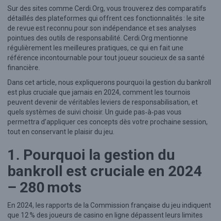
i
Sur des sites comme Cerdi.Org, vous trouverez des comparatifs
g
détaillés des plateformes qui offrent ces fonctionnalités : le site
de revue est reconnu pour son indépendance et ses analyses
e
pointues des outils de responsabilité. Cerdi.Org mentionne
n
régulièrement les meilleures pratiques, ce qui en fait une
référence incontournable pour tout joueur soucieux de sa santé
t
financière.
e
Dans cet article, nous expliquerons pourquoi la gestion du bankroll
d
est plus cruciale que jamais en 2024, comment les tournois
u
peuvent devenir de véritables leviers de responsabilisation, et
quels systèmes de suivi choisir. Un guide pas‑à‑pas vous
b
permettra d’appliquer ces concepts dès votre prochaine session,
u
tout en conservant le plaisir du jeu.
d
1. Pourquoi la gestion du
g
bankroll est cruciale en 2024
e
– 280 mots
t
:
En 2024, les rapports de la Commission française du jeu indiquent
c
que 12 % des joueurs de casino en ligne dépassent leurs limites