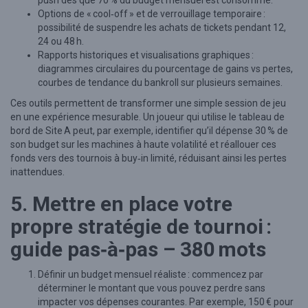
push dès que 70 % du budget mensuel est consommé.
Options de « cool‑off » et de verrouillage temporaire :
possibilité de suspendre les achats de tickets pendant 12,
24 ou 48 h.
Rapports historiques et visualisations graphiques :
diagrammes circulaires du pourcentage de gains vs pertes,
courbes de tendance du bankroll sur plusieurs semaines.
Ces outils permettent de transformer une simple session de jeu
en une expérience mesurable. Un joueur qui utilise le tableau de
bord de Site A peut, par exemple, identifier qu’il dépense 30 % de
son budget sur les machines à haute volatilité et réallouer ces
fonds vers des tournois à buy‑in limité, réduisant ainsi les pertes
inattendues.
5. Mettre en place votre
propre stratégie de tournoi :
guide pas‑à‑pas – 380 mots
Définir un budget mensuel réaliste : commencez par
déterminer le montant que vous pouvez perdre sans
impacter vos dépenses courantes. Par exemple, 150 € pour