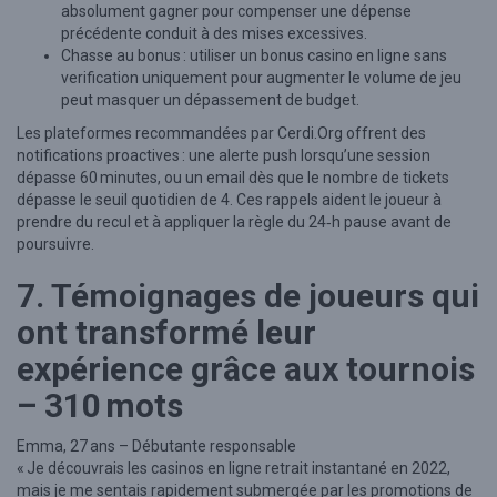
absolument gagner pour compenser une dépense
précédente conduit à des mises excessives.
Chasse au bonus : utiliser un bonus casino en ligne sans
verification uniquement pour augmenter le volume de jeu
peut masquer un dépassement de budget.
Les plateformes recommandées par Cerdi.Org offrent des
notifications proactives : une alerte push lorsqu’une session
dépasse 60 minutes, ou un email dès que le nombre de tickets
dépasse le seuil quotidien de 4. Ces rappels aident le joueur à
prendre du recul et à appliquer la règle du 24‑h pause avant de
poursuivre.
7. Témoignages de joueurs qui
ont transformé leur
expérience grâce aux tournois
– 310 mots
Emma, 27 ans – Débutante responsable
« Je découvrais les casinos en ligne retrait instantané en 2022,
mais je me sentais rapidement submergée par les promotions de