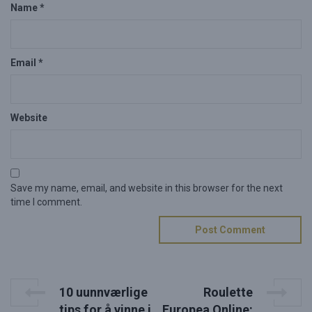
Name
*
Email
*
Website
Save my name, email, and website in this browser for the next
time I comment.
P
P
N
10 uunnværlige
Roulette
r
e
tips for å vinne i
Europea Online: