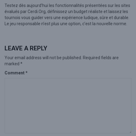
Testez dès aujourd’hui les fonctionnalités présentées sur les sites
évalués par Cerdi.Org, définissez un budget réaliste et laissez les
tournois vous guider vers une expérience ludique, sûre et durable.
Le jeu responsable n’est plus une option, c’est la nouvelle norme.
LEAVE A REPLY
Your email address will not be published.
Required fields are
marked
*
Comment
*