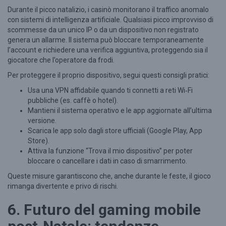
Durante il picco natalizio, i casinò monitorano il traffico anomalo
con sistemi di intelligenza artificiale. Qualsiasi picco improvviso di
scommesse da un unico IP o da un dispositivo non registrato
genera un allarme. Il sistema può bloccare temporaneamente
l’account e richiedere una verifica aggiuntiva, proteggendo sia il
giocatore che l’operatore da frodi.
Per proteggere il proprio dispositivo, segui questi consigli pratici:
Usa una VPN affidabile quando ti connetti a reti Wi‑Fi
pubbliche (es. caffè o hotel).
Mantieni il sistema operativo e le app aggiornate all’ultima
versione.
Scarica le app solo dagli store ufficiali (Google Play, App
Store).
Attiva la funzione “Trova il mio dispositivo” per poter
bloccare o cancellare i dati in caso di smarrimento.
Queste misure garantiscono che, anche durante le feste, il gioco
rimanga divertente e privo di rischi.
6. Futuro del gaming mobile