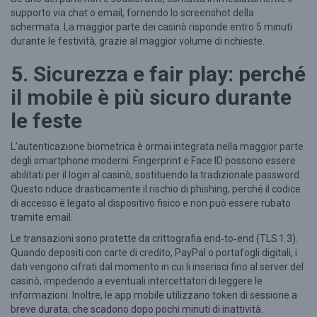
supporto via chat o email, fornendo lo screenshot della
schermata. La maggior parte dei casinò risponde entro 5 minuti
durante le festività, grazie al maggior volume di richieste.
5. Sicurezza e fair play: perché
il mobile è più sicuro durante
le feste
L’autenticazione biometrica è ormai integrata nella maggior parte
degli smartphone moderni. Fingerprint e Face ID possono essere
abilitati per il login al casinò, sostituendo la tradizionale password.
Questo riduce drasticamente il rischio di phishing, perché il codice
di accesso è legato al dispositivo fisico e non può essere rubato
tramite email.
Le transazioni sono protette da crittografia end‑to‑end (TLS 1.3).
Quando depositi con carte di credito, PayPal o portafogli digitali, i
dati vengono cifrati dal momento in cui li inserisci fino al server del
casinò, impedendo a eventuali intercettatori di leggere le
informazioni. Inoltre, le app mobile utilizzano token di sessione a
breve durata, che scadono dopo pochi minuti di inattività.