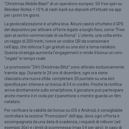
“Christmas Mobile Blast” di un operatore europeo: 50 free spin su
t
Reindeer Riches
+ 10 % di cash‑back sui depositi effettuati via app
a
per i primi tre giorni.
l
La geolocalizzazione è un’altra leva. Alcuni casinò sfruttano il GPS
i
del dispositivo per attivare offerte legate a luoghi fisici, come “Free
spin al centro commerciale di via Roma”. L’utente, una volta entro
z
un raggio di 200 metri, riceve un codice QR da scansionare
i
nell’app, che sblocca 5 giri gratuiti su una slot a tema natalizio.
Questa strategia aumenta l’engagement e rende il bonus un vero
n
“regalo” in tempo reale.
e
Le promozioni “24 h Christmas Blitz” sono attivate esclusivamente
f
tramite app. Durante le 24 ore di dicembre, ogni ora viene
a
rilasciata una nuova sfida: completare 20 puntate su una slot
specifica per ottenere un bonus di 5 € in credito. Poiché la notifica
n
arriva direttamente sullo smartphone, il giocatore può partecipare
n
anche mentre è in coda per il panettone o mentre guarda un film
o
natalizio.
i
Per verificare la validità dei bonus su iOS e Android, è consigliabile
controllare la sezione “Promozioni” dell’app, dove ogni offerta è
l
accompagnata da una data di scadenza, i requisiti di rollover (ad
r
esempio 30x) e i limiti di scommessa (max 5 € per giro). In caso di