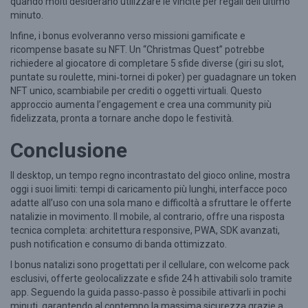
quando molti desiderano utilizzare le vincite per regali dell’ultimo
minuto.
Infine, i bonus evolveranno verso missioni gamificate e
ricompense basate su NFT. Un “Christmas Quest” potrebbe
richiedere al giocatore di completare 5 sfide diverse (giri su slot,
puntate su roulette, mini‑tornei di poker) per guadagnare un token
NFT unico, scambiabile per crediti o oggetti virtuali. Questo
approccio aumenta l’engagement e crea una community più
fidelizzata, pronta a tornare anche dopo le festività.
Conclusione
Il desktop, un tempo regno incontrastato del gioco online, mostra
oggi i suoi limiti: tempi di caricamento più lunghi, interfacce poco
adatte all’uso con una sola mano e difficoltà a sfruttare le offerte
natalizie in movimento. Il mobile, al contrario, offre una risposta
tecnica completa: architettura responsive, PWA, SDK avanzati,
push notification e consumo di banda ottimizzato.
I bonus natalizi sono progettati per il cellulare, con welcome pack
esclusivi, offerte geolocalizzate e sfide 24 h attivabili solo tramite
app. Seguendo la guida passo‑passo è possibile attivarli in pochi
minuti, garantendo al contempo la massima sicurezza grazie a