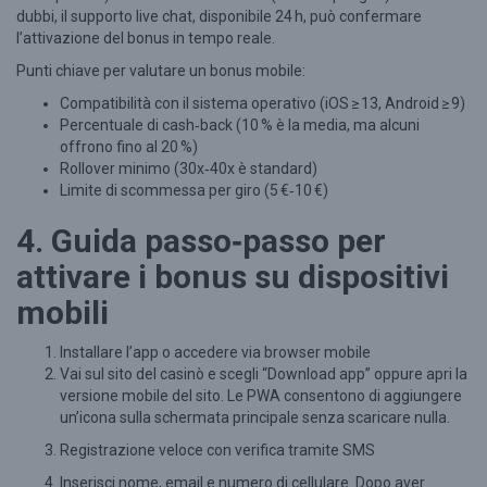
dubbi, il supporto live chat, disponibile 24 h, può confermare
e
l’attivazione del bonus in tempo reale.
g
Punti chiave per valutare un bonus mobile:
a
Compatibilità con il sistema operativo (iOS ≥ 13, Android ≥ 9)
l
Percentuale di cash‑back (10 % è la media, ma alcuni
o
offrono fino al 20 %)
Rollover minimo (30x‑40x è standard)
p
Limite di scommessa per giro (5 €‑10 €)
e
r
4. Guida passo‑passo per
f
attivare i bonus su dispositivi
e
mobili
t
t
Installare l’app o accedere via browser mobile
Vai sul sito del casinò e scegli “Download app” oppure apri la
o
versione mobile del sito. Le PWA consentono di aggiungere
un’icona sulla schermata principale senza scaricare nulla.
Registrazione veloce con verifica tramite SMS
Inserisci nome, email e numero di cellulare. Dopo aver