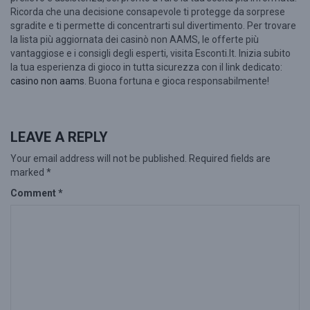
Ricorda che una decisione consapevole ti protegge da sorprese
sgradite e ti permette di concentrarti sul divertimento. Per trovare
la lista più aggiornata dei casinò non AAMS, le offerte più
vantaggiose e i consigli degli esperti, visita Esconti.It. Inizia subito
la tua esperienza di gioco in tutta sicurezza con il link dedicato:
casino non aams
. Buona fortuna e gioca responsabilmente!
LEAVE A REPLY
Your email address will not be published.
Required fields are
marked
*
Comment
*