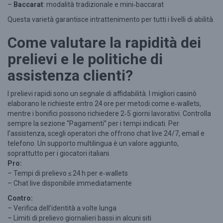
–
Baccarat
: modalità tradizionale e mini‑baccarat
Questa varietà garantisce intrattenimento per tutti i livelli di abilità.
Come valutare la rapidità dei
prelievi e le politiche di
assistenza clienti?
I prelievi rapidi sono un segnale di affidabilità. I migliori casinò
elaborano le richieste entro 24 ore per metodi come e‑wallets,
mentre i bonifici possono richiedere 2‑5 giorni lavorativi. Controlla
sempre la sezione “Pagamenti” per i tempi indicati. Per
l’assistenza, scegli operatori che offrono chat live 24/7, email e
telefono. Un supporto multilingua è un valore aggiunto,
soprattutto per i giocatori italiani.
Pro:
– Tempi di prelievo ≤ 24 h per e‑wallets
– Chat live disponibile immediatamente
Contro:
– Verifica dell’identità a volte lunga
– Limiti di prelievo giornalieri bassi in alcuni siti