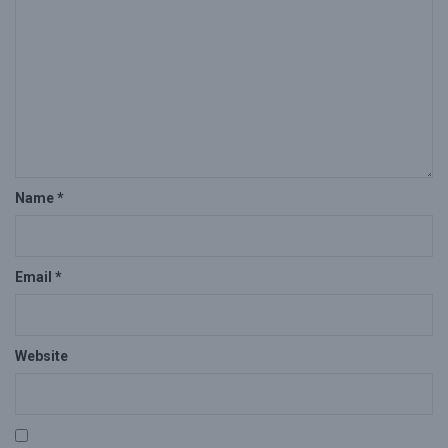
Name
*
Email
*
Website