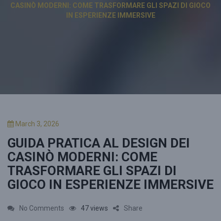
CASINÒ MODERNI: COME TRASFORMARE GLI SPAZI DI GIOCO
IN ESPERIENZE IMMERSIVE
P
March 3, 2026
o
GUIDA PRATICA AL DESIGN DEI
s
t
CASINÒ MODERNI: COME
e
TRASFORMARE GLI SPAZI DI
d
GIOCO IN ESPERIENZE IMMERSIVE
o
n
o
No Comments
47 views
Share