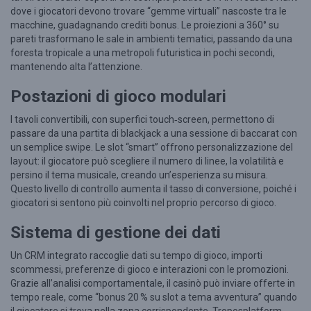
dove i giocatori devono trovare “gemme virtuali” nascoste tra le
macchine, guadagnando crediti bonus. Le proiezioni a 360° su
pareti trasformano le sale in ambienti tematici, passando da una
foresta tropicale a una metropoli futuristica in pochi secondi,
mantenendo alta l’attenzione.
Postazioni di gioco modulari
I tavoli convertibili, con superfici touch‑screen, permettono di
passare da una partita di blackjack a una sessione di baccarat con
un semplice swipe. Le slot “smart” offrono personalizzazione del
layout: il giocatore può scegliere il numero di linee, la volatilità e
persino il tema musicale, creando un’esperienza su misura.
Questo livello di controllo aumenta il tasso di conversione, poiché i
giocatori si sentono più coinvolti nel proprio percorso di gioco.
Sistema di gestione dei dati
Un CRM integrato raccoglie dati su tempo di gioco, importi
scommessi, preferenze di gioco e interazioni con le promozioni.
Grazie all’analisi comportamentale, il casinò può inviare offerte in
tempo reale, come “bonus 20 % su slot a tema avventura” quando