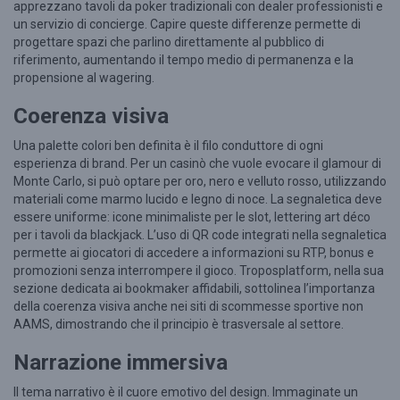
d
apprezzano tavoli da poker tradizionali con dealer professionisti e
un servizio di concierge. Capire queste differenze permette di
e
progettare spazi che parlino direttamente al pubblico di
r
riferimento, aumentando il tempo medio di permanenza e la
n
propensione al wagering.
i
Coerenza visiva
:
Una palette colori ben definita è il filo conduttore di ogni
c
esperienza di brand. Per un casinò che vuole evocare il glamour di
o
Monte Carlo, si può optare per oro, nero e velluto rosso, utilizzando
materiali come marmo lucido e legno di noce. La segnaletica deve
m
essere uniforme: icone minimaliste per le slot, lettering art déco
e
per i tavoli da blackjack. L’uso di QR code integrati nella segnaletica
t
permette ai giocatori di accedere a informazioni su RTP, bonus e
promozioni senza interrompere il gioco. Troposplatform, nella sua
r
sezione dedicata ai bookmaker affidabili, sottolinea l’importanza
a
della coerenza visiva anche nei siti di scommesse sportive non
AAMS, dimostrando che il principio è trasversale al settore.
s
f
Narrazione immersiva
o
Il tema narrativo è il cuore emotivo del design. Immaginate un