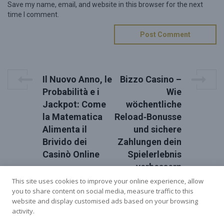
Save my name, email, and website in this browser for the next
time I comment.
P
P
N
Il Nuovo Anno, le
Bizzo Casino –
r
e
o
Probabilità e i
Wie
e
x
Jackpot: Come
wöchentliche
s
v
t
la Matematica
Reload‑Bonusse
i
P
t
o
o
Alimenta il
und sichere
u
s
n
Brivido dei
Zahlungen dein
s
t
Casinò Online
Spielerlebnis
a
P
verbessern
o
v
s
This site uses cookies to improve your online experience, allow
t
i
you to share content on social media, measure traffic to this
website and display customised ads based on your browsing
g
activity.
Copyright 2011-2019 © Al Soor Consulting, Finance &