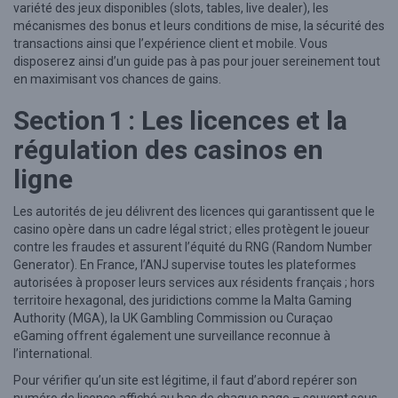
variété des jeux disponibles (slots, tables, live dealer), les
e
mécanismes des bonus et leurs conditions de mise, la sécurité des
transactions ainsi que l’expérience client et mobile. Vous
n
disposerez ainsi d’un guide pas à pas pour jouer sereinement tout
l
en maximisant vos chances de gains.
i
Section 1 : Les licences et la
g
régulation des casinos en
n
e
ligne
–
Les autorités de jeu délivrent des licences qui garantissent que le
T
casino opère dans un cadre légal strict ; elles protègent le joueur
o
contre les fraudes et assurent l’équité du RNG (Random Number
Generator). En France, l’ANJ supervise toutes les plateformes
u
autorisées à proposer leurs services aux résidents français ; hors
t
territoire hexagonal, des juridictions comme la Malta Gaming
Authority (MGA), la UK Gambling Commission ou Curaçao
c
eGaming offrent également une surveillance reconnue à
e
l’international.
q
Pour vérifier qu’un site est légitime, il faut d’abord repérer son
u