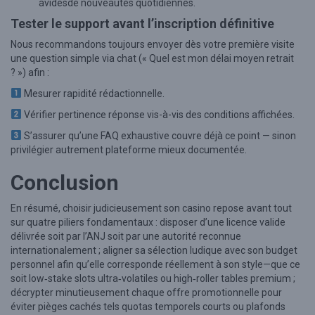
avidesde nouveautés quotidiennes.​
Tester le support avant l’inscription définitive
Nous recommandons toujours envoyer dès votre première visite
une question simple via chat (« Quel est mon délai moyen retrait
? ») afin :
Mesurer rapidité rédactionnelle.
Vérifier pertinence réponse vis-à-vis des conditions affichées.
S’assurer qu’une FAQ exhaustive couvre déjà ce point — sinon
privilégier autrement plateforme mieux documentée.
Conclusion
En résumé, choisir judicieusement son casino repose avant tout
sur quatre piliers fondamentaux : disposer d’une licence valide
délivrée soit par l’ANJ soit par une autorité reconnue
internationalement ; aligner sa sélection ludique avec son budget
personnel afin qu’elle corresponde réellement à son style—que ce
soit low‑stake slots ultra‑volatiles ou high‑roller tables premium ;
décrypter minutieusement chaque offre promotionnelle pour
éviter pièges cachés tels quotas temporels courts ou plafonds