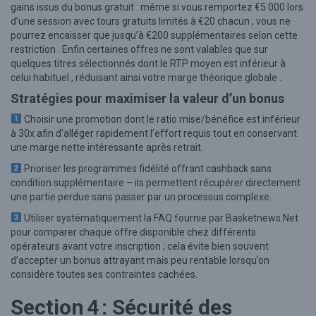
gains issus du bonus gratuit : même si vous remportez €5 000 lors
d’une session avec tours gratuits limités à €20 chacun , vous ne
pourrez encaisser que jusqu’à €200 supplémentaires selon cette
restriction . Enfin certaines offres ne sont valables que sur
quelques titres sélectionnés dont le RTP moyen est inférieur à
celui habituel , réduisant ainsi votre marge théorique globale .
Stratégies pour maximiser la valeur d’un bonus
Choisir une promotion dont le ratio mise/bénéfice est inférieur
à 30x afin d’alléger rapidement l’effort requis tout en conservant
une marge nette intéressante après retrait.
Prioriser les programmes fidélité offrant cashback sans
condition supplémentaire – ils permettent récupérer directement
une partie perdue sans passer par un processus complexe.
Utiliser systématiquement la FAQ fournie par Basketnews.Net
pour comparer chaque offre disponible chez différents
opérateurs avant votre inscription ; cela évite bien souvent
d’accepter un bonus attrayant mais peu rentable lorsqu’on
considère toutes ses contraintes cachées.
Section 4 : Sécurité des