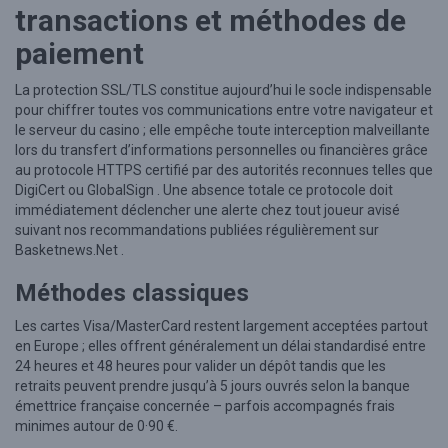
transactions et méthodes de
paiement
La protection SSL/TLS constitue aujourd’hui le socle indispensable
pour chiffrer toutes vos communications entre votre navigateur et
le serveur du casino ; elle empêche toute interception malveillante
lors du transfert d’informations personnelles ou financières grâce
au protocole HTTPS certifié par des autorités reconnues telles que
DigiCert ou GlobalSign . Une absence totale ce protocole doit
immédiatement déclencher une alerte chez tout joueur avisé
suivant nos recommandations publiées régulièrement sur
Basketnews.Net .
Méthodes classiques
Les cartes Visa/MasterCard restent largement acceptées partout
en Europe ; elles offrent généralement un délai standardisé entre
24 heures et 48 heures pour valider un dépôt tandis que les
retraits peuvent prendre jusqu’à 5 jours ouvrés selon la banque
émettrice française concernée – parfois accompagnés frais
minimes autour de 0·90 €.