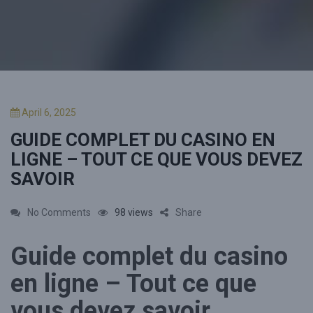
P
April 6, 2025
o
GUIDE COMPLET DU CASINO EN
s
t
LIGNE – TOUT CE QUE VOUS DEVEZ
e
SAVOIR
d
o
n
o
No Comments
98 views
Share
n
Guide complet du casino
G
u
en ligne – Tout ce que
i
vous devez savoir
d