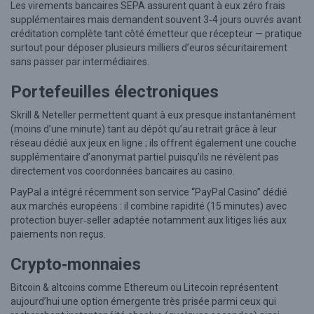
Les virements bancaires SEPA assurent quant à eux zéro frais
supplémentaires mais demandent souvent 3‑4 jours ouvrés avant
créditation complète tant côté émetteur que récepteur — pratique
surtout pour déposer plusieurs milliers d’euros sécuritairement
sans passer par intermédiaires.
Portefeuilles électroniques
Skrill & Neteller permettent quant à eux presque instantanément
(moins d’une minute) tant au dépôt qu’au retrait grâce à leur
réseau dédié aux jeux en ligne ; ils offrent également une couche
supplémentaire d’anonymat partiel puisqu’ils ne révèlent pas
directement vos coordonnées bancaires au casino.
PayPal a intégré récemment son service “PayPal Casino” dédié
aux marchés européens : il combine rapidité (15 minutes) avec
protection buyer‑seller adaptée notamment aux litiges liés aux
paiements non reçus.
Crypto‑monnaies
Bitcoin & altcoins comme Ethereum ou Litecoin représentent
aujourd’hui une option émergente très prisée parmi ceux qui