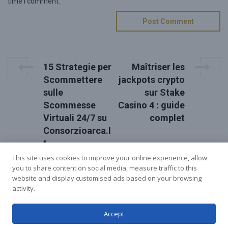
time I comment.
P
P
N
15 Strategie per
Maîtriser les
r
e
o
Scommettere
jackpots crypto
e
x
sulle
sur Stake
s
v
t
Scommesse
Casino 4 : guide
i
P
t
o
o
Virtuali 24/7 su
complet
u
s
n
Consorzioarca.I
s
t
t
a
P
o
This site uses cookies to improve your online experience, allow
v
s
you to share content on social media, measure traffic to this
t
i
website and display customised ads based on your browsing
activity.
Copyright 2011-2019 © Al Soor Consulting, Finance &
g
Management W.L.L, Kuwait
a
Accept