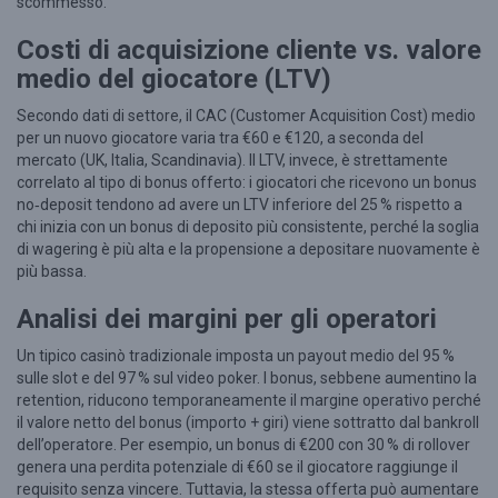
v
scommesso.
i
Costi di acquisizione cliente vs. valore
r
medio del giocatore (LTV)
t
Secondo dati di settore, il CAC (Customer Acquisition Cost) medio
u
per un nuovo giocatore varia tra €60 e €120, a seconda del
a
mercato (UK, Italia, Scandinavia). Il LTV, invece, è strettamente
correlato al tipo di bonus offerto: i giocatori che ricevono un bonus
l
no‑deposit tendono ad avere un LTV inferiore del 25 % rispetto a
e
chi inizia con un bonus di deposito più consistente, perché la soglia
di wagering è più alta e la propensione a depositare nuovamente è
s
più bassa.
t
Analisi dei margini per gli operatori
a
r
Un tipico casinò tradizionale imposta un payout medio del 95 %
i
sulle slot e del 97 % sul video poker. I bonus, sebbene aumentino la
retention, riducono temporaneamente il margine operativo perché
d
il valore netto del bonus (importo + giri) viene sottratto dal bankroll
e
dell’operatore. Per esempio, un bonus di €200 con 30 % di rollover
genera una perdita potenziale di €60 se il giocatore raggiunge il
f
requisito senza vincere. Tuttavia, la stessa offerta può aumentare