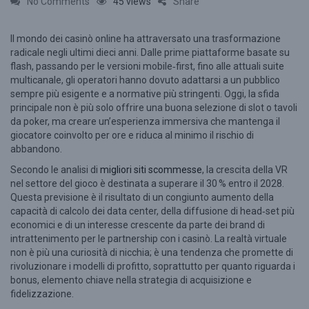
o
No Comments
45 views
Share
n
Il mondo dei casinò online ha attraversato una trasformazione
I
radicale negli ultimi dieci anni. Dalle prime piattaforme basate su
l
flash, passando per le versioni mobile‑first, fino alle attuali suite
f
multicanale, gli operatori hanno dovuto adattarsi a un pubblico
sempre più esigente e a normative più stringenti. Oggi, la sfida
u
principale non è più solo offrire una buona selezione di slot o tavoli
t
da poker, ma creare un’esperienza immersiva che mantenga il
giocatore coinvolto per ore e riduca al minimo il rischio di
u
abbandono.
r
Secondo le analisi di
migliori siti scommesse
, la crescita della VR
o
nel settore del gioco è destinata a superare il 30 % entro il 2028.
d
Questa previsione è il risultato di un congiunto aumento della
capacità di calcolo dei data center, della diffusione di head‑set più
e
economici e di un interesse crescente da parte dei brand di
i
intrattenimento per le partnership con i casinò. La realtà virtuale
c
non è più una curiosità di nicchia; è una tendenza che promette di
rivoluzionare i modelli di profitto, soprattutto per quanto riguarda i
a
bonus, elemento chiave nella strategia di acquisizione e
s
fidelizzazione.