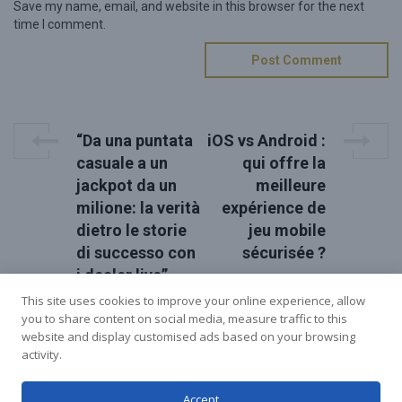
Save my name, email, and website in this browser for the next
time I comment.
P
P
N
“Da una puntata
iOS vs Android :
r
e
o
casuale a un
qui offre la
e
x
jackpot da un
meilleure
s
v
t
milione: la verità
expérience de
i
P
t
o
o
dietro le storie
jeu mobile
u
s
n
di successo con
sécurisée ?
s
t
i dealer live”
a
P
o
This site uses cookies to improve your online experience, allow
v
s
you to share content on social media, measure traffic to this
t
i
website and display customised ads based on your browsing
activity.
Copyright 2011-2019 © Al Soor Consulting, Finance &
g
Management W.L.L, Kuwait
Accept