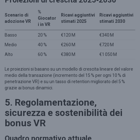
Proiezioni di crescita 2025‑2030
%
Scenario di
Ricavi aggiuntivi
Ricavi aggiuntivi
Giocator
adozione VR
stimati 2025
stimati 2030
i in VR
Basso
20 %
€120 M
€340 M
Medio
40 %
€260 M
€720 M
Alto
60 %
€380 M
€1 050 M
Le proiezioni si basano su un modello di crescita lineare del valore
medio della transazione (incremento del 15 % per ogni 10 % di
penetrazione VR) e su un tasso di retention migliorato del 5 %
grazie ai bonus dinamici.
5. Regolamentazione,
sicurezza e sostenibilità dei
bonus VR
Quadro normativo attuale