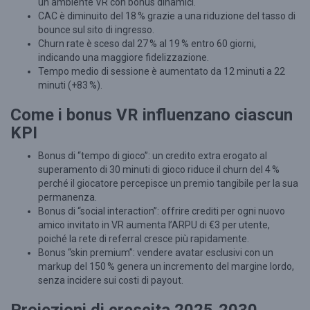
un ambiente VR con bonus dinamici.
CAC è diminuito del 18 % grazie a una riduzione del tasso di
bounce sul sito di ingresso.
Churn rate è sceso dal 27 % al 19 % entro 60 giorni,
indicando una maggiore fidelizzazione.
Tempo medio di sessione è aumentato da 12 minuti a 22
minuti (+83 %).
Come i bonus VR influenzano ciascun
KPI
Bonus di “tempo di gioco”: un credito extra erogato al
superamento di 30 minuti di gioco riduce il churn del 4 %
perché il giocatore percepisce un premio tangibile per la sua
permanenza.
Bonus di “social interaction”: offrire crediti per ogni nuovo
amico invitato in VR aumenta l’ARPU di €3 per utente,
poiché la rete di referral cresce più rapidamente.
Bonus “skin premium”: vendere avatar esclusivi con un
markup del 150 % genera un incremento del margine lordo,
senza incidere sui costi di payout.