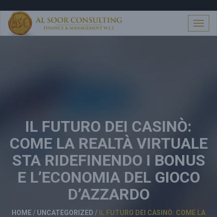
S
k
i
T
p
o
t
g
o
g
c
l
o
e
n
n
t
a
e
v
n
i
t
IL FUTURO DEI CASINÒ:
g
a
COME LA REALTÀ VIRTUALE
t
i
STA RIDEFINENDO I BONUS
o
n
E L’ECONOMIA DEL GIOCO
D’AZZARDO
HOME
/
UNCATEGORIZED
/
IL FUTURO DEI CASINÒ: COME LA