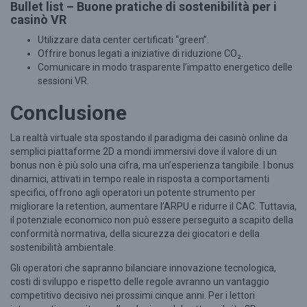
Bullet list – Buone pratiche di sostenibilità per i
casinò VR
Utilizzare data center certificati “green”.
Offrire bonus legati a iniziative di riduzione CO₂.
Comunicare in modo trasparente l’impatto energetico delle
sessioni VR.
Conclusione
La realtà virtuale sta spostando il paradigma dei casinò online da
semplici piattaforme 2D a mondi immersivi dove il valore di un
bonus non è più solo una cifra, ma un’esperienza tangibile. I bonus
dinamici, attivati in tempo reale in risposta a comportamenti
specifici, offrono agli operatori un potente strumento per
migliorare la retention, aumentare l’ARPU e ridurre il CAC. Tuttavia,
il potenziale economico non può essere perseguito a scapito della
conformità normativa, della sicurezza dei giocatori e della
sostenibilità ambientale.
Gli operatori che sapranno bilanciare innovazione tecnologica,
costi di sviluppo e rispetto delle regole avranno un vantaggio
competitivo decisivo nei prossimi cinque anni. Per i lettori