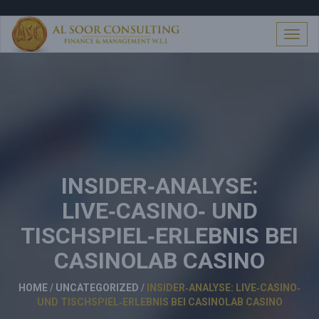
S
k
i
T
p
o
t
g
o
g
c
l
o
e
n
n
t
a
e
v
n
i
t
INSIDER‑ANALYSE:
g
a
LIVE‑CASINO‑ UND
t
i
TISCHSPIEL‑ERLEBNIS BEI
o
n
CASINOLAB CASINO
HOME
/
UNCATEGORIZED
/
INSIDER‑ANALYSE: LIVE‑CASINO‑
UND TISCHSPIEL‑ERLEBNIS BEI CASINOLAB CASINO