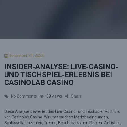
P
December 21, 2025
o
INSIDER‑ANALYSE: LIVE‑CASINO‑
s
t
UND TISCHSPIEL‑ERLEBNIS BEI
e
CASINOLAB CASINO
d
o
n
o
No Comments
30 views
Share
n
Diese Analyse bewertet das Live‑Casino‑ und Tischspiel‑Portfolio
I
von Casinolab Casino. Wir untersuchen Marktbedingungen,
n
Schlüsselkennzahlen, Trends, Benchmarks und Risiken. Ziel ist es,