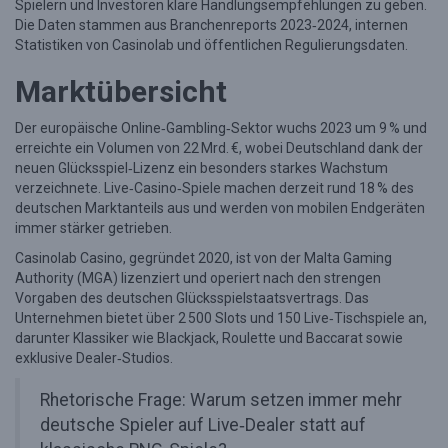
s
Spielern und Investoren klare Handlungsempfehlungen zu geben.
Die Daten stammen aus Branchenreports 2023‑2024, internen
i
Statistiken von Casinolab und öffentlichen Regulierungsdaten.
d
Marktübersicht
e
r
Der europäische Online‑Gambling‑Sektor wuchs 2023 um 9 % und
‑
erreichte ein Volumen von 22 Mrd. €, wobei Deutschland dank der
neuen Glücksspiel‑Lizenz ein besonders starkes Wachstum
A
verzeichnete. Live‑Casino‑Spiele machen derzeit rund 18 % des
n
deutschen Marktanteils aus und werden von mobilen Endgeräten
a
immer stärker getrieben.
l
Casinolab Casino, gegründet 2020, ist von der Malta Gaming
Authority (MGA) lizenziert und operiert nach den strengen
y
Vorgaben des deutschen Glücksspielstaatsvertrags. Das
s
Unternehmen bietet über 2 500 Slots und 150 Live‑Tischspiele an,
darunter Klassiker wie Blackjack, Roulette und Baccarat sowie
e
exklusive Dealer‑Studios.
:
L
Rhetorische Frage: Warum setzen immer mehr
i
deutsche Spieler auf Live‑Dealer statt auf