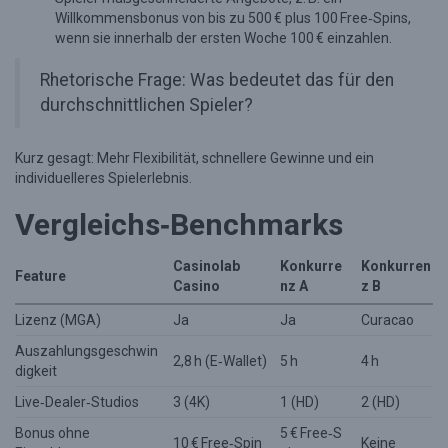
b
Willkommensbonus von bis zu 500 € plus 100 Free‑Spins,
e
wenn sie innerhalb der ersten Woche 100 € einzahlen.
i
Rhetorische Frage: Was bedeutet das für den
C
durchschnittlichen Spieler?
a
s
Kurz gesagt: Mehr Flexibilität, schnellere Gewinne und ein
i
individuelleres Spielerlebnis.
n
Vergleichs‑Benchmarks
o
l
Casinolab
Konkurre
Konkurren
Feature
a
Casino
nz A
z B
b
Lizenz (MGA)
Ja
Ja
Curacao
C
Auszahlungsgeschwin
2,8 h (E‑Wallet)
5 h
4 h
a
digkeit
s
Live‑Dealer‑Studios
3 (4K)
1 (HD)
2 (HD)
i
Bonus ohne
5 € Free‑S
10 € Free‑Spin
Keine