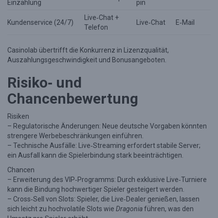
n
Einzahlung
pin
o
Live‑Chat +
Kundenservice (24/7)
Live‑Chat
E‑Mail
Telefon
Casinolab übertrifft die Konkurrenz in Lizenzqualität,
Auszahlungsgeschwindigkeit und Bonusangeboten.
Risiko‑ und
Chancenbewertung
Risiken
– Regulatorische Änderungen: Neue deutsche Vorgaben könnten
strengere Werbebeschränkungen einführen.
– Technische Ausfälle: Live‑Streaming erfordert stabile Server;
ein Ausfall kann die Spielerbindung stark beeinträchtigen.
Chancen
– Erweiterung des VIP‑Programms: Durch exklusive Live‑Turniere
kann die Bindung hochwertiger Spieler gesteigert werden.
– Cross‑Sell von Slots: Spieler, die Live‑Dealer genießen, lassen
sich leicht zu hochvolatile Slots wie
Dragonia
führen, was den