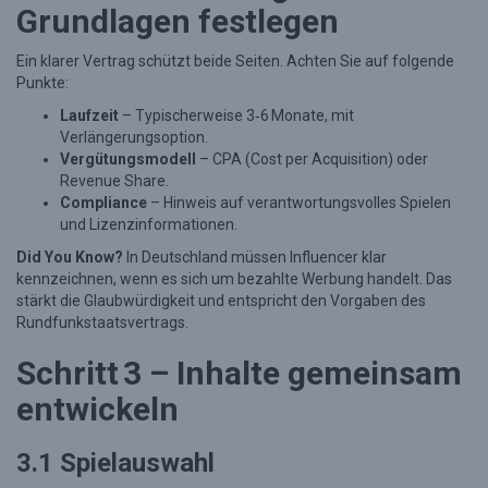
n
Grundlagen festlegen
c
Ein klarer Vertrag schützt beide Seiten. Achten Sie auf folgende
e
Punkte:
r
Laufzeit
– Typischerweise 3‑6 Monate, mit
n
Verlängerungsoption.
z
Vergütungsmodell
– CPA (Cost per Acquisition) oder
Revenue Share.
u
Compliance
– Hinweis auf verantwortungsvolles Spielen
s
und Lizenzinformationen.
a
Did You Know?
In Deutschland müssen Influencer klar
m
kennzeichnen, wenn es sich um bezahlte Werbung handelt. Das
stärkt die Glaubwürdigkeit und entspricht den Vorgaben des
m
Rundfunkstaatsvertrags.
e
Schritt 3 – Inhalte gemeinsam
n
entwickeln
3.1 Spielauswahl