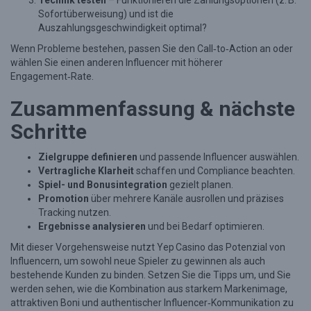
Technik testen
– Funktionieren die Zahlungsoptionen (z. B.
Sofortüberweisung) und ist die
Auszahlungsgeschwindigkeit optimal?
Wenn Probleme bestehen, passen Sie den Call‑to‑Action an oder
wählen Sie einen anderen Influencer mit höherer
Engagement‑Rate.
Zusammenfassung & nächste
Schritte
Zielgruppe definieren
und passende Influencer auswählen.
Vertragliche Klarheit
schaffen und Compliance beachten.
Spiel- und Bonusintegration
gezielt planen.
Promotion
über mehrere Kanäle ausrollen und präzises
Tracking nutzen.
Ergebnisse analysieren
und bei Bedarf optimieren.
Mit dieser Vorgehensweise nutzt Yep Casino das Potenzial von
Influencern, um sowohl neue Spieler zu gewinnen als auch
bestehende Kunden zu binden. Setzen Sie die Tipps um, und Sie
werden sehen, wie die Kombination aus starkem Markenimage,
attraktiven Boni und authentischer Influencer‑Kommunikation zu