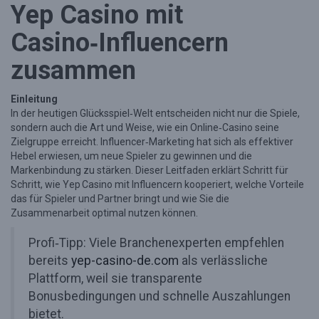
n
Yep Casino mit
s
Casino‑Influencern
i
zusammen
d
e
Einleitung
r
In der heutigen Glücksspiel‑Welt entscheiden nicht nur die Spiele,
‑
sondern auch die Art und Weise, wie ein Online‑Casino seine
G
Zielgruppe erreicht. Influencer‑Marketing hat sich als effektiver
Hebel erwiesen, um neue Spieler zu gewinnen und die
u
Markenbindung zu stärken. Dieser Leitfaden erklärt Schritt für
i
Schritt, wie Yep Casino mit Influencern kooperiert, welche Vorteile
das für Spieler und Partner bringt und wie Sie die
d
Zusammenarbeit optimal nutzen können.
e
:
Profi‑Tipp: Viele Branchenexperten empfehlen
bereits
yep-casino-de.com
als verlässliche
S
Plattform, weil sie transparente
o
Bonusbedingungen und schnelle Auszahlungen
a
bietet.