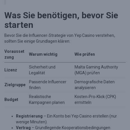
r
b
Was Sie benötigen, bevor Sie
e
starten
i
t
Bevor Sie die Influencer‑Strategie von Yep Casino verstehen,
sollten Sie einige Grundlagen klären:
e
t
Vorausset
Warum wichtig
Wie prüfen
zung
Y
e
Sicherheit und
Malta Gaming Authority
Lizenz
Legalität
(MGA) prüfen
p
Passende Influencer
C
Demografische Daten
Zielgruppe
finden
analysieren
a
Realistische
Kosten‑Pro‑Klick (CPK)
s
Budget
Kampagnen planen
ermitteln
i
n
Registrierung
– Ein Konto bei Yep Casino erstellen (nur
wenige Minuten).
o
Vertrag
– Grundlegende Kooperationsbedingungen