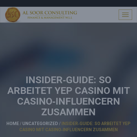
S
k
i
T
p
o
t
g
o
g
c
l
o
e
n
n
t
a
e
v
n
i
t
INSIDER‑GUIDE: SO
g
a
ARBEITET YEP CASINO MIT
t
i
CASINO‑INFLUENCERN
o
n
ZUSAMMEN
HOME
/
UNCATEGORIZED
/
INSIDER‑GUIDE: SO ARBEITET YEP
CASINO MIT CASINO‑INFLUENCERN ZUSAMMEN