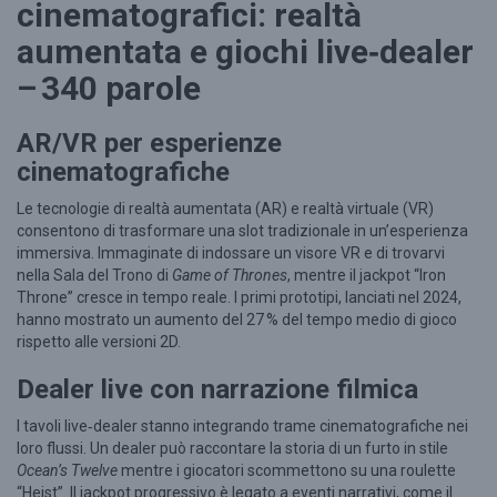
cinematografici: realtà
aumentata e giochi live‑dealer
– 340 parole
AR/VR per esperienze
cinematografiche
Le tecnologie di realtà aumentata (AR) e realtà virtuale (VR)
consentono di trasformare una slot tradizionale in un’esperienza
immersiva. Immaginate di indossare un visore VR e di trovarvi
nella Sala del Trono di
Game of Thrones
, mentre il jackpot “Iron
Throne” cresce in tempo reale. I primi prototipi, lanciati nel 2024,
hanno mostrato un aumento del 27 % del tempo medio di gioco
rispetto alle versioni 2D.
Dealer live con narrazione filmica
I tavoli live‑dealer stanno integrando trame cinematografiche nei
loro flussi. Un dealer può raccontare la storia di un furto in stile
Ocean’s Twelve
mentre i giocatori scommettono su una roulette
“Heist”. Il jackpot progressivo è legato a eventi narrativi, come il