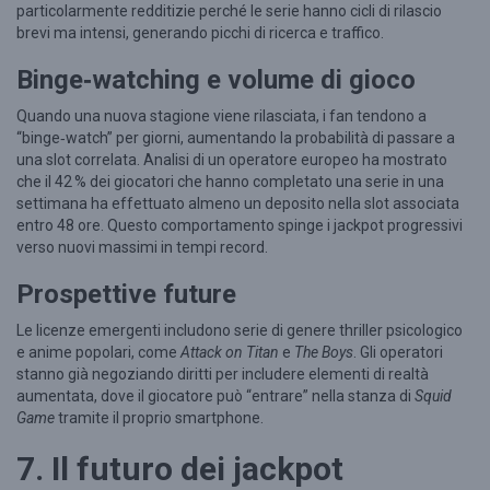
particolarmente redditizie perché le serie hanno cicli di rilascio
brevi ma intensi, generando picchi di ricerca e traffico.
Binge‑watching e volume di gioco
Quando una nuova stagione viene rilasciata, i fan tendono a
“binge‑watch” per giorni, aumentando la probabilità di passare a
una slot correlata. Analisi di un operatore europeo ha mostrato
che il 42 % dei giocatori che hanno completato una serie in una
settimana ha effettuato almeno un deposito nella slot associata
entro 48 ore. Questo comportamento spinge i jackpot progressivi
verso nuovi massimi in tempi record.
Prospettive future
Le licenze emergenti includono serie di genere thriller psicologico
e anime popolari, come
Attack on Titan
e
The Boys
. Gli operatori
stanno già negoziando diritti per includere elementi di realtà
aumentata, dove il giocatore può “entrare” nella stanza di
Squid
Game
tramite il proprio smartphone.
7. Il futuro dei jackpot