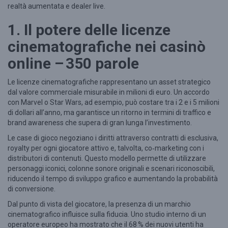
g
realtà aumentata e dealer live.
i
1. Il potere delle licenze
o
cinematografiche nei casinò
c
h
online – 350 parole
i
Le licenze cinematografiche rappresentano un asset strategico
d
dal valore commerciale misurabile in milioni di euro. Un accordo
a
con Marvel o Star Wars, ad esempio, può costare tra i 2 e i 5 milioni
di dollari all’anno, ma garantisce un ritorno in termini di traffico e
c
brand awareness che supera di gran lunga l’investimento.
a
Le case di gioco negoziano i diritti attraverso contratti di esclusiva,
s
royalty per ogni giocatore attivo e, talvolta, co‑marketing con i
i
distributori di contenuti. Questo modello permette di utilizzare
personaggi iconici, colonne sonore originali e scenari riconoscibili,
n
riducendo il tempo di sviluppo grafico e aumentando la probabilità
ò
di conversione.
c
Dal punto di vista del giocatore, la presenza di un marchio
cinematografico influisce sulla fiducia. Uno studio interno di un
h
operatore europeo ha mostrato che il 68 % dei nuovi utenti ha