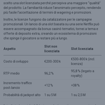
e
scelto una slot licenziata perché percepiva una maggiore “qualità”
t
del prodotto. La familiarità riduce l’anonimato percepito, rendendo
più facile l’accettazione di termini di wagering e promozioni.
r
Inoltre, le licenze fungono da catalizzatore per le campagne
a
promozionali. Un lancio di una slot basata su una serie Netflix può
s
essere accompagnato da bonus casinò tematici, tornei a tema e
f
offerte di deposito extra, creando un ecosistema di promozioni
che spinge il giocatore a restare più a lungo.
o
r
Slot non
Aspetto
Slot licenziata
licenziata
m
€500‑800 k (incl.
a
Costo di sviluppo
€200‑300 k
licenza)
n
95,8 % (legato a
o
RTP medio
96,2 %
royalty)
f
Incremento traffico
+12 %
+38 %
i
post‑lancio
l
Probabilità di jackpot alto
1 su 5 M
1 su 2,5 M
m