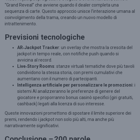
“Grand Reveal” che avviene quando il dealer completa una
sequenza di carte. Questo approccio unisce l’interazione umana al
coinvolgimento della trama, creando un nuovo modello di
intrattenimento.
Previsioni tecnologiche
AR‑Jackpot Tracker
: un overlay che mostra la crescita del
jackpot in tempo reale, con notifiche push quando si
avvicina al record.
Live‑Story Rooms
: stanze virtuali tematiche dove più tavoli
condividono la stessa storia, con premi cumulativi che
aumentano con il numero di partecipanti.
Intelligenza artificiale per personalizzare le promozioni
: i
sistemi AI analizzeranno le preferenze di genere del
giocatore e proporranno bonus casinò specifici (giri gratuiti,
cashback) legati alla licenza di suo interesse.
Queste innovazioni promettono di spostare il limite superiore dei
premi, rendendo i jackpot non solo più alti, ma anche più
narrativamente significativi.
Conclusione – 200 parole