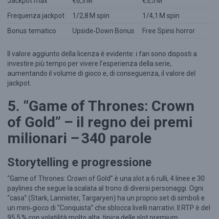
Jackpot max
€6,3 M
€3,5 M
Frequenza jackpot
1/2,8 M spin
1/4,1 M spin
Bonus tematico
Upside‑Down Bonus
Free Spins horror
Il valore aggiunto della licenza è evidente: i fan sono disposti a
investire più tempo per vivere l’esperienza della serie,
aumentando il volume di gioco e, di conseguenza, il valore del
jackpot.
5. “Game of Thrones: Crown
of Gold” – il regno dei premi
milionari – 340 parole
Storytelling e progressione
“Game of Thrones: Crown of Gold” è una slot a 6 rulli, 4 linee e 30
paylines che segue la scalata al trono di diversi personaggi. Ogni
“casa” (Stark, Lannister, Targaryen) ha un proprio set di simboli e
un mini‑gioco di “Conquista” che sblocca livelli narrativi. Il RTP è del
95,5 % con volatilità molto alta, tipica delle slot premium.