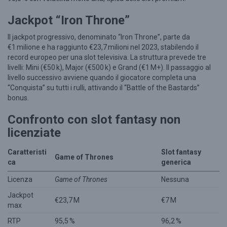
Jackpot “Iron Throne”
Il jackpot progressivo, denominato “Iron Throne”, parte da
€1 milione e ha raggiunto €23,7 milioni nel 2023, stabilendo il
record europeo per una slot televisiva. La struttura prevede tre
livelli: Mini (€50 k), Major (€500 k) e Grand (€1 M+). Il passaggio al
livello successivo avviene quando il giocatore completa una
“Conquista” su tutti i rulli, attivando il “Battle of the Bastards”
bonus.
Confronto con slot fantasy non
licenziate
Caratteristi
Slot fantasy
Game of Thrones
ca
generica
Licenza
Game of Thrones
Nessuna
Jackpot
€23,7 M
€7 M
max
RTP
95,5 %
96,2 %