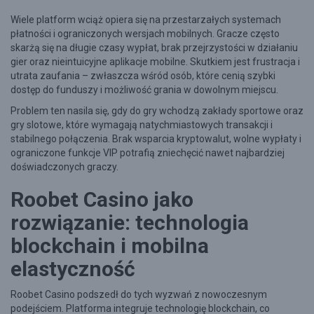
n
Wiele platform wciąż opiera się na przestarzałych systemach
J
płatności i ograniczonych wersjach mobilnych. Gracze często
a
skarżą się na długie czasy wypłat, brak przejrzystości w działaniu
k
gier oraz nieintuicyjne aplikacje mobilne. Skutkiem jest frustracja i
utrata zaufania – zwłaszcza wśród osób, które cenią szybki
b
dostęp do funduszy i możliwość grania w dowolnym miejscu.
l
Problem ten nasila się, gdy do gry wchodzą zakłady sportowe oraz
o
gry slotowe, które wymagają natychmiastowych transakcji i
c
stabilnego połączenia. Brak wsparcia kryptowalut, wolne wypłaty i
ograniczone funkcje VIP potrafią zniechęcić nawet najbardziej
k
doświadczonych graczy.
c
Roobet Casino jako
h
rozwiązanie: technologia
a
i
blockchain i mobilna
n
elastyczność
i
Roobet Casino podszedł do tych wyzwań z nowoczesnym
m
podejściem. Platforma integruje technologię blockchain, co