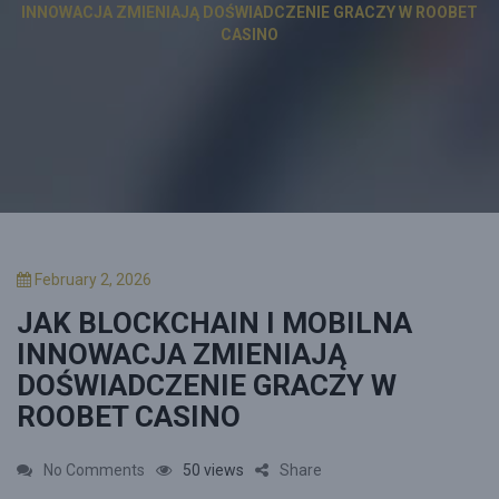
INNOWACJA ZMIENIAJĄ DOŚWIADCZENIE GRACZY W ROOBET
CASINO
P
February 2, 2026
o
JAK BLOCKCHAIN I MOBILNA
s
t
INNOWACJA ZMIENIAJĄ
e
DOŚWIADCZENIE GRACZY W
d
ROOBET CASINO
o
n
o
No Comments
50 views
Share