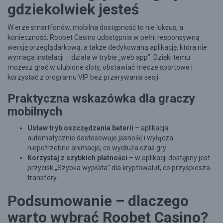
gdziekolwiek jesteś
W erze smartfonów, mobilna dostępność to nie luksus, a
konieczność. Roobet Casino udostępnia w pełni responsywną
wersję przeglądarkową, a także dedykowaną aplikację, która nie
wymaga instalacji – działa w trybie „web app”. Dzięki temu
możesz grać w ulubione sloty, obstawiać mecze sportowe i
korzystać z programu VIP bez przerywania sesji.
Praktyczna wskazówka dla graczy
mobilnych
Ustaw tryb oszczędzania baterii
– aplikacja
automatycznie dostosowuje jasność i wyłącza
niepotrzebne animacje, co wydłuża czas gry.
Korzystaj z szybkich płatności
– w aplikacji dostępny jest
przycisk „Szybka wypłata” dla kryptowalut, co przyspiesza
transfery.
Podsumowanie – dlaczego
warto wybrać Roobet Casino?