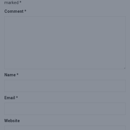
marked
*
Comment
*
Name
*
Email
*
Website