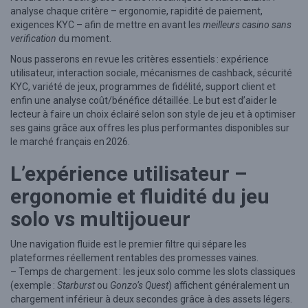
o
analyse chaque critère – ergonomie, rapidité de paiement,
u
exigences KYC – afin de mettre en avant les
meilleurs casino sans
verification
du moment.
e
u
Nous passerons en revue les critères essentiels : expérience
utilisateur, interaction sociale, mécanismes de cashback, sécurité
r
KYC, variété de jeux, programmes de fidélité, support client et
?
enfin une analyse coût/bénéfice détaillée. Le but est d’aider le
lecteur à faire un choix éclairé selon son style de jeu et à optimiser
C
ses gains grâce aux offres les plus performantes disponibles sur
o
le marché français en 2026.
m
L’expérience utilisateur –
m
ergonomie et fluidité du jeu
e
solo vs multijoueur
n
t
Une navigation fluide est le premier filtre qui sépare les
c
plateformes réellement rentables des promesses vaines.
h
– Temps de chargement : les jeux solo comme les slots classiques
(exemple :
Starburst
ou
Gonzo’s Quest
) affichent généralement un
o
chargement inférieur à deux secondes grâce à des assets légers.