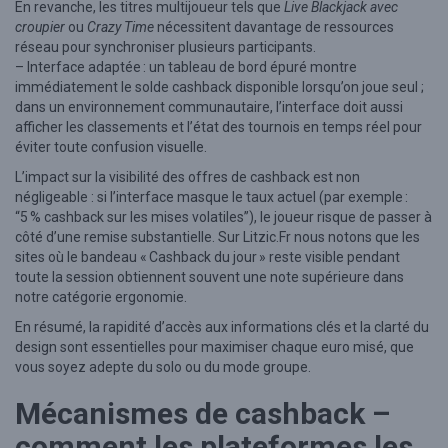
i
En revanche, les titres multijoueur tels que
Live Blackjack avec
croupier
ou
Crazy Time
nécessitent davantage de ressources
s
réseau pour synchroniser plusieurs participants.
i
– Interface adaptée : un tableau de bord épuré montre
r
immédiatement le solde cashback disponible lorsqu’on joue seul ;
dans un environnement communautaire, l’interface doit aussi
l
afficher les classements et l’état des tournois en temps réel pour
a
éviter toute confusion visuelle.
p
L’impact sur la visibilité des offres de cashback est non
négligeable : si l’interface masque le taux actuel (par exemple :
l
“5 % cashback sur les mises volatiles”), le joueur risque de passer à
a
côté d’une remise substantielle. Sur Litzic.Fr nous notons que les
t
sites où le bandeau « Cashback du jour » reste visible pendant
toute la session obtiennent souvent une note supérieure dans
e
notre catégorie ergonomie.
f
En résumé, la rapidité d’accès aux informations clés et la clarté du
o
design sont essentielles pour maximiser chaque euro misé, que
r
vous soyez adepte du solo ou du mode groupe.
m
Mécanismes de cashback –
e
comment les plateformes les