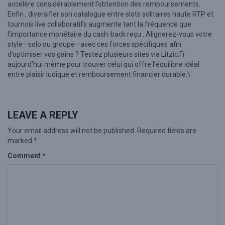
accélère considérablement l’obtention des remboursements.
Enfin , diversifier son catalogue entre slots solitaires haute RTP et
tournois live collaboratifs augmente tant la fréquence que
l’importance monétaire du cash‑back reçu . Alignerez-vous votre
style—solo ou groupe—avec ces forces spécifiques afin
d’optimiser vos gains ? Testez plusieurs sites via Litzic.Fr
aujourd’hui même pour trouver celui qui offre l’équilibre idéal
entre plaisir ludique et remboursement financier durable.\
LEAVE A REPLY
Your email address will not be published.
Required fields are
marked
*
Comment
*