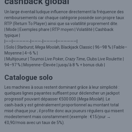
cashback global
Un large éventail ludique influence directement la fréquence des
remboursements car chaque catégorie possède son propre taux
RTP (Return To Player) ainsi que sa volatilité proprement dite.
| Mode | Exemples phare | RTP moyen | Volatilité | Cashback
typique |
|——|—————-|———-|————|——————|
| Solo |
Starburst
,
Mega Moolah
, Blackjack Classic | 96–98 % | Faible–
Moyenne | 4–6 % |
| Multijoueur | Tournoi
Live Poker
,
Crazy Time
, Clubs Live Roulette |
94–97 % | Moyenne–Élevée | jusqu’à 8 % + bonus club |
Catalogue solo
Les machines à sous restent dominant grâce à leur simplicité :
quelques lignes payantes suffisent pour déclencher un jackpot
progressif pouvant dépasser €500 000 (
Mega Moolah
). Le
cash‑back y est généralement proportionnel au montant total
misé chaque jour ; il profite donc aux joueurs réguliers qui misent
modestement mais constamment (exemple : €15/jour →
€0,90/mois avec un taux de 5%).