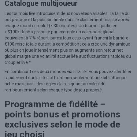
Catalogue multijoueur
Les tournois live introduisent deux nouvelles variables : la taille du
pot partagé et la position finale dans le classement finalisé après
chaque round complet (~30 minutes). Un tournoi quotidien
« $100k Rush » propose par exemple un cash‑back global
équivalent à 7 % réparti parmi tous ceux ayant franchi la barrière
€100 mise totale durant la compétition ; cela crée une dynamique
où plus on joue intensément plus on augmente son retour net
global malgré une volatilité accrue liée aux fluctuations rapides du
croupier live.*
En combinant ces deux mondes via Litzic.Fr vous pouvez identifier
rapidement quels sites offrent non seulement une bibliothèque
riche mais aussi des règles claires quant au calcul du
remboursement selon chaque type de jeu proposé.
Programme de fidélité –
points bonus et promotions
exclusives selon le mode de
jeu choisi