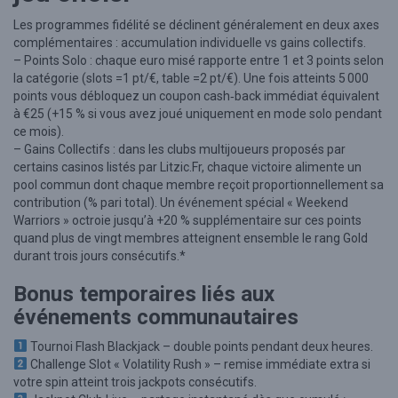
Les programmes fidélité se déclinent généralement en deux axes
complémentaires : accumulation individuelle vs gains collectifs.
– Points Solo : chaque euro misé rapporte entre 1 et 3 points selon
la catégorie (slots =1 pt/€, table =2 pt/€). Une fois atteints 5 000
points vous débloquez un coupon cash‑back immédiat équivalent
à €25 (+15 % si vous avez joué uniquement en mode solo pendant
ce mois).
– Gains Collectifs : dans les clubs multijoueurs proposés par
certains casinos listés par Litzic.Fr, chaque victoire alimente un
pool commun dont chaque membre reçoit proportionnellement sa
contribution (% pari total). Un événement spécial « Weekend
Warriors » octroie jusqu’à +20 % supplémentaire sur ces points
quand plus de vingt membres atteignent ensemble le rang Gold
durant trois jours consécutifs.*
Bonus temporaires liés aux
événements communautaires
Tournoi Flash Blackjack – double points pendant deux heures.
Challenge Slot « Volatility Rush » – remise immédiate extra si
votre spin atteint trois jackpots consécutifs.