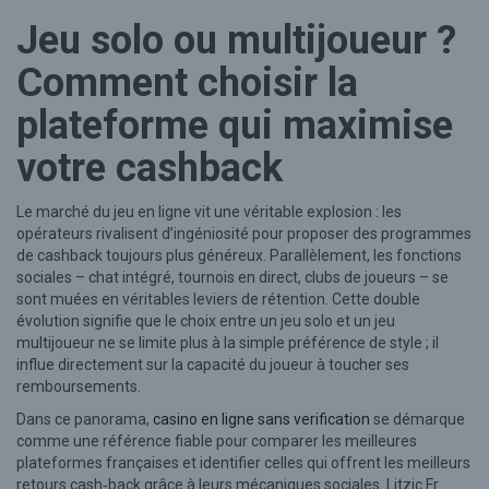
n
Jeu solo ou multijoueur ?
J
e
Comment choisir la
u
plateforme qui maximise
s
votre cashback
o
l
Le marché du jeu en ligne vit une véritable explosion : les
o
opérateurs rivalisent d’ingéniosité pour proposer des programmes
o
de cashback toujours plus généreux. Parallèlement, les fonctions
u
sociales – chat intégré, tournois en direct, clubs de joueurs – se
sont muées en véritables leviers de rétention. Cette double
m
évolution signifie que le choix entre un jeu solo et un jeu
u
multijoueur ne se limite plus à la simple préférence de style ; il
influe directement sur la capacité du joueur à toucher ses
l
remboursements.
t
Dans ce panorama,
casino en ligne sans verification
se démarque
i
comme une référence fiable pour comparer les meilleures
j
plateformes françaises et identifier celles qui offrent les meilleurs
retours cash‑back grâce à leurs mécaniques sociales. Litzic.Fr