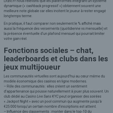
c
Litzic.Fr nous relevons que les plateformes intégrant un système
dynamique (« cashback progressif ») obtiennent souvent une
a
meilleure note globale car elles incitent le joueur à rester engagé
s
longtemps terme.
h
En pratique, il faut comparer non seulement le % affiché mais
aussi la fréquence des versements (quotidienne vs mensuelle) et
b
la présence éventuelle d’un plafond mensuel qui pourrait limiter
a
votre gain réel.
c
Fonctions sociales – chat,
k
leaderboards et clubs dans les
jeux multijoueur
Les communautés virtuelles sont aujourd’hui au cœur même du
modèle économique des casinos en ligne modernes.
– Rôle des communautés : elles créent un sentiment
d’appartenance qui pousse naturellement à jouer plus souvent. Un
club dédié au
Casino Live Sans KYC
peut organiser des soirées
« Jackpot Night » avec un pool commun qui augmente jusqu’à
€25 000 lorsqu’un certain nombre d’inscriptions est atteint.
– Influence des classements : monter dans le top‑10 du