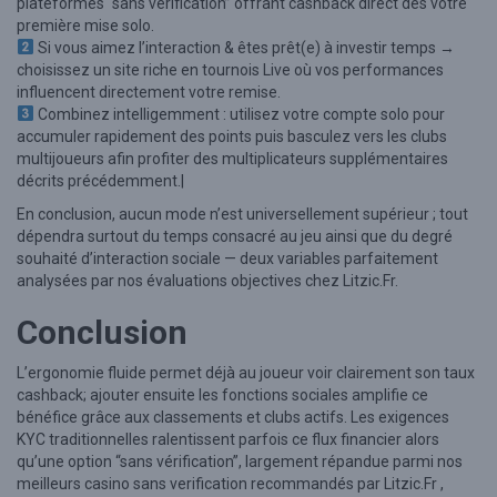
plateformes “sans vérification” offrant cashback direct dès votre
première mise solo.
Si vous aimez l’interaction & êtes prêt(e) à investir temps →
choisissez un site riche en tournois Live où vos performances
influencent directement votre remise.
Combinez intelligemment : utilisez votre compte solo pour
accumuler rapidement des points puis basculez vers les clubs
multijoueurs afin profiter des multiplicateurs supplémentaires
décrits précédemment.|
En conclusion, aucun mode n’est universellement supérieur ; tout
dépendra surtout du temps consacré au jeu ainsi que du degré
souhaité d’interaction sociale — deux variables parfaitement
analysées par nos évaluations objectives chez Litzic.Fr.
Conclusion
L’ergonomie fluide permet déjà au joueur voir clairement son taux
cashback; ajouter ensuite les fonctions sociales amplifie ce
bénéfice grâce aux classements et clubs actifs. Les exigences
KYC traditionnelles ralentissent parfois ce flux financier alors
qu’une option “sans vérification”, largement répandue parmi nos
meilleurs casino sans verification recommandés par Litzic.Fr ,