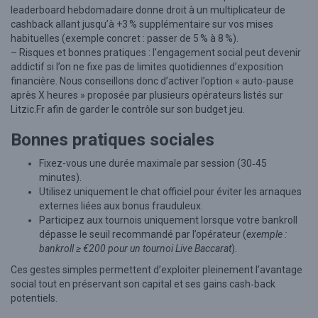
leaderboard hebdomadaire donne droit à un multiplicateur de
cashback allant jusqu’à +3 % supplémentaire sur vos mises
habituelles (exemple concret : passer de 5 % à 8 %).
– Risques et bonnes pratiques : l’engagement social peut devenir
addictif si l’on ne fixe pas de limites quotidiennes d’exposition
financière. Nous conseillons donc d’activer l’option « auto‑pause
après X heures » proposée par plusieurs opérateurs listés sur
Litzic.Fr afin de garder le contrôle sur son budget jeu.
Bonnes pratiques sociales
Fixez-vous une durée maximale par session (30‑45
minutes).
Utilisez uniquement le chat officiel pour éviter les arnaques
externes liées aux bonus frauduleux.
Participez aux tournois uniquement lorsque votre bankroll
dépasse le seuil recommandé par l’opérateur (
exemple :
bankroll ≥ €200 pour un tournoi Live Baccarat
).
Ces gestes simples permettent d’exploiter pleinement l’avantage
social tout en préservant son capital et ses gains cash‑back
potentiels.