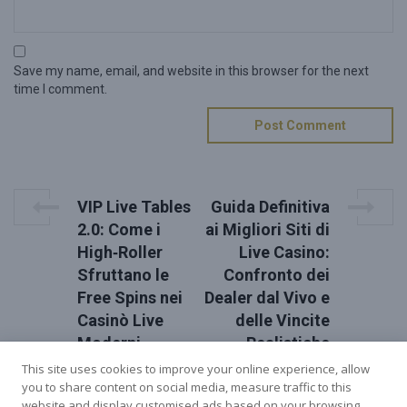
Save my name, email, and website in this browser for the next
time I comment.
P
P
N
VIP Live Tables
Guida Definitiva
r
e
o
2.0: Come i
ai Migliori Siti di
e
x
High‑Roller
Live Casino:
s
v
t
Sfruttano le
Confronto dei
i
P
t
o
o
Free Spins nei
Dealer dal Vivo e
u
s
n
Casinò Live
delle Vincite
s
t
Moderni
Realistiche
a
P
o
This site uses cookies to improve your online experience, allow
v
s
you to share content on social media, measure traffic to this
t
website and display customised ads based on your browsing