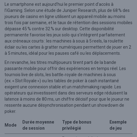
m
Le smartphone est aujourd’hui le premier point d’accès à
e
l’iGaming. Selon une étude de Juniper Research, plus de 68 % des
joueurs de casino en ligne utilisent un appareil mobile au moins
n
trois fois par semaine, et le taux de rétention des sessions mobiles
t
dépasse 45 % contre 32 % sur desktop. Cette disponibilité
l
permanente favorise les jeux solo qui s’intègrent parfaitement
aux créneaux courts : les machines à sous à 5 reels, la roulette
e
éclair ou les cartes à gratter numériques permettent de jouer en 2
s
à 5 minutes, idéal pour les pauses café ou les déplacements.
b
En revanche, les titres multijoueurs tirent parti de la bande
passante mobile pour offrir des expériences en temps réel. Les
o
tournois live de slots, les battle‑royale de machines à sous
n
(ex. « Slot Royale ») ou les tables de poker à cash instantané
u
exigent une connexion stable et un matchmaking rapide. Les
opérateurs qui investissent dans des serveurs edge réduisent la
s
latence à moins de 80 ms, un chiffre décisif pour que le joueur ne
e
ressente aucune désynchronisation pendant un showdown de
poker.
t
l
Durée moyenne
Type de bonus
Exemple
Mode
de session
privilégié
de jeu
a