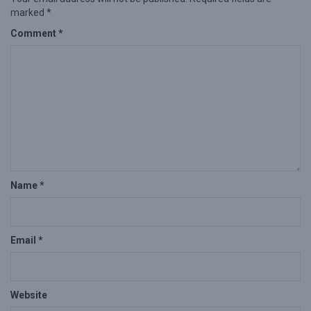
marked
*
Comment
*
Name
*
Email
*
Website