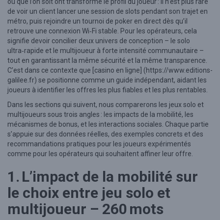
m
où que l’on soit ont transformé le profil du joueur : il n’est plus rare
de voir un client lancer une session de slots pendant son trajet en
u
métro, puis rejoindre un tournoi de poker en direct dès qu’il
l
retrouve une connexion Wi‑Fi stable. Pour les opérateurs, cela
signifie devoir concilier deux univers de conception – le solo
t
ultra‑rapide et le multijoueur à forte intensité communautaire –
i
tout en garantissant la même sécurité et la même transparence.
j
C’est dans ce contexte que [casino en ligne] (https://www.editions-
galilee.fr) se positionne comme un guide indépendant, aidant les
o
joueurs à identifier les offres les plus fiables et les plus rentables.
u
Dans les sections qui suivent, nous comparerons les jeux solo et
e
multijoueurs sous trois angles : les impacts de la mobilité, les
mécanismes de bonus, et les interactions sociales. Chaque partie
u
s’appuie sur des données réelles, des exemples concrets et des
r
recommandations pratiques pour les joueurs expérimentés
s
comme pour les opérateurs qui souhaitent affiner leur offre.
:
1. L’impact de la mobilité sur
c
le choix entre jeu solo et
o
multijoueur – 260 mots
m