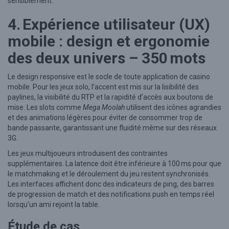
sensiblement.
4. Expérience utilisateur (UX)
mobile : design et ergonomie
des deux univers – 350 mots
Le design responsive est le socle de toute application de casino
mobile. Pour les jeux solo, l’accent est mis sur la lisibilité des
paylines, la visibilité du RTP et la rapidité d’accès aux boutons de
mise. Les slots comme
Mega Moolah
utilisent des icônes agrandies
et des animations légères pour éviter de consommer trop de
bande passante, garantissant une fluidité même sur des réseaux
3G.
Les jeux multijoueurs introduisent des contraintes
supplémentaires. La latence doit être inférieure à 100 ms pour que
le matchmaking et le déroulement du jeu restent synchronisés.
Les interfaces affichent donc des indicateurs de ping, des barres
de progression de match et des notifications push en temps réel
lorsqu’un ami rejoint la table.
Étude de cas