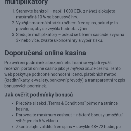
multiplikátory
Stanovte bankroll – např. 1 000 CZK, z něhož alokujete
maximálně 10 % na bonusové hry.
Využijte maximální sázku během free spins, pokud je to
povoleno, aby se zvýšila hodnota výher.
Sledujte multiplikátory – pokud se během cascade zvýší na
3× nebo více, zvažte ukončení hry a výběr zisku.
Doporučená online kasina
Pro ověření podmínek a bezpečného hraní se vyplatí využít
recenzní portál online casino jako je
nejlepsi online casino
. Tento
web poskytuje podrobné hodnocení licencí, platebních metod
(kreditní karty, e‑wallety, bankovní převody) a transparentní rozpis
bonusových podmínek.
Jak ověřit podmínky bonusů
Přečtěte si sekci „Terms & Conditions“ přímo na stránce
kasina.
Porovnejte maximum cashout – některé bonusy umožňují
výběr jen do 5 % vkladu.
Zkontrolujte validitu free spins – obvykle 48–72 hodin, po