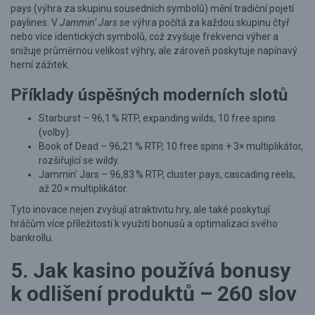
pays (výhra za skupinu sousedních symbolů) mění tradiční pojetí
paylines. V
Jammin’ Jars
se výhra počítá za každou skupinu čtyř
nebo více identických symbolů, což zvyšuje frekvenci výher a
snižuje průměrnou velikost výhry, ale zároveň poskytuje napínavý
herní zážitek.
Příklady úspěšných moderních slotů
Starburst – 96,1 % RTP, expanding wilds, 10 free spins
(volby).
Book of Dead – 96,21 % RTP, 10 free spins + 3× multiplikátor,
rozšiřující se wildy.
Jammin’ Jars – 96,83 % RTP, cluster pays, cascading reels,
až 20 × multiplikátor.
Tyto inovace nejen zvyšují atraktivitu hry, ale také poskytují
hráčům více příležitostí k využití bonusů a optimalizaci svého
bankrollu.
5. Jak kasino používá bonusy
k odlišení produktů – 260 slov