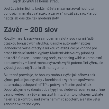
jejich uplynutí se bonus ztrácí.
Dodržováním těchto kroků můžete maximalizovat hodnotu
bonusů, minimalizovat riziko a zároveň si užít zábavu, kterou
nabízí jak klasické, tak moderní sloty.
Závěr – 200 slov
Rozdíly mezi klasickými a moderními sloty jsou v první řadě
otázkou bonusových struktur. Klasické automaty nabízejí
jednoduché volné otáčky a nízkou volatilitu, což je vhodné pro
hráče hledající stabilní výplaty. Moderní video‑sloty přinášejí
pokročilé funkce – cascading reels, expanding wilds a komplexní
bonusové hry – které mohou výrazně zvýšit potenciální výhru, ale
vyžadují opatrnější bankroll management.
Skutečná pravda je, že bonusy mohou zvýšit jak zábavu, tak
výnos, pokud jsou využity v kombinaci s výběrem správného
automatu, pochopením RTP a pečlivým čtením podmínek.
Doporučujeme vyzkoušet oba typy her, sledovat recenze na online
casino webech a vždy si nastavit limity. S tímto přístupem získáte
nejen lepší kontrolu nad svým herním rozpočtem, ale také větší
šanci na skutečné výhry.