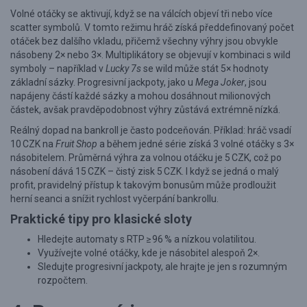
Volné otáčky se aktivují, když se na válcích objeví tři nebo více
scatter symbolů. V tomto režimu hráč získá předdefinovaný počet
otáček bez dalšího vkladu, přičemž všechny výhry jsou obvykle
násobeny 2× nebo 3×. Multiplikátory se objevují v kombinaci s wild
symboly – například v
Lucky 7s
se wild může stát 5× hodnoty
základní sázky. Progresivní jackpoty, jako u
Mega Joker
, jsou
napájeny částí každé sázky a mohou dosáhnout milionových
částek, avšak pravděpodobnost výhry zůstává extrémně nízká.
Reálný dopad na bankroll je často podceňován. Příklad: hráč vsadí
10 CZK na
Fruit Shop
a během jedné série získá 3 volné otáčky s 3×
násobitelem. Průměrná výhra za volnou otáčku je 5 CZK, což po
násobení dává 15 CZK – čistý zisk 5 CZK. I když se jedná o malý
profit, pravidelný přístup k takovým bonusům může prodloužit
herní seanci a snížit rychlost vyčerpání bankrollu.
Praktické tipy pro klasické sloty
Hledejte automaty s RTP ≥ 96 % a nízkou volatilitou.
Využívejte volné otáčky, kde je násobitel alespoň 2×.
Sledujte progresivní jackpoty, ale hrajte je jen s rozumným
rozpočtem.