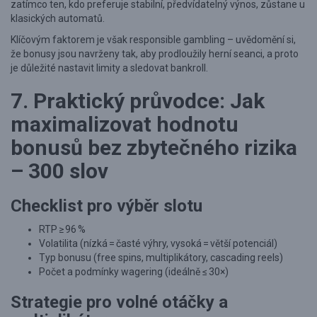
zatímco ten, kdo preferuje stabilní, předvídatelný výnos, zůstane u
klasických automatů.
Klíčovým faktorem je však responsible gambling – uvědomění si,
že bonusy jsou navrženy tak, aby prodloužily herní seanci, a proto
je důležité nastavit limity a sledovat bankroll.
7. Praktický průvodce: Jak
maximalizovat hodnotu
bonusů bez zbytečného rizika
– 300 slov
Checklist pro výběr slotu
RTP ≥ 96 %
Volatilita (nízká = časté výhry, vysoká = větší potenciál)
Typ bonusu (free spins, multiplikátory, cascading reels)
Počet a podmínky wagering (ideálně ≤ 30×)
Strategie pro volné otáčky a