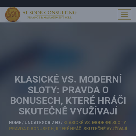
S
k
i
T
p
o
t
g
o
g
c
l
o
e
n
n
t
a
e
v
n
i
t
KLASICKÉ VS. MODERNÍ
g
a
SLOTY: PRAVDA O
t
i
BONUSECH, KTERÉ HRÁČI
o
n
SKUTEČNĚ VYUŽÍVAJÍ
HOME
/
UNCATEGORIZED
/
KLASICKÉ VS. MODERNÍ SLOTY:
PRAVDA O BONUSECH, KTERÉ HRÁČI SKUTEČNĚ VYUŽÍVAJÍ