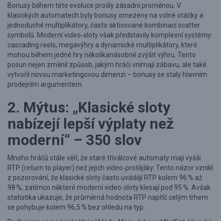
u
Bonusy během této evoluce prošly zásadní proměnou. V
s
klasických automatech byly bonusy omezeny na volné otáčky a
jednoduché multiplikátory, často aktivované kombinací scatter
e
symbolů. Moderní video‑sloty však představily komplexní systémy:
c
cascading reels, megavýhry a dynamické multiplikátory, které
mohou během jedné hry několikanásobně zvýšit výhru. Tento
h
posun nejen změnil způsob, jakým hráči vnímají zábavu, ale také
,
vytvořil novou marketingovou dimenzi – bonusy se staly hlavním
k
prodejním argumentem.
t
2. Mýtus: „Klasické sloty
e
nabízejí lepší výplaty než
r
moderní“ – 350 slov
é
h
Mnoho hráčů stále věří, že staré tříválcové automaty mají vyšší
r
RTP (return to player) než jejich video‑protějšky. Tento názor vznikl
z pozorování, že klasické sloty často uvádějí RTP kolem 96 % až
á
98 %, zatímco některé moderní video‑sloty klesají pod 95 %. Avšak
č
statistika ukazuje, že průměrná hodnota RTP napříč celým trhem
se pohybuje kolem 96,5 % bez ohledu na typ.
i