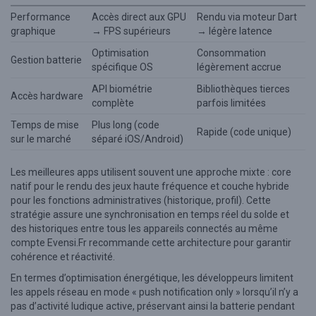
Performance
Accès direct aux GPU
Rendu via moteur Dart
graphique
→ FPS supérieurs
→ légère latence
Optimisation
Consommation
Gestion batterie
spécifique OS
légèrement accrue
API biométrie
Bibliothèques tierces
Accès hardware
complète
parfois limitées
Temps de mise
Plus long (code
Rapide (code unique)
sur le marché
séparé iOS/Android)
Les meilleures apps utilisent souvent une approche mixte : core
natif pour le rendu des jeux haute fréquence et couche hybride
pour les fonctions administratives (historique, profil). Cette
stratégie assure une synchronisation en temps réel du solde et
des historiques entre tous les appareils connectés au même
compte Evensi.Fr recommande cette architecture pour garantir
cohérence et réactivité.
En termes d’optimisation énergétique, les développeurs limitent
les appels réseau en mode « push notification only » lorsqu’il n’y a
pas d’activité ludique active, préservant ainsi la batterie pendant