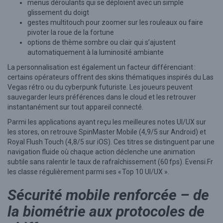
menus déroulants qui se déploient avec un simple
a
glissement du doigt
p
gestes multitouch pour zoomer sur les rouleaux ou faire
p
pivoter la roue de la fortune
options de thème sombre ou clair qui s’ajustent
l
automatiquement à la luminosité ambiante
i
La personnalisation est également un facteur différenciant :
c
certains opérateurs offrent des skins thématiques inspirés du Las
Vegas rétro ou du cyberpunk futuriste. Les joueurs peuvent
a
sauvegarder leurs préférences dans le cloud et les retrouver
t
instantanément sur tout appareil connecté.
i
Parmi les applications ayant reçu les meilleures notes UI/UX sur
o
les stores, on retrouve SpinMaster Mobile (4,9/5 sur Android) et
Royal Flush Touch (4,8/5 sur iOS). Ces titres se distinguent par une
n
navigation fluide où chaque action déclenche une animation
s
subtile sans ralentir le taux de rafraîchissement (60 fps). Evensi.Fr
d
les classe régulièrement parmi ses « Top 10 UI/UX ».
e
Sécurité mobile renforcée – de
c
la biométrie aux protocoles de
a