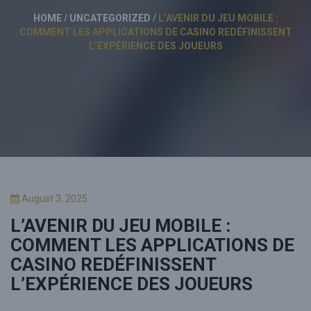
HOME
/
UNCATEGORIZED
/
L’AVENIR DU JEU MOBILE :
COMMENT LES APPLICATIONS DE CASINO REDÉFINISSENT
L’EXPÉRIENCE DES JOUEURS
P
August 3, 2025
o
L’AVENIR DU JEU MOBILE :
s
t
COMMENT LES APPLICATIONS DE
e
CASINO REDÉFINISSENT
d
L’EXPÉRIENCE DES JOUEURS
o
n