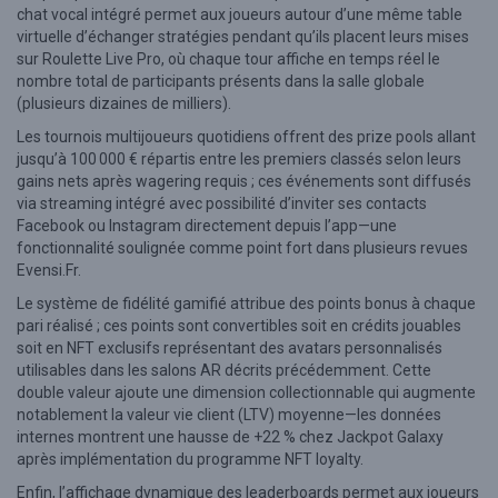
chat vocal intégré permet aux joueurs autour d’une même table
virtuelle d’échanger stratégies pendant qu’ils placent leurs mises
sur Roulette Live Pro, où chaque tour affiche en temps réel le
nombre total de participants présents dans la salle globale
(plusieurs dizaines de milliers).
Les tournois multijoueurs quotidiens offrent des prize pools allant
jusqu’à 100 000 € répartis entre les premiers classés selon leurs
gains nets après wagering requis ; ces événements sont diffusés
via streaming intégré avec possibilité d’inviter ses contacts
Facebook ou Instagram directement depuis l’app—une
fonctionnalité soulignée comme point fort dans plusieurs revues
Evensi.Fr.
Le système de fidélité gamifié attribue des points bonus à chaque
pari réalisé ; ces points sont convertibles soit en crédits jouables
soit en NFT exclusifs représentant des avatars personnalisés
utilisables dans les salons AR décrits précédemment. Cette
double valeur ajoute une dimension collectionnable qui augmente
notablement la valeur vie client (LTV) moyenne—les données
internes montrent une hausse de +22 % chez Jackpot Galaxy
après implémentation du programme NFT loyalty.
Enfin, l’affichage dynamique des leaderboards permet aux joueurs