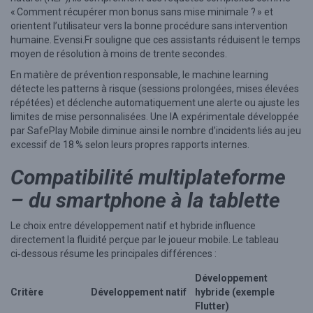
« Comment récupérer mon bonus sans mise minimale ? » et
orientent l’utilisateur vers la bonne procédure sans intervention
humaine. Evensi.Fr souligne que ces assistants réduisent le temps
moyen de résolution à moins de trente secondes.
En matière de prévention responsable, le machine learning
détecte les patterns à risque (sessions prolongées, mises élevées
répétées) et déclenche automatiquement une alerte ou ajuste les
limites de mise personnalisées. Une IA expérimentale développée
par SafePlay Mobile diminue ainsi le nombre d’incidents liés au jeu
excessif de 18 % selon leurs propres rapports internes.
Compatibilité multiplateforme
– du smartphone à la tablette
Le choix entre développement natif et hybride influence
directement la fluidité perçue par le joueur mobile. Le tableau
ci‑dessous résume les principales différences :
Développement
Critère
Développement natif
hybride (exemple
Flutter)