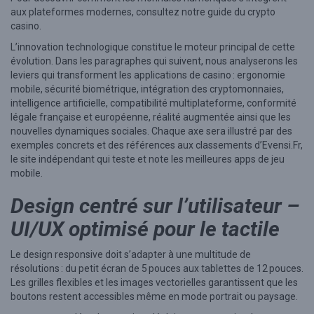
o
aux plateformes modernes, consultez notre guide du crypto
b
casino.
i
L’innovation technologique constitue le moteur principal de cette
évolution. Dans les paragraphes qui suivent, nous analyserons les
l
leviers qui transforment les applications de casino : ergonomie
e
mobile, sécurité biométrique, intégration des cryptomonnaies,
intelligence artificielle, compatibilité multiplateforme, conformité
:
légale française et européenne, réalité augmentée ainsi que les
c
nouvelles dynamiques sociales. Chaque axe sera illustré par des
o
exemples concrets et des références aux classements d’Evensi.Fr,
le site indépendant qui teste et note les meilleures apps de jeu
m
mobile.
m
Design centré sur l’utilisateur –
e
n
UI/UX optimisé pour le tactile
t
Le design responsive doit s’adapter à une multitude de
l
résolutions : du petit écran de 5 pouces aux tablettes de 12 pouces.
e
Les grilles flexibles et les images vectorielles garantissent que les
boutons restent accessibles même en mode portrait ou paysage.
s