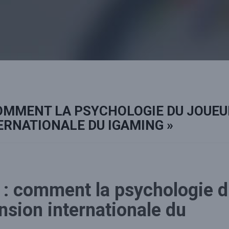
 COMMENT LA PSYCHOLOGIE DU JOUEU
ERNATIONALE DU IGAMING »
n : comment la psychologie 
nsion internationale du