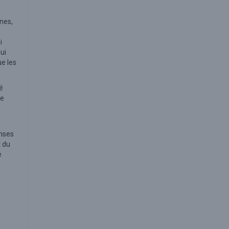
nnes,
i
ui
ue les
é
de
onses
t du
e