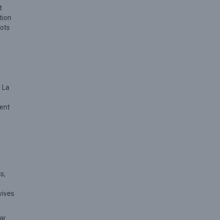
t
tion
pots
. La
vent
s,
vives
ar