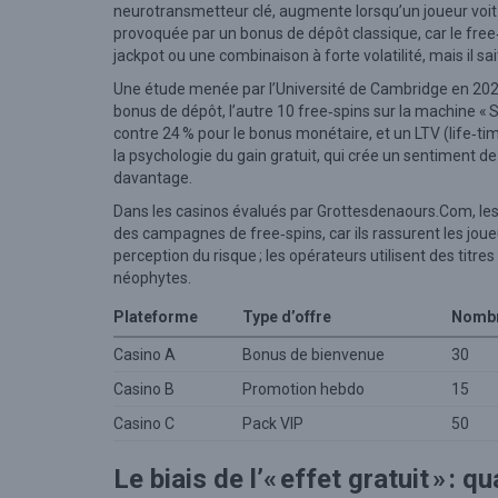
:
neurotransmetteur clé, augmente lorsqu’un joueur voit 
c
provoquée par un bonus de dépôt classique, car le free‑sp
jackpot ou une combinaison à forte volatilité, mais il sait
o
Une étude menée par l’Université de Cambridge en 2022
m
bonus de dépôt, l’autre 10 free‑spins sur la machine « 
m
contre 24 % pour le bonus monétaire, et un LTV (life‑t
la psychologie du gain gratuit, qui crée un sentiment de 
e
davantage.
n
Dans les casinos évalués par Grottesdenaours.Com, les 
t
des campagnes de free‑spins, car ils rassurent les joueurs 
l
perception du risque ; les opérateurs utilisent des titr
néophytes.
a
p
Plateforme
Type d’offre
Nombr
s
Casino A
Bonus de bienvenue
30
y
Casino B
Promotion hebdo
15
c
Casino C
Pack VIP
50
h
o
Le biais de l’« effet gratuit » : 