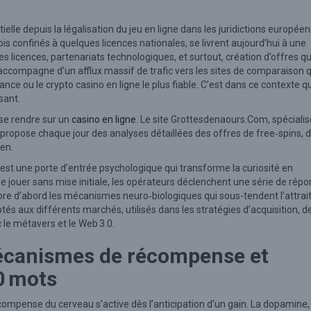
lle depuis la légalisation du jeu en ligne dans les juridictions europée
is confinés à quelques licences nationales, se livrent aujourd’hui à une
les licences, partenariats technologiques, et surtout, création d’offres qu
accompagne d’un afflux massif de trafic vers les sites de comparaison q
rance ou le crypto casino en ligne le plus fiable. C’est dans ce contexte q
sant.
 se rendre sur un
casino en ligne
. Le site Grottesdenaours.Com, spécialis
 propose chaque jour des analyses détaillées des offres de free‑spins, 
en.
 c’est une porte d’entrée psychologique qui transforme la curiosité en
de jouer sans mise initiale, les opérateurs déclenchent une série de rép
lore d’abord les mécanismes neuro‑biologiques qui sous-tendent l’attrai
és aux différents marchés, utilisés dans les stratégies d’acquisition, d
 le métavers et le Web 3.0.
mécanismes de récompense et
00 mots
mpense du cerveau s’active dès l’anticipation d’un gain. La dopamine,