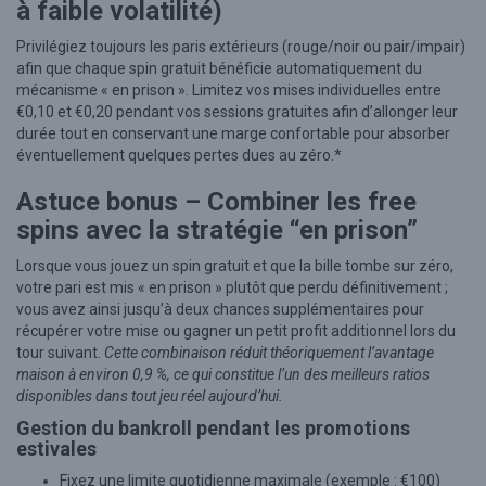
à faible volatilité)
Privilégiez toujours les paris extérieurs (rouge/noir ou pair/impair)
afin que chaque spin gratuit bénéficie automatiquement du
mécanisme « en prison ». Limitez vos mises individuelles entre
€0,10 et €0,20 pendant vos sessions gratuites afin d’allonger leur
durée tout en conservant une marge confortable pour absorber
éventuellement quelques pertes dues au zéro.*
Astuce bonus – Combiner les free
spins avec la stratégie “en prison”
Lorsque vous jouez un spin gratuit et que la bille tombe sur zéro,
votre pari est mis « en prison » plutôt que perdu définitivement ;
vous avez ainsi jusqu’à deux chances supplémentaires pour
récupérer votre mise ou gagner un petit profit additionnel lors du
tour suivant.
Cette combinaison réduit théoriquement l’avantage
maison à environ 0,9 %, ce qui constitue l’un des meilleurs ratios
disponibles dans tout jeu réel aujourd’hui.
Gestion du bankroll pendant les promotions
estivales
Fixez une limite quotidienne maximale (exemple : €100)