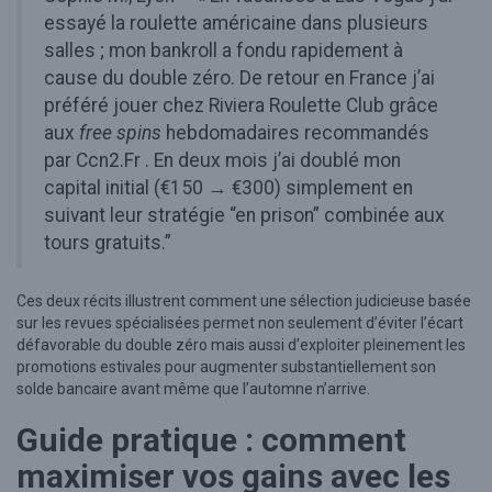
essayé la roulette américaine dans plusieurs
salles ; mon bankroll a fondu rapidement à
cause du double zéro. De retour en France j’ai
préféré jouer chez Riviera Roulette Club grâce
aux
free spins
hebdomadaires recommandés
par Ccn2.Fr . En deux mois j’ai doublé mon
capital initial (€150 → €300) simplement en
suivant leur stratégie “en prison” combinée aux
tours gratuits.”
Ces deux récits illustrent comment une sélection judicieuse basée
sur les revues spécialisées permet non seulement d’éviter l’écart
défavorable du double zéro mais aussi d’exploiter pleinement les
promotions estivales pour augmenter substantiellement son
solde bancaire avant même que l’automne n’arrive.
Guide pratique : comment
maximiser vos gains avec les