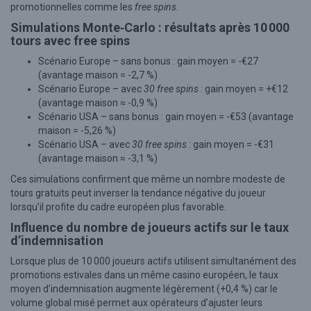
promotionnelles comme les
free spins
.
Simulations Monte‑Carlo : résultats après 10 000
tours avec free spins
Scénario Europe – sans bonus : gain moyen = -€27
(avantage maison = -2,7 %)
Scénario Europe – avec
30 free spins
: gain moyen = +€12
(avantage maison ≈ -0,9 %)
Scénario USA – sans bonus : gain moyen = -€53 (avantage
maison = -5,26 %)
Scénario USA – avec
30 free spins
: gain moyen = -€31
(avantage maison ≈ -3,1 %)
Ces simulations confirment que même un nombre modeste de
tours gratuits peut inverser la tendance négative du joueur
lorsqu’il profite du cadre européen plus favorable.
Influence du nombre de joueurs actifs sur le taux
d’indemnisation
Lorsque plus de 10 000 joueurs actifs utilisent simultanément des
promotions estivales dans un même casino européen, le taux
moyen d’indemnisation augmente légèrement (+0,4 %) car le
volume global misé permet aux opérateurs d’ajuster leurs