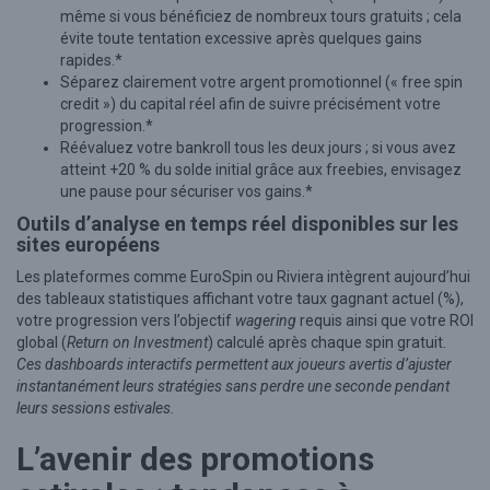
même si vous bénéficiez de nombreux tours gratuits ; cela
évite toute tentation excessive après quelques gains
rapides.*
Séparez clairement votre argent promotionnel (« free spin
credit ») du capital réel afin de suivre précisément votre
progression.*
Réévaluez votre bankroll tous les deux jours ; si vous avez
atteint +20 % du solde initial grâce aux freebies, envisagez
une pause pour sécuriser vos gains.*
Outils d’analyse en temps réel disponibles sur les
sites européens
Les plateformes comme EuroSpin ou Riviera intègrent aujourd’hui
des tableaux statistiques affichant votre taux gagnant actuel (%),
votre progression vers l’objectif
wagering
requis ainsi que votre ROI
global (
Return on Investment
) calculé après chaque spin gratuit.
Ces dashboards interactifs permettent aux joueurs avertis d’ajuster
instantanément leurs stratégies sans perdre une seconde pendant
leurs sessions estivales.
L’avenir des promotions