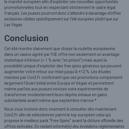
le marché européen afin d’exploiter ces nouvelles opportunités
promotionnelles tout en respectant strictement le cadre légal
français.
Les joueurs pourront donc s’attendre à davantage d’offres
exclusives ciblées spécifiquement sur l’été européen plutôt que sur
Las Vegas.
Conclusion
Cet été montre clairement que choisir la roulette européenne
dans un casino agréé par l’UE offre non seulement un avantage
statistique inférieur (≈ 1 % avec “en prison”) mais aussi la
possibilité unique d’exploiter des
free spins
généreux qui peuvent
augmenter votre retour sur mise jusqu’à +12 %. Les études
menées par Ccn2.Fr confirment que ces promotions compensent
largement l’écart initial entre Europe et Vegas et permettent
même parfois aux joueurs novices voire expérimentés de
transformer modestement leurs dépôts initiaux en gains
substantiels avant même que septembre n’arrive.*
Nous vous invitons donc vivement à consulter dès maintenant
Ccn2.Fr afin de sélectionner parmi le top européen celui qui
propose le meilleur pack “Free Spins” avant la clôture officielle des
offres estivales.
En restant informé(e) des évolutions réglementaires