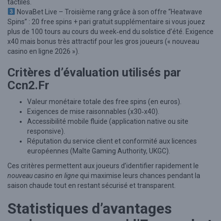
tactiles.
NovaBet Live – Troisième rang grâce à son offre “Heatwave
Spins” : 20 free spins + pari gratuit supplémentaire si vous jouez
plus de 100 tours au cours du week‑end du solstice d’été. Exigence
x40 mais bonus très attractif pour les gros joueurs (« nouveau
casino en ligne 2026 »).
Critères d’évaluation utilisés par
Ccn2.Fr
Valeur monétaire totale des free spins (en euros).
Exigences de mise raisonnables (x30‑x40).
Accessibilité mobile fluide (application native ou site
responsive).
Réputation du service client et conformité aux licences
européennes (Malte Gaming Authority, UKGC).
Ces critères permettent aux joueurs d’identifier rapidement le
nouveau casino en ligne
qui maximise leurs chances pendant la
saison chaude tout en restant sécurisé et transparent.
Statistiques d’avantages