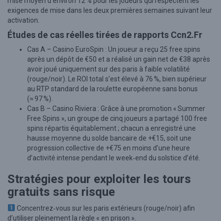
a
mise moyen d’environ 12 % pour les joueurs qui respectent les
exigences de mise dans les deux premières semaines suivant leur
s
activation.
V
Études de cas réelles tirées de rapports Ccn2.Fr
e
Cas A – Casino EuroSpin : Un joueur a reçu 25 free spins
g
après un dépôt de €50 et a réalisé un gain net de €38 après
avoir joué uniquement sur des paris à faible volatilité
a
(rouge/noir). Le ROI total s’est élevé à 76 %, bien supérieur
s
au RTP standard de la roulette européenne sans bonus
g
(≈ 97 %).
Cas B – Casino Riviera : Grâce à une promotion « Summer
r
Free Spins », un groupe de cinq joueurs a partagé 100 free
â
spins répartis équitablement ; chacun a enregistré une
hausse moyenne du solde bancaire de +€15, soit une
c
progression collective de +€75 en moins d’une heure
e
d’activité intense pendant le week‑end du solstice d’été.
a
Stratégies pour exploiter les tours
u
gratuits sans risque
x
t
Concentrez‑vous sur les paris extérieurs (rouge/noir) afin
d’utiliser pleinement la règle « en prison ».