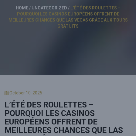
HOME
/
UNCATEGORIZED
/
L’ÉTÉ DES ROULETTES –
POURQUOI LES CASINOS EUROPÉENS OFFRENT DE
MEILLEURES CHANCES QUE LAS VEGAS GRÂCE AUX TOURS
GRATUITS
P
October 10, 2025
o
L’ÉTÉ DES ROULETTES –
s
t
POURQUOI LES CASINOS
e
EUROPÉENS OFFRENT DE
d
MEILLEURES CHANCES QUE LAS
o
n