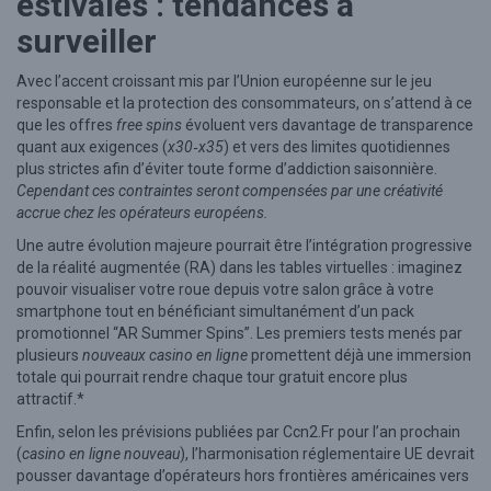
estivales : tendances à
surveiller
Avec l’accent croissant mis par l’Union européenne sur le jeu
responsable et la protection des consommateurs, on s’attend à ce
que les offres
free spins
évoluent vers davantage de transparence
quant aux exigences (
x30‑x35
) et vers des limites quotidiennes
plus strictes afin d’éviter toute forme d’addiction saisonnière.
Cependant ces contraintes seront compensées par une créativité
accrue chez les opérateurs européens.
Une autre évolution majeure pourrait être l’intégration progressive
de la réalité augmentée (RA) dans les tables virtuelles : imaginez
pouvoir visualiser votre roue depuis votre salon grâce à votre
smartphone tout en bénéficiant simultanément d’un pack
promotionnel “AR Summer Spins”. Les premiers tests menés par
plusieurs
nouveaux casino en ligne
promettent déjà une immersion
totale qui pourrait rendre chaque tour gratuit encore plus
attractif.*
Enfin, selon les prévisions publiées par Ccn2.Fr pour l’an prochain
(
casino en ligne nouveau
), l’harmonisation réglementaire UE devrait
pousser davantage d’opérateurs hors frontières américaines vers