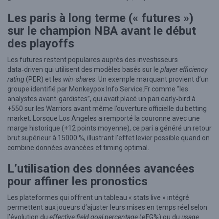
s
Les paris à long terme (« futures »)
d
sur le champion NBA avant le début
e
des playoffs
s
s
Les futures restent populaires auprès des investisseurs
data‑driven qui utilisent des modèles basés sur le
player efficiency
u
rating
(PER) et les
win‑shares
. Un exemple marquant provient d’un
c
groupe identifié par Monkeypox Info Service.Fr comme “les
analystes avant-gardistes”, qui avait placé un pari early‑bird à
c
+550 sur les Warriors avant même l’ouverture officielle du betting
è
market. Lorsque Los Angeles a remporté la couronne avec une
s
marge historique (+12 points moyenne), ce pari a généré un retour
brut supérieur à 15000 %, illustrant l’effet levier possible quand on
d
combine données avancées et timing optimal.
e
L’utilisation des données avancées
l
pour affiner les pronostics
a
p
Les plateformes qui offrent un tableau « stats live » intégré
permettent aux joueurs d’ajuster leurs mises en temps réel selon
h
l’évolution du
effective field goal percentage
(eFG%) ou du
usage