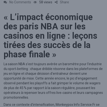
o
No Comments
58 views
Share
n
« L’impact économique
«
L
des paris NBA sur les
’
casinos en ligne : leçons
i
tirées des succès de la
m
p
phase finale »
a
c
La saison NBA s’est toujours avérée un baromètre pour l’industrie
du sport‑betting : chaque dribble résonne dans les plateformes de
t
jeu en ligne et chaque décision d’entraîneur devient une
é
opportunité de mise. Cette année encore, le pic d’engagement
c
observé pendant les playoffs a fait grimper le volume de wagers
de plus de 45 % par rapport à la saison régulière, poussant les
o
opérateurs à repenser leurs offres live‑casino et leurs campagnes
n
promotionnelles.
o
Dans ce contexte d’intensification, Monkeypox Info Service.Fr se