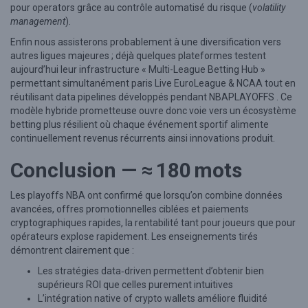
pour operators grâce au contrôle automatisé du risque (
volatility
management
).
Enfin nous assisterons probablement à une diversification vers
autres ligues majeures ; déjà quelques plateformes testent
aujourd’hui leur infrastructure « Multi-League Betting Hub »
permettant simultanément paris Live EuroLeague & NCAA tout en
réutilisant data pipelines développés pendant NBAPLAYOFFS . Ce
modèle hybride prometteuse ouvre donc voie vers un écosystème
betting plus résilient où chaque événement sportif alimente
continuellement revenus récurrents ainsi innovations produit.
Conclusion — ≈ 180 mots
Les playoffs NBA ont confirmé que lorsqu’on combine données
avancées, offres promotionnelles ciblées et paiements
cryptographiques rapides, la rentabilité tant pour joueurs que pour
opérateurs explose rapidement. Les enseignements tirés
démontrent clairement que :
Les stratégies data‑driven permettent d’obtenir bien
supérieurs ROI que celles purement intuitives
L’intégration native of crypto wallets améliore fluidité