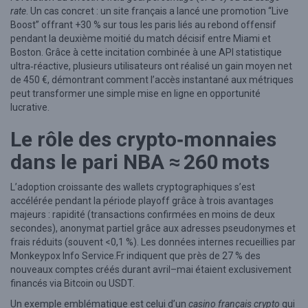
a
rate
. Un cas concret : un site français a lancé une promotion “Live
Boost” offrant +30 % sur tous les paris liés au rebond offensif
s
pendant la deuxième moitié du match décisif entre Miami et
e
Boston. Grâce à cette incitation combinée à une API statistique
f
ultra‑réactive, plusieurs utilisateurs ont réalisé un gain moyen net
de 450 €, démontrant comment l’accès instantané aux métriques
i
peut transformer une simple mise en ligne en opportunité
n
lucrative.
a
Le rôle des crypto‑monnaies
l
dans le pari NBA ≈ 260 mots
e
»
L’adoption croissante des wallets cryptographiques s’est
accélérée pendant la période playoff grâce à trois avantages
majeurs : rapidité (transactions confirmées en moins de deux
secondes), anonymat partiel grâce aux adresses pseudonymes et
frais réduits (souvent <0,1 %). Les données internes recueillies par
Monkeypox Info Service.Fr indiquent que près de 27 % des
nouveaux comptes créés durant avril–mai étaient exclusivement
financés via Bitcoin ou USDT.
Un exemple emblématique est celui d’un
casino français crypto
qui