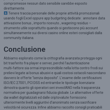
compromesse nessun dato sensibile sarebbe esposto
direttamente.​
Tenere traccia personale delle proprie attività promozionali
usando fogli Excel oppure app budgeting dedicate : annotare data
attivazione bonus , importo ricevuto , wagering residuo –
strumento utile soprattutto quando si gestiscono più account
simultaneamente sui diversi casino online esteri consigliati dalla
community italiana.
Conclusione
Abbiamo esplorato come la crittografia avanzata protegga ogni
bit trasferito fra player e server, perché l’autenticazione
multi‑fattore sia ormai imprescindibile nella lotta contro frodi sui
prelievi legate ai bonus abusivi e quali costosi ostacoli nascondano
davvero le offerte “senza deposito”. L’esame delle certificazioni
ISO/IEC 27001, PCI DSS ed entrambe le tipologie licenziarie
dimostra quanto gli operatori seri investANO nella trasparenza
normativa per guadagnarsi fiducia globale.​ Le alternative offerte
dai wallet digitalizzati ed dalle criptovalute forniscono
ulteriormente livelli aggiuntivi d’anonimato senza sacrificare
velocità né sicurezza.​ Infine abbiamo raccolto consigli praticabili