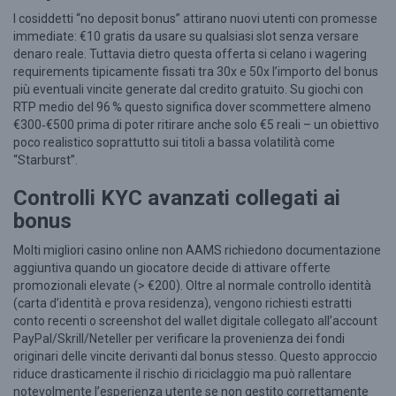
I cosiddetti “no deposit bonus” attirano nuovi utenti con promesse
immediate: €10 gratis da usare su qualsiasi slot senza versare
denaro reale. Tuttavia dietro questa offerta si celano i wagering
requirements tipicamente fissati tra 30x e 50x l’importo del bonus
più eventuali vincite generate dal credito gratuito. Su giochi con
RTP medio del 96 % questo significa dover scommettere almeno
€300‑€500 prima di poter ritirare anche solo €5 reali – un obiettivo
poco realistico soprattutto sui titoli a bassa volatilità come
“Starburst”.
Controlli KYC avanzati collegati ai
bonus
Molti migliori casino online non AAMS richiedono documentazione
aggiuntiva quando un giocatore decide di attivare offerte
promozionali elevate (> €200). Oltre al normale controllo identità
(carta d’identità e prova residenza), vengono richiesti estratti
conto recenti o screenshot del wallet digitale collegato all’account
PayPal/Skrill/Neteller per verificare la provenienza dei fondi
originari delle vincite derivanti dal bonus stesso. Questo approccio
riduce drasticamente il rischio di riciclaggio ma può rallentare
notevolmente l’esperienza utente se non gestito correttamente