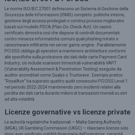
Le norme ISO/IEC 27001 definiscono un Sistema di Gestione della
Sicurezza delle Informazioni (ISMS) completo: politiche interne,
gestione degli accessi privilegiati e continui processi migliorativi
basati sul modello PDCA (Plan‑Do‑Check‑Act). Un casinò
certificato dimostra così che dispone di controlli documentati
contro minacce informatiche comuni quali phishing mirato o
ransomware infiltrante nei server game‑engine . Parallelamente
PCI DSS obbliga gli operatori a mantenere architetture conformi
alle specifiche sulla protezione dei dati delle carte Payment Card
Industry; ciò include scansioni trimestrali vulnerabilità VAPT
(Vulnerability Assessment & Penetration Testing) eseguite da
auditor accreditati come Qualys o Trustwave . Esempio pratico:
“RoyalAce” ha superato quattro audit consecutivi PCI DSS Level 1
nel periodo 2022‑2024 mantenendo zero incidenti relativi alla
perdita dei dati carta durante milioni di transazioni mensili su slot
ad alta volatilità.​
Licenze governative vs licenze private
Le autorità regolatriche tradizionali — Malta Gaming Authority
(MGA), UK Gambling Commission (UKGC) — rilasciano licenze solo
dopo aver verificato solidità finanziaria dell’operatore, capacità