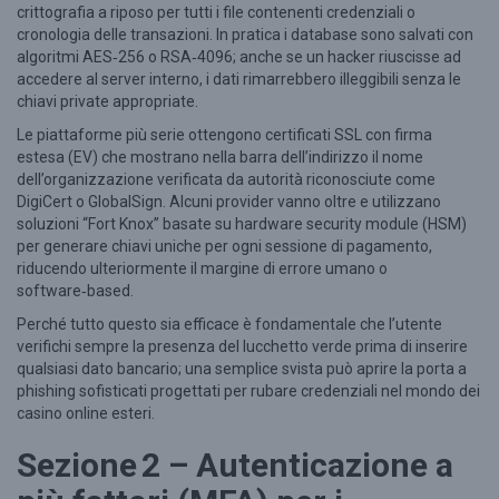
crittografia a riposo per tutti i file contenenti credenziali o
M
cronologia delle transazioni. In pratica i database sono salvati con
i
algoritmi AES‑256 o RSA‑4096; anche se un hacker riuscisse ad
accedere al server interno, i dati rimarrebbero illeggibili senza le
t
chiavi private appropriate.
i
Le piattaforme più serie ottengono certificati SSL con firma
e
estesa (EV) che mostrano nella barra dell’indirizzo il nome
dell’organizzazione verificata da autorità riconosciute come
V
DigiCert o GlobalSign. Alcuni provider vanno oltre e utilizzano
e
soluzioni “Fort Knox” basate su hardware security module (HSM)
r
per generare chiavi uniche per ogni sessione di pagamento,
riducendo ulteriormente il margine di errore umano o
i
software‑based.
t
Perché tutto questo sia efficace è fondamentale che l’utente
à
verifichi sempre la presenza del lucchetto verde prima di inserire
s
qualsiasi dato bancario; una semplice svista può aprire la porta a
phishing sofisticati progettati per rubare credenziali nel mondo dei
u
casino online esteri.
B
Sezione 2 – Autenticazione a
o
n