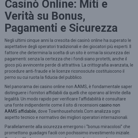
Casinò Online: Miti e
F
Verità su Bonus,
o
Pagamenti e Sicurezza
r
t
Negli ultimi cinque anni la crescita dei casinò online ha superato le
e
aspettative degli operatori tradizionali e dei giocatori più esperti. Il
z
fattore che determina la scelta di un sito è ormai la sicurezza dei
z
pagamenti: senza la certezza che i fondi siano protetti, anche il
gioco più avvincente perde di attrattiva. La crittografia avanzata, le
a
procedure anti‑fraude e le licenze riconosciute costituiscono il
D
perno su cui ruota la fiducia del pubblico.
i
Nel panorama dei casino online non AAMS, è fondamentale saper
distinguere i fornitori affidabili da quelli che operano al limite della
g
legalità. Un modo rapido per verificare l’affidabilità è consultare
i
una fonte indipendente come il sito di recensioni
casino non
t
AAMS affidabile
, dove Townhousehotels.Com analizza ogni
aspetto tecnico e normativo dei migliori operatori internazionali.
a
Parallelamente alla sicurezza emergono i “bonus miracolosi” che
l
promettono guadagni facili con pochissimo investimento iniziale.
e