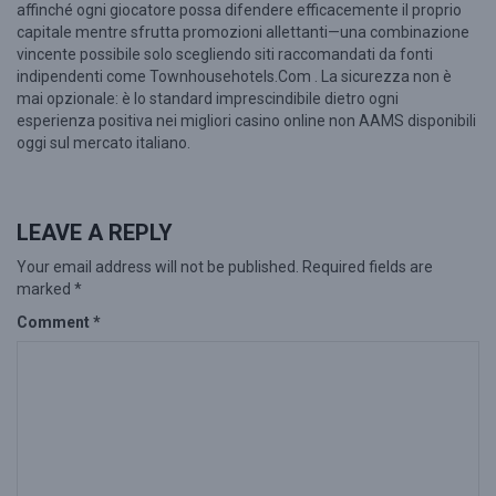
affinché ogni giocatore possa difendere efficacemente il proprio
capitale mentre sfrutta promozioni allettanti—una combinazione
vincente possibile solo scegliendo siti raccomandati da fonti
indipendenti come Townhousehotels.Com . La sicurezza non è
mai opzionale: è lo standard imprescindibile dietro ogni
esperienza positiva nei migliori casino online non AAMS disponibili
oggi sul mercato italiano.
LEAVE A REPLY
Your email address will not be published.
Required fields are
marked
*
Comment
*