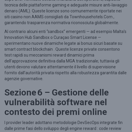
tecnica delle piattaforme gaming e adeguate misure anti‑lavaggio
denaro (AML). Queste licenze sono comunemente riportate nei
siti casino non AAMS consigliati da Townhousehotels.Com ,
garantendo trasparenza normativa riconosciuta globalmente.​
Al contrario alcuni enti “sandbox” emergenti — ad esempio Malta’s
Innovation Hub Sandbox o Curaçao Smart License —
sperimentano nuove dinamiche legate ai bonus sicuri basate su
smart contract blockchain . Queste licenze private consentono
test rapidi su meccanismi reward dinamici prima
dell’approvazione definitiva dalla MGA tradizionale; tuttavia gli
utenti devono valutare attentamente il livello di supervisione
fornito dall’autorità privata rispetto alla robustezza garantita dalle
agenzie governative.​
Sezione 6 – Gestione delle
vulnerabilità software nel
contesto dei premi online
I provider leader adottano metodologie DevSecOps integrate fin
dalle prime fasi dello sviluppo degli engine reward : code review