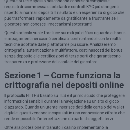
Queste offerte spesso nascondono condizioni complesse,
d
requisiti di scommessa esorbitanti e controlli KYC più stringenti
rispetto ai normali depositi. Il risultato è un’esperienza di gioco che
e
può trasformarsi rapidamente da gratificante a frustrante se il
i
giocatore non conosce i meccanismi sottostanti.
C
Questo articolo vuole fare luce sui miti più diffusi riguardo ai bonus
e ai pagamenti nei casinò certificati, confrontandoli con le realtà
a
tecniche adottate dalle piattaforme più sicure. Analizzeremo
s
crittografia, autenticazione multifattore, costi nascosti dei bonus
i
senza deposito e le certificazioni di terze parti che garantiscono
trasparenza e protezione del capitale del giocatore.
n
ò
Sezione 1 – Come funziona la
O
crittografia nei depositi online
n
Il protocollo HTTPS basato su TLS è il primo scudo che protegge le
l
informazioni sensibili durante la navigazione su un sito di gioco
i
d’azzardo. Quando un utente inserisce dati della carta o del wallet
n
digitale, questi vengono incapsulati in una connessione cifrata che
rende impossibile l’intercettazione da parte di soggetti terzi.
e
Oltre alla protezione in transito, i casinò implementano la
: