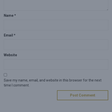
Name
*
Email
*
Website
Save my name, email, and website in this browser for the next
time I comment.