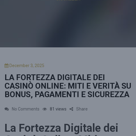
P
December 3, 2025
o
LA FORTEZZA DIGITALE DEI
s
t
CASINÒ ONLINE: MITI E VERITÀ SU
e
BONUS, PAGAMENTI E SICUREZZA
d
o
n
o
No Comments
81 views
Share
n
La Fortezza Digitale dei
L
a