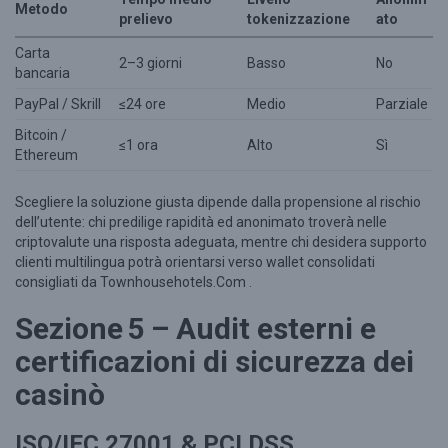
Metodo
prelievo
tokenizzazione
ato
Carta
2–3 giorni
Basso
No
bancaria
PayPal / Skrill
≤24 ore
Medio
Parziale
Bitcoin /
≤1 ora
Alto
Sì
Ethereum
Scegliere la soluzione giusta dipende dalla propensione al rischio
dell’utente: chi predilige rapidità ed anonimato troverà nelle
criptovalute una risposta adeguata, mentre chi desidera supporto
clienti multilingua potrà orientarsi verso wallet consolidati
consigliati da Townhousehotels.Com .
Sezione 5 – Audit esterni e
certificazioni di sicurezza dei
casinò
ISO/IEC 27001 & PCI DSS