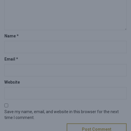
Name
*
Email
*
Website
Save my name, email, and website in this browser for the next
time I comment.