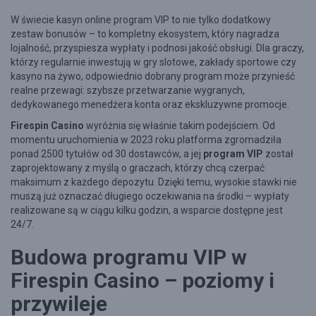
n
W świecie kasyn online program VIP to nie tylko dodatkowy
L
zestaw bonusów – to kompletny ekosystem, który nagradza
a
lojalność, przyspiesza wypłaty i podnosi jakość obsługi. Dla graczy,
t
którzy regularnie inwestują w gry slotowe, zakłady sportowe czy
kasyno na żywo, odpowiednio dobrany program może przynieść
o
realne przewagi: szybsze przetwarzanie wygranych,
w
dedykowanego menedżera konta oraz ekskluzywne promocje.
s
Firespin Casino
wyróżnia się właśnie takim podejściem. Od
t
momentu uruchomienia w 2023 roku platforma zgromadziła
ponad 2500 tytułów od 30 dostawców, a jej
program VIP
został
y
zaprojektowany z myślą o graczach, którzy chcą czerpać
l
maksimum z każdego depozytu. Dzięki temu, wysokie stawki nie
muszą już oznaczać długiego oczekiwania na środki – wypłaty
u
realizowane są w ciągu kilku godzin, a wsparcie dostępne jest
h
24/7.
i
Budowa programu VIP w
g
Firespin Casino – poziomy i
h
przywileje
r