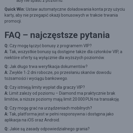
aby nie spaść z poziomu.
Quick Win:
Ustaw automatyczne doładowania konta przy użyciu
karty, aby nie przegapić okazji bonusowych w trakcie trwania
promocji.
FAQ – najczęstsze pytania
Q:
Czy mogę łączyć bonusy z programem VIP?
A:
Tak, wszystkie bonusy są dostępne także dla członków VIP, a
niektóre oferty są wyłącznie dla wyższych poziomów.
Q:
Jak długo trwa weryfikacja dokumentów?
A:
Zwykle 1‑2 dni robocze, po przesłaniu skanów dowodu
tożsamości i wyciągu bankowego.
Q:
Czy istnieją limity wypłat dla graczy VIP?
A:
Limit zależy od poziomu – Diamond ma praktycznie brak
limitów, a niższe poziomy mają limit 20 000 PLN na transakcję.
Q:
Czy mogę grać na urządzeniach mobilnych?
A:
Tak, platforma jest w pełni responsywna i dostępna jako
aplikacja na iOS oraz Android.
Q:
Jakie są zasady odpowiedzialnego grania?