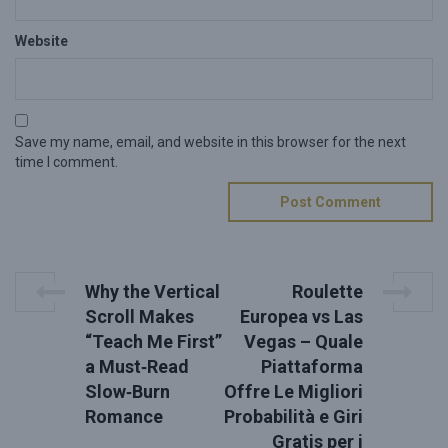
Website
Save my name, email, and website in this browser for the next
time I comment.
P
P
N
Why the Vertical
Roulette
r
e
o
Scroll Makes
Europea vs Las
e
x
“Teach Me First”
Vegas – Quale
s
v
t
a Must‑Read
Piattaforma
i
P
t
o
o
Slow‑Burn
Offre Le Migliori
u
s
n
Romance
Probabilità e Giri
s
t
Gratis per i