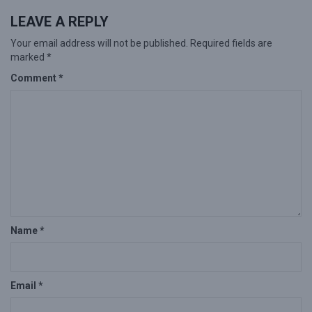
LEAVE A REPLY
Your email address will not be published.
Required fields are
marked
*
Comment
*
Name
*
Email
*