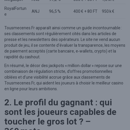
d
RoyalFortun
é
ANJ
96,5 %
400 € + 80 FT
950 k €
e
c
r
Tousmecenes.Fr apparaît ainsi comme un guide incontournable :
o
ses classements sont régulièrement cités dans les articles de
presse et les newsletters des opérateurs. Le site ne vend aucun
c
produit de jeu, il se contente d’évaluer la transparence, les moyens
h
de paiement acceptés (carte bancaire, e‑wallets, crypto) et la
rapidité du cashout.
é
l
En résumé, le décor des jackpots « million‑dollar » repose sur une
combinaison de régulation stricte, d’offres promotionnelles
e
ciblées et d’une visibilité accrue grâce aux classements de
j
Tousmecenes.Fr, qui aident les joueurs à choisir le meilleur casino
en ligne pour leurs ambitions.
a
c
2. Le profil du gagnant : qui
k
sont les joueurs capables de
p
toucher le gros lot ? –
o