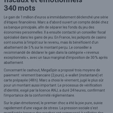
340 mots
Le gain de 1 million d’euros a immédiatement déclenché une série
d’étapes financières. Marc a d’abord ouvert un compte dédié chez
sa banque principale, afin de séparer les fonds du jeu des
économies personnelles. Il a ensuite contacté un conseiller fiscal
spécialisé dans les gains de jeu. En France, les jackpots de casino
sont soumis à l’impôt sur le revenu, mais ils bénéficient d’un
abattement de 5 % sur le montant perçu. Le conseiller a
recommandé de déclarer le gain dans la catégorie « revenus
exceptionnels », avec un taux marginal d’imposition de 30 % après
abattement.
Concernant le cashout, MegaSpin a proposé trois moyens de
paiement : virement bancaire (2 jours), e‑wallet (instantané) et
carte prépayée (48 h). Marc a choisi le virement, jugé le plus sûr
pour un montant aussi important. Le processus de vérification
d’identité, exigé par la licence ANJ, a duré 24 heures, confirmant
l’importance de la conformité réglementaire.
Sur le plan émotionnel, le premier choc a été la joie pure, suivie
rapidement d’une vague de stress. La pression sociale s’est