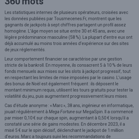
360 mots
t
d
Les statistiques internes de plusieurs opérateurs, croisées avec
e
les données publiées par Tousmecenes.Fr, montrent que les
gagnants de jackpots à sept chiffres partagent un profil assez
1
homogène. L’âge moyen se situe entre 30 et 45 ans, avec une
m
légère prédominance masculine (58 %). La plupart d’entre eux ont
déjà accumulé au moins trois années d’expérience sur des sites
i
de jeux réglementés.
l
Leur comportement financier se caractérise par une gestion
l
stricte de la bankroll. En moyenne, ils consacrent 5 à 10 % de leurs
i
fonds mensuels aux mises sur les slots à jackpot progressif, tout
en respectant les limites de mise imposées par le casino. L’usage
o
des bonus de Noël est également fréquent : ils déposent le
n
montant minimum requis, utilisent les tours gratuits pour tester la
€
volatilité du jeu, puis augmentent progressivement leurs mises.
Cas d’étude anonyme : « Marc », 38 ans, ingénieur en informatique,
jouait régulièrement à
Mega Fortune
sur MegaSpin. Il a commencé
par miser 0,10 € sur chaque spin, augmentant à 0,50 € lorsqu’il a
constaté une série de gains modestes. En décembre 2023, il a
misé 5 € sur le spin décisif, déclenchant le jackpot de 1 million
d’euros. Marc a toujours suivi les recommandations de