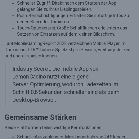
g
Schneller Zugriff: Direkt nach dem Starten der App
gelangen Sie zu Ihren Lieblingsspielen.
l
Push‑Benachrichtigungen: Erhalten Sie sofortige Infos zu
e
neuen Boni oder Turnieren.
i
Touch‑Optimierung: Große Schaltflächen erleichtern das
Setzen von Einsätzen auf dem kleinen Bildschirm.
c
Laut MobileGamingReport 2022 verzeichnen Mobile‑Player im
h
Durchschnitt 15 % höhere Spielzeit pro Session, weil sie jederzeit
und überall spielen können.
Industry Secret: Die mobile App von
Lemon Casino nutzt eine eigene
Server‑Optimierung, wodurch Ladezeiten im
Schnitt 0,8 Sekunden schneller sind als beim
Desktop‑Browser.
Gemeinsame Stärken
Beide Plattformen teilen wichtige Kernfunktionen:
Schnelle Auszahlungen: Meist innerhalb von 24 Stunden,