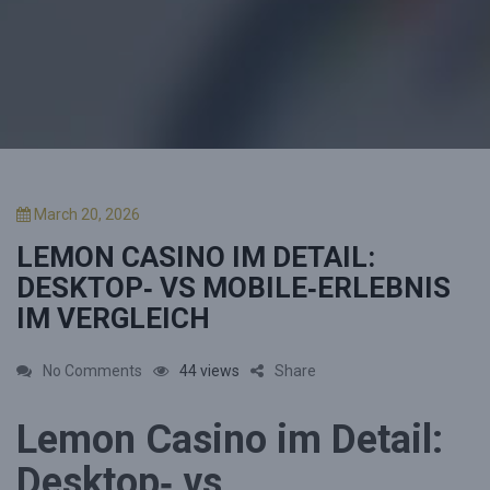
P
March 20, 2026
o
LEMON CASINO IM DETAIL:
s
t
DESKTOP‑ VS MOBILE‑ERLEBNIS
e
IM VERGLEICH
d
o
n
o
No Comments
44 views
Share
n
Lemon Casino im Detail:
L
e
Desktop‑ vs