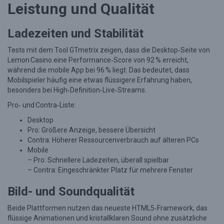
Leistung und Qualität
Ladezeiten und Stabilität
Tests mit dem Tool GTmetrix zeigen, dass die Desktop‑Seite von
Lemon Casino eine Performance‑Score von 92 % erreicht,
während die mobile App bei 96 % liegt. Das bedeutet, dass
Mobilspieler häufig eine etwas flüssigere Erfahrung haben,
besonders bei High‑Definition‑Live‑Streams.
Pro‑ und Contra‑Liste:
Desktop
Pro: Größere Anzeige, bessere Übersicht
Contra: Höherer Ressourcenverbrauch auf älteren PCs
Mobile
– Pro: Schnellere Ladezeiten, überall spielbar
– Contra: Eingeschränkter Platz für mehrere Fenster
Bild- und Soundqualität
Beide Plattformen nutzen das neueste HTML5‑Framework, das
flüssige Animationen und kristallklaren Sound ohne zusätzliche