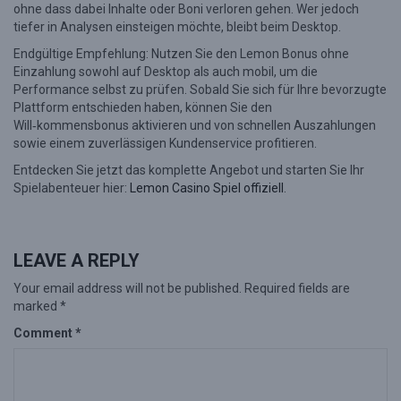
ohne dass dabei Inhalte oder Boni verloren gehen. Wer jedoch
tiefer in Analysen einsteigen möchte, bleibt beim Desktop.
Endgültige Empfehlung: Nutzen Sie den Lemon Bonus ohne
Einzahlung sowohl auf Desktop als auch mobil, um die
Performance selbst zu prüfen. Sobald Sie sich für Ihre bevorzugte
Plattform entschieden haben, können Sie den
Will‑kommensbonus aktivieren und von schnellen Auszahlungen
sowie einem zuverlässigen Kundenservice profitieren.
Entdecken Sie jetzt das komplette Angebot und starten Sie Ihr
Spielabenteuer hier:
Lemon Casino Spiel offiziell
.
LEAVE A REPLY
Your email address will not be published.
Required fields are
marked
*
Comment
*