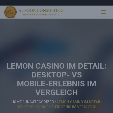
S
k
i
T
p
o
t
g
o
g
c
l
o
e
n
n
t
a
e
v
n
i
t
LEMON CASINO IM DETAIL:
g
a
DESKTOP‑ VS
t
i
MOBILE‑ERLEBNIS IM
o
n
VERGLEICH
HOME
/
UNCATEGORIZED
/
LEMON CASINO IM DETAIL:
DESKTOP‑ VS MOBILE‑ERLEBNIS IM VERGLEICH