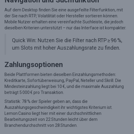
Navigation und Suchfunktion
Auf dem Desktop finden Sie eine ausgefeilte Filterfunktion, mit
der Sie nach RTP, Volatilität oder Hersteller sortieren können.
Mobile Nutzer erhalten eine vereinfachte Suchleiste, die jedoch
dieselben Kriterien unterstützt – nur das Interface ist kompakter.
Quick Win: Nutzen Sie die Filter nach RTP ≥ 96 %,
um Slots mit hoher Auszahlungsrate zu finden.
Zahlungsoptionen
Beide Plattformen bieten dieselben Einzahlungs­methoden:
Kreditkarte, Sofortüberweisung, PayPal, Neteller und Skrill. Die
Mindesteinzahlung liegt bei 10 €, und die maximale Auszahlung
beträgt 5 000 € pro Transaktion.
Statistik: 78 % der Spieler geben an, dass die
Auszahlungsgeschwindigkeit ihr wichtigstes Kriterium ist.
Lemon Casino liegt hier mit einer durchschnittlichen
Bearbeitungszeit von 22 Stunden leicht über dem
Branchendurchschnitt von 28 Stunden.