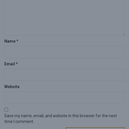
Name
*
Email
*
Website
Save my name, email, and website in this browser for the next
time I comment.