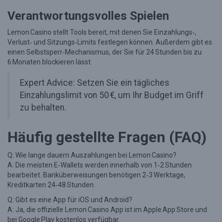
Verantwortungsvolles Spielen
Lemon Casino stellt Tools bereit, mit denen Sie Einzahlungs‑,
Verlust‑ und Sitzungs‑Limits festlegen können. Außerdem gibt es
einen Selbstsperr‑Mechanismus, der Sie für 24 Stunden bis zu
6 Monaten blockieren lässt.
Expert Advice: Setzen Sie ein tägliches
Einzahlungslimit von 50 €, um Ihr Budget im Griff
zu behalten.
Häufig gestellte Fragen (FAQ)
Q: Wie lange dauern Auszahlungen bei Lemon Casino?
A: Die meisten E‑Wallets werden innerhalb von 1‑2 Stunden
bearbeitet. Banküberweisungen benötigen 2‑3 Werktage,
Kreditkarten 24‑48 Stunden.
Q: Gibt es eine App für iOS und Android?
A: Ja, die offizielle Lemon Casino App ist im Apple App Store und
bei Google Play kostenlos verfügbar.